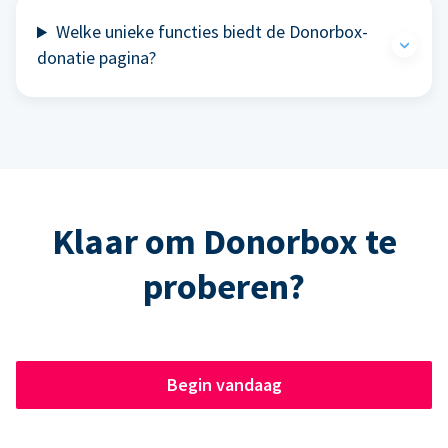
Welke unieke functies biedt de Donorbox-
donatie pagina?
Klaar om Donorbox te
proberen?
Begin vandaag