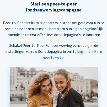
Start een peer-to-peer
fondsenwervingscampagne
Peer-to-Peer stelt uw supporters in staat om geld voor u in te
zamelen door hen te mobiliseren om hun eigen ongelooflijk
lonende en uiterst effectieve donatiepagina's te lanceren.
Schakel Peer-to-Peer Fondsenwerving eenvoudig in de
instellingen van uw Donatiepagina in om te beginnen.
Kom
meer te weten