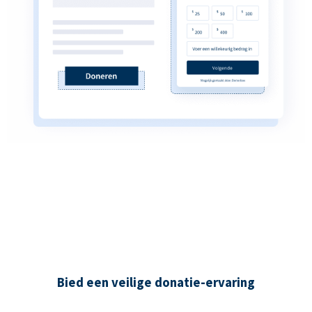
Bied een veilige donatie-ervaring