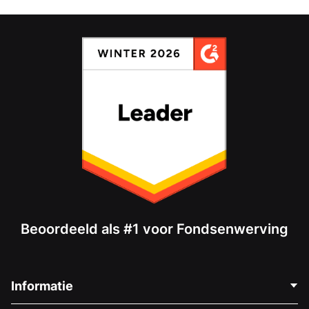
Beoordeeld als #1 voor Fondsenwerving
Informatie