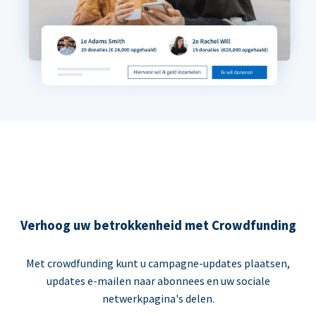
Verhoog uw betrokkenheid met Crowdfunding
Met crowdfunding kunt u campagne-updates plaatsen,
updates e-mailen naar abonnees en uw sociale
netwerkpagina's delen.