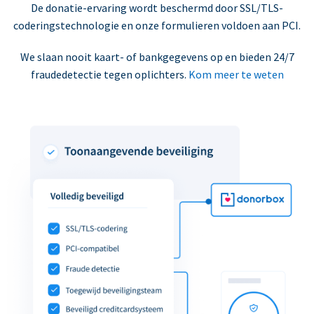
De donatie-ervaring wordt beschermd door SSL/TLS-
coderingstechnologie en onze formulieren voldoen aan PCI.
We slaan nooit kaart- of bankgegevens op en bieden 24/7
fraudedetectie tegen oplichters.
Kom meer te weten