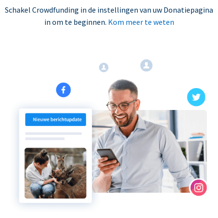
Schakel Crowdfunding in de instellingen van uw Donatiepagina
in om te beginnen.
Kom meer te weten