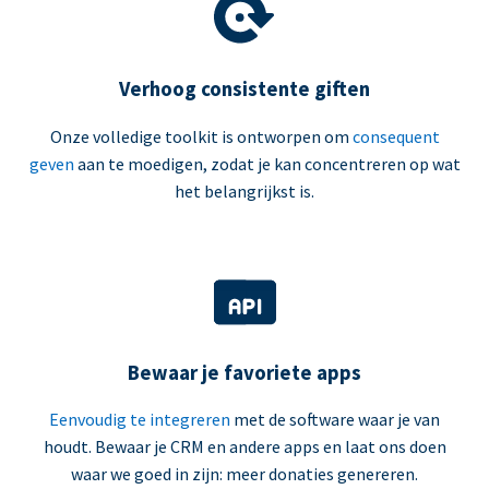
Verhoog consistente giften
Onze volledige toolkit is ontworpen om
consequent
geven
aan te moedigen, zodat je kan concentreren op wat
het belangrijkst is.
Bewaar je favoriete apps
Eenvoudig te integreren
met de software waar je van
houdt. Bewaar je CRM en andere apps en laat ons doen
waar we goed in zijn: meer donaties genereren.