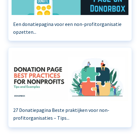
Een donatiepagina voor een non-profitorganisatie
opzetten...
27 Donatiepagina Beste praktijken voor non-
profitorganisaties – Tips...