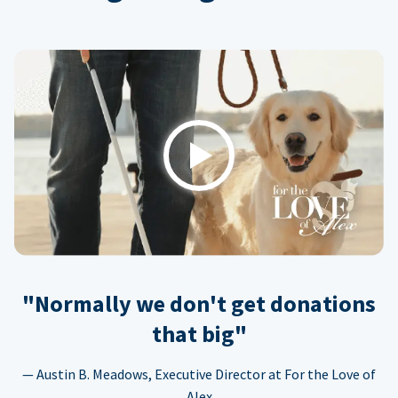
Play
"Normally we don't get donations
that big"
— Austin B. Meadows, Executive Director at For the Love of
Alex