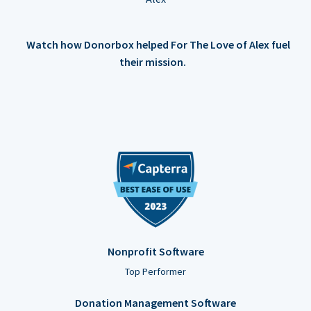
Watch how Donorbox helped For The Love of Alex fuel
their mission.
Nonprofit Software
Top Performer
Donation Management Software