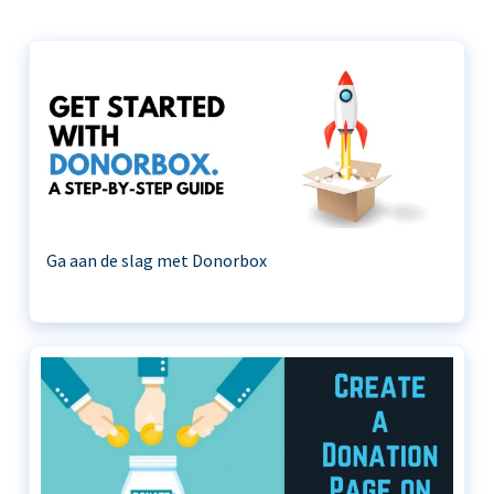
Ga aan de slag met Donorbox