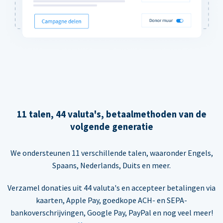
11 talen, 44 valuta's, betaalmethoden van de
volgende generatie
We ondersteunen 11 verschillende talen, waaronder Engels,
Spaans, Nederlands, Duits en meer.
Verzamel donaties uit 44 valuta's en accepteer betalingen via
kaarten, Apple Pay, goedkope ACH- en SEPA-
bankoverschrijvingen, Google Pay, PayPal en nog veel meer!