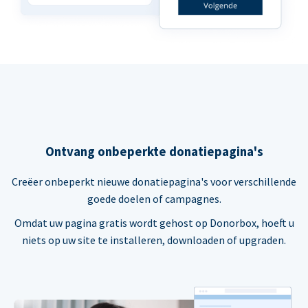
Ontvang onbeperkte donatiepagina's
Creëer onbeperkt nieuwe donatiepagina's voor verschillende
goede doelen of campagnes.
Omdat uw pagina gratis wordt gehost op Donorbox, hoeft u
niets op uw site te installeren, downloaden of upgraden.