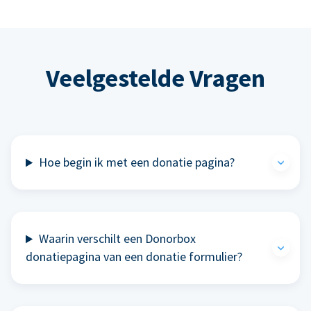
Veelgestelde Vragen
Hoe begin ik met een donatie pagina?
Waarin verschilt een Donorbox
donatiepagina van een donatie formulier?