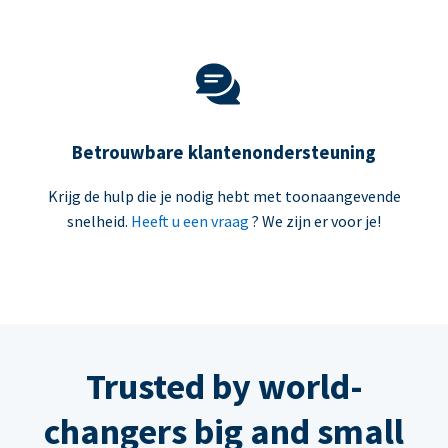
Betrouwbare klantenondersteuning
Krijg de hulp die je nodig hebt met toonaangevende
snelheid.
Heeft u een vraag
? We zijn er voor je!
Trusted by world-
changers big and small