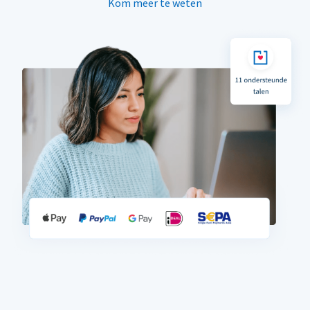
Kom meer te weten