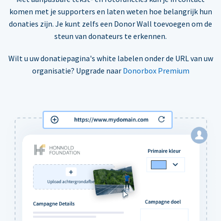
komen met je supporters en laten weten hoe belangrijk hun
donaties zijn. Je kunt zelfs een Donor Wall toevoegen om de
steun van donateurs te erkennen.
Wilt u uw donatiepagina's white labelen onder de URL van uw
organisatie? Upgrade naar
Donorbox Premium