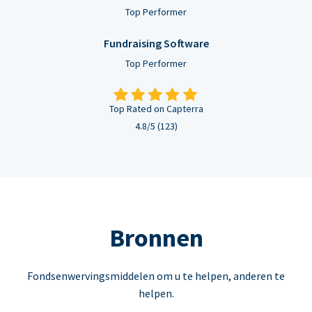
Top Performer
Fundraising Software
Top Performer
Top Rated on Capterra
4.8/5 (123)
Bronnen
Fondsenwervingsmiddelen om u te helpen, anderen te
helpen.