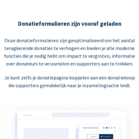
Donatieformulieren zijn vooraf geladen
Onze donatieformulieren zijn geoptimaliseerd om het aantal
terugkerende donaties te verhogen en bieden je alle moderne
functies die je nodig hebt om impact te vergroten, informatie
over donateurs te verzamelen en supporters aan te trekken.
Je kunt zelfs je donatiepagina koppelen aan een donatieknop
die supporters gemakkelijk naar je inzamelingsactie leidt.