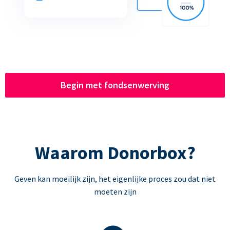
Begin met fondsenwerving
Waarom Donorbox?
Geven kan moeilijk zijn, het eigenlijke proces zou dat niet
moeten zijn