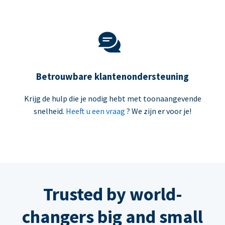
Betrouwbare klantenondersteuning
Krijg de hulp die je nodig hebt met toonaangevende
snelheid.
Heeft u een vraag
? We zijn er voor je!
Trusted by world-
changers big and small