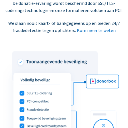
De donatie-ervaring wordt beschermd door SSL/TLS-
coderingstechnologie en onze formulieren voldoen aan PCI.
We slaan nooit kaart- of bankgegevens op en bieden 24/7
fraudedetectie tegen oplichters.
Kom meer te weten