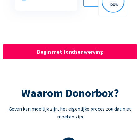
Begin met fondsenwerving
Waarom Donorbox?
Geven kan moeilijk zijn, het eigenlijke proces zou dat niet
moeten zijn