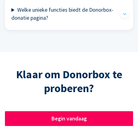
Welke unieke functies biedt de Donorbox-
donatie pagina?
Klaar om Donorbox te
proberen?
Begin vandaag