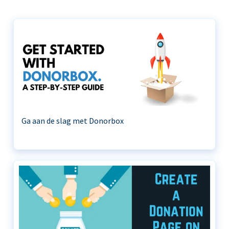
Ga aan de slag met Donorbox