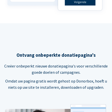
Ontvang onbeperkte donatiepagina's
Creëer onbeperkt nieuwe donatiepagina's voor verschillende
goede doelen of campagnes.
Omdat uw pagina gratis wordt gehost op Donorbox, hoeft u
niets op uw site te installeren, downloaden of upgraden.