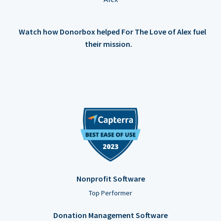
Watch how Donorbox helped For The Love of Alex fuel
their mission.
Nonprofit Software
Top Performer
Donation Management Software