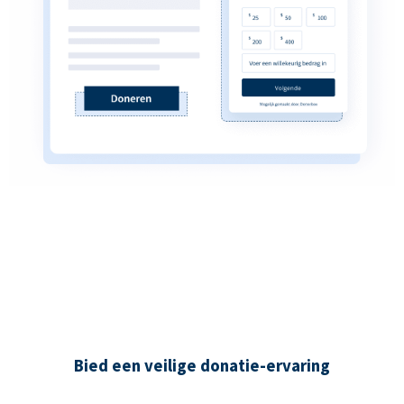
Bied een veilige donatie-ervaring