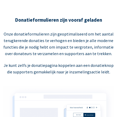
Donatieformulieren zijn vooraf geladen
Onze donatieformulieren zijn geoptimaliseerd om het aantal
terugkerende donaties te verhogen en bieden je alle moderne
functies die je nodig hebt om impact te vergroten, informatie
over donateurs te verzamelen en supporters aan te trekken.
Je kunt zelfs je donatiepagina koppelen aan een donatieknop
die supporters gemakkelijk naar je inzamelingsactie leidt.