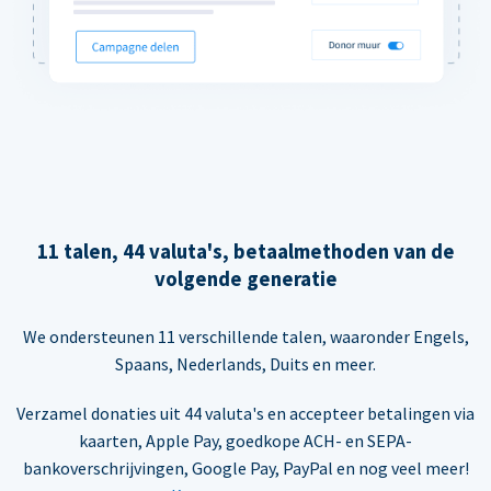
11 talen, 44 valuta's, betaalmethoden van de
volgende generatie
We ondersteunen 11 verschillende talen, waaronder Engels,
Spaans, Nederlands, Duits en meer.
Verzamel donaties uit 44 valuta's en accepteer betalingen via
kaarten, Apple Pay, goedkope ACH- en SEPA-
bankoverschrijvingen, Google Pay, PayPal en nog veel meer!