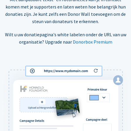
komen met je supporters en laten weten hoe belangrijk hun
donaties zijn. Je kunt zelfs een Donor Wall toevoegen om de
steun van donateurs te erkennen.
Wilt u uw donatiepagina's white labelen onder de URL van uw
organisatie? Upgrade naar
Donorbox Premium