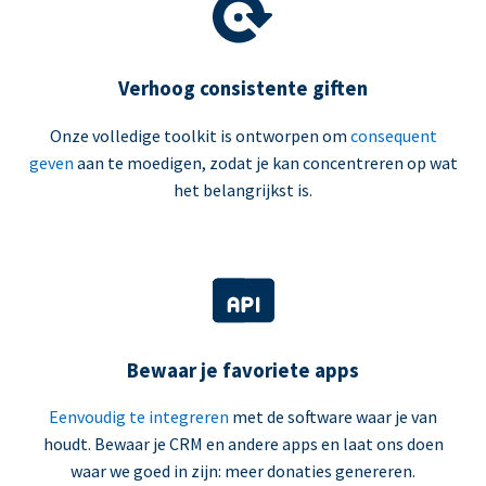
Verhoog consistente giften
Onze volledige toolkit is ontworpen om
consequent
geven
aan te moedigen, zodat je kan concentreren op wat
het belangrijkst is.
Bewaar je favoriete apps
Eenvoudig te integreren
met de software waar je van
houdt. Bewaar je CRM en andere apps en laat ons doen
waar we goed in zijn: meer donaties genereren.