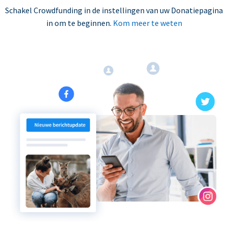
Schakel Crowdfunding in de instellingen van uw Donatiepagina
in om te beginnen.
Kom meer te weten