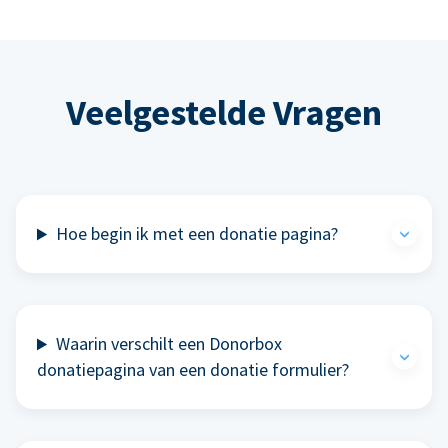
Veelgestelde Vragen
Hoe begin ik met een donatie pagina?
Waarin verschilt een Donorbox
donatiepagina van een donatie formulier?