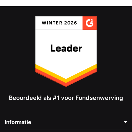
Beoordeeld als #1 voor Fondsenwerving
Informatie