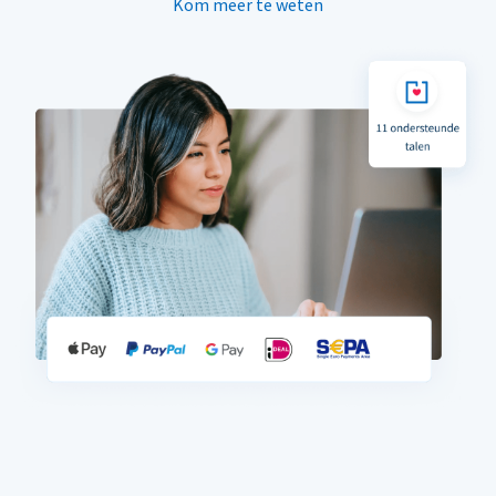
Kom meer te weten