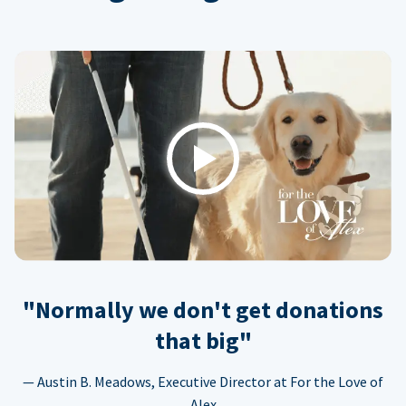
Play
"Normally we don't get donations
that big"
— Austin B. Meadows, Executive Director at For the Love of
Alex