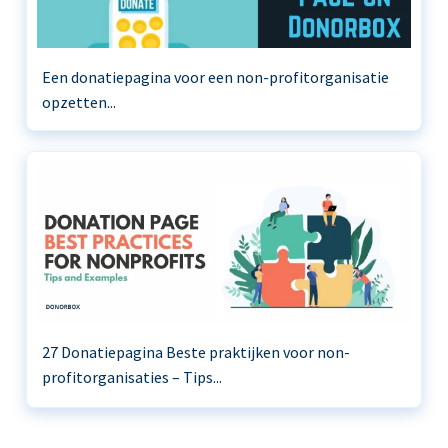
Een donatiepagina voor een non-profitorganisatie
opzetten...
27 Donatiepagina Beste praktijken voor non-
profitorganisaties – Tips...