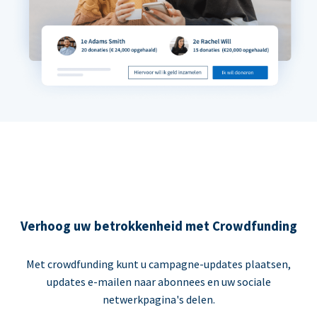
Verhoog uw betrokkenheid met Crowdfunding
Met crowdfunding kunt u campagne-updates plaatsen,
updates e-mailen naar abonnees en uw sociale
netwerkpagina's delen.