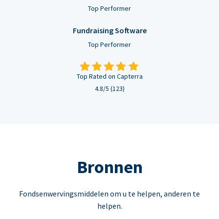
Top Performer
Fundraising Software
Top Performer
Top Rated on Capterra
4.8/5 (123)
Bronnen
Fondsenwervingsmiddelen om u te helpen, anderen te
helpen.