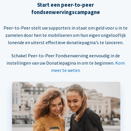
Start een peer-to-peer
fondsenwervingscampagne
Peer-to-Peer stelt uw supporters in staat om geld voor u in te
zamelen door hen te mobiliseren om hun eigen ongelooflijk
lonende en uiterst effectieve donatiepagina's te lanceren.
Schakel Peer-to-Peer Fondsenwerving eenvoudig in de
instellingen van uw Donatiepagina in om te beginnen.
Kom
meer te weten