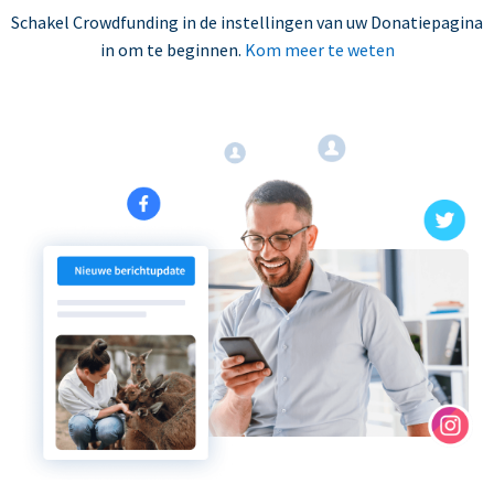
Schakel Crowdfunding in de instellingen van uw Donatiepagina
in om te beginnen.
Kom meer te weten