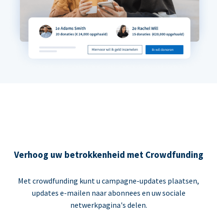
Verhoog uw betrokkenheid met Crowdfunding
Met crowdfunding kunt u campagne-updates plaatsen,
updates e-mailen naar abonnees en uw sociale
netwerkpagina's delen.