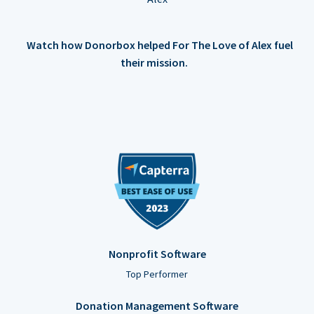
Watch how Donorbox helped For The Love of Alex fuel
their mission.
Nonprofit Software
Top Performer
Donation Management Software