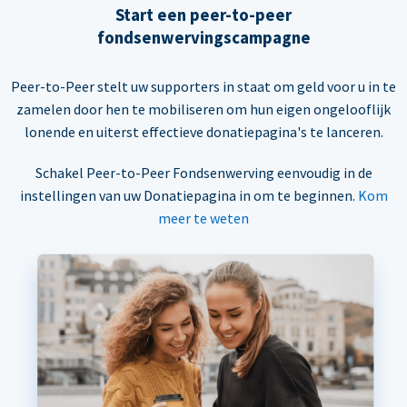
Start een peer-to-peer
fondsenwervingscampagne
Peer-to-Peer stelt uw supporters in staat om geld voor u in te
zamelen door hen te mobiliseren om hun eigen ongelooflijk
lonende en uiterst effectieve donatiepagina's te lanceren.
Schakel Peer-to-Peer Fondsenwerving eenvoudig in de
instellingen van uw Donatiepagina in om te beginnen.
Kom
meer te weten