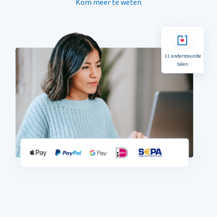
Kom meer te weten