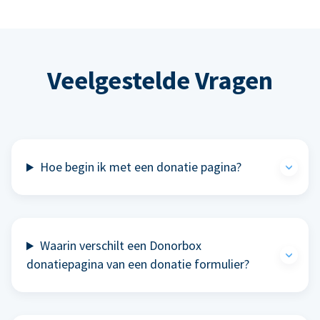
Veelgestelde Vragen
Hoe begin ik met een donatie pagina?
Waarin verschilt een Donorbox
donatiepagina van een donatie formulier?