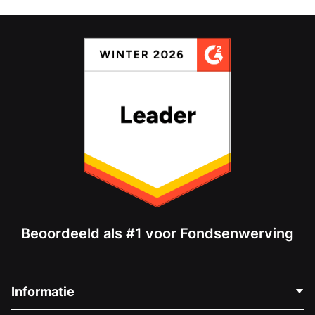
Beoordeeld als #1 voor Fondsenwerving
Informatie