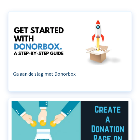
Ga aan de slag met Donorbox