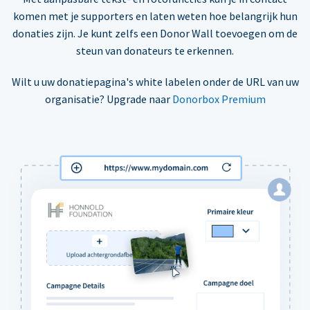
komen met je supporters en laten weten hoe belangrijk hun
donaties zijn. Je kunt zelfs een Donor Wall toevoegen om de
steun van donateurs te erkennen.
Wilt u uw donatiepagina's white labelen onder de URL van uw
organisatie? Upgrade naar
Donorbox Premium