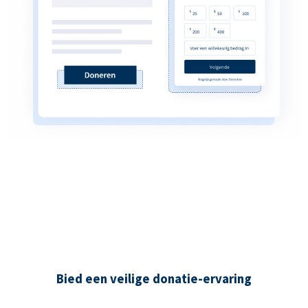
Bied een veilige donatie-ervaring