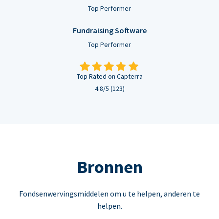
Top Performer
Fundraising Software
Top Performer
Top Rated on Capterra
4.8/5 (123)
Bronnen
Fondsenwervingsmiddelen om u te helpen, anderen te
helpen.