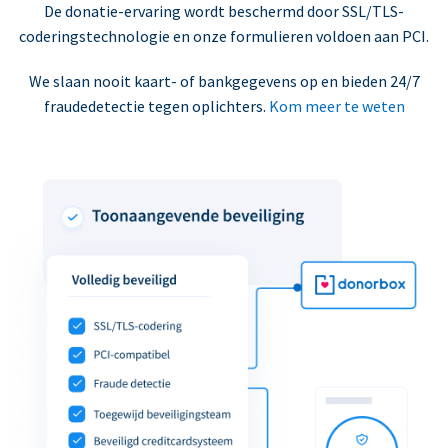
De donatie-ervaring wordt beschermd door SSL/TLS-
coderingstechnologie en onze formulieren voldoen aan PCI.
We slaan nooit kaart- of bankgegevens op en bieden 24/7
fraudedetectie tegen oplichters.
Kom meer te weten