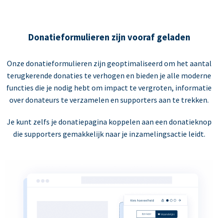
Donatieformulieren zijn vooraf geladen
Onze donatieformulieren zijn geoptimaliseerd om het aantal
terugkerende donaties te verhogen en bieden je alle moderne
functies die je nodig hebt om impact te vergroten, informatie
over donateurs te verzamelen en supporters aan te trekken.
Je kunt zelfs je donatiepagina koppelen aan een donatieknop
die supporters gemakkelijk naar je inzamelingsactie leidt.