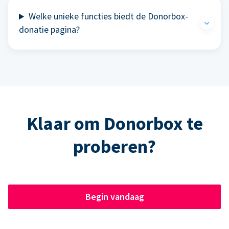
Welke unieke functies biedt de Donorbox-
donatie pagina?
Klaar om Donorbox te
proberen?
Begin vandaag