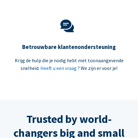
Betrouwbare klantenondersteuning
Krijg de hulp die je nodig hebt met toonaangevende
snelheid.
Heeft u een vraag
? We zijn er voor je!
Trusted by world-
changers big and small