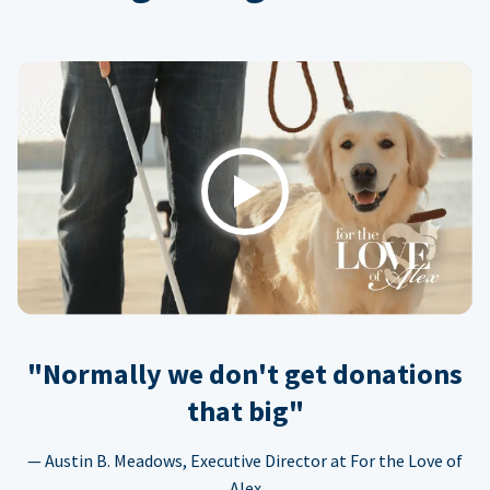
Play
"Normally we don't get donations
that big"
— Austin B. Meadows, Executive Director at For the Love of
Alex