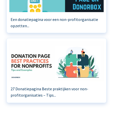
Een donatiepagina voor een non-profitorganisatie
opzetten...
27 Donatiepagina Beste praktijken voor non-
profitorganisaties – Tips...