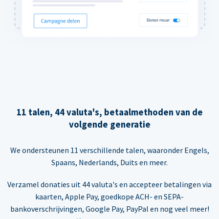
11 talen, 44 valuta's, betaalmethoden van de
volgende generatie
We ondersteunen 11 verschillende talen, waaronder Engels,
Spaans, Nederlands, Duits en meer.
Verzamel donaties uit 44 valuta's en accepteer betalingen via
kaarten, Apple Pay, goedkope ACH- en SEPA-
bankoverschrijvingen, Google Pay, PayPal en nog veel meer!