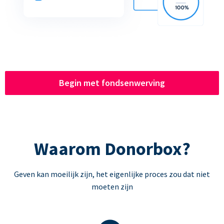
Begin met fondsenwerving
Waarom Donorbox?
Geven kan moeilijk zijn, het eigenlijke proces zou dat niet
moeten zijn