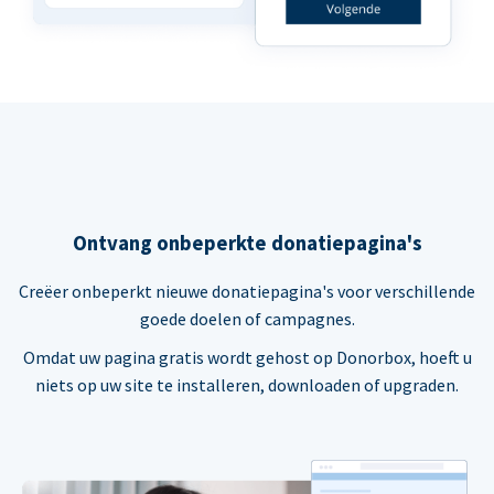
Ontvang onbeperkte donatiepagina's
Creëer onbeperkt nieuwe donatiepagina's voor verschillende
goede doelen of campagnes.
Omdat uw pagina gratis wordt gehost op Donorbox, hoeft u
niets op uw site te installeren, downloaden of upgraden.