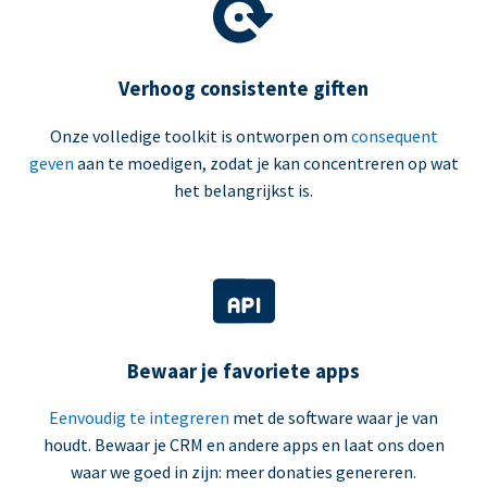
Verhoog consistente giften
Onze volledige toolkit is ontworpen om
consequent
geven
aan te moedigen, zodat je kan concentreren op wat
het belangrijkst is.
Bewaar je favoriete apps
Eenvoudig te integreren
met de software waar je van
houdt. Bewaar je CRM en andere apps en laat ons doen
waar we goed in zijn: meer donaties genereren.