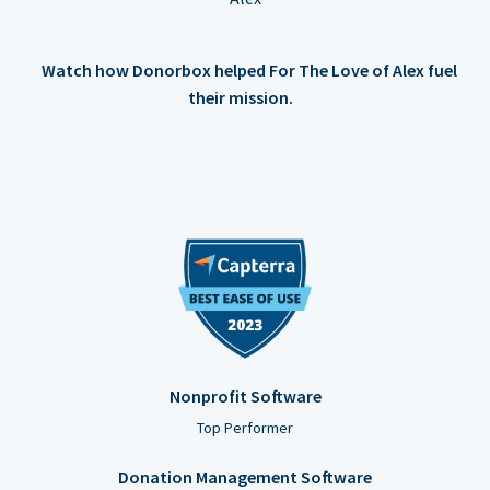
Watch how Donorbox helped For The Love of Alex fuel
their mission.
Nonprofit Software
Top Performer
Donation Management Software