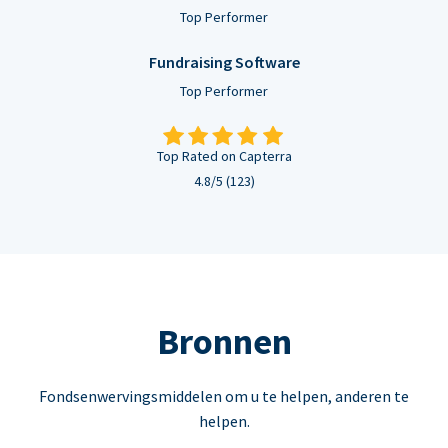
Top Performer
Fundraising Software
Top Performer
Top Rated on Capterra
4.8/5 (123)
Bronnen
Fondsenwervingsmiddelen om u te helpen, anderen te
helpen.