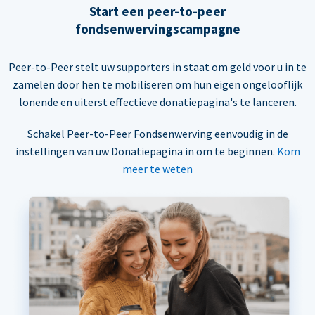
Start een peer-to-peer
fondsenwervingscampagne
Peer-to-Peer stelt uw supporters in staat om geld voor u in te
zamelen door hen te mobiliseren om hun eigen ongelooflijk
lonende en uiterst effectieve donatiepagina's te lanceren.
Schakel Peer-to-Peer Fondsenwerving eenvoudig in de
instellingen van uw Donatiepagina in om te beginnen.
Kom
meer te weten