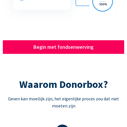
Begin met fondsenwerving
Waarom Donorbox?
Geven kan moeilijk zijn, het eigenlijke proces zou dat niet
moeten zijn