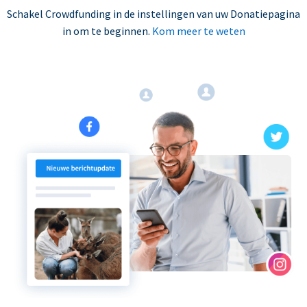
Schakel Crowdfunding in de instellingen van uw Donatiepagina
in om te beginnen.
Kom meer te weten