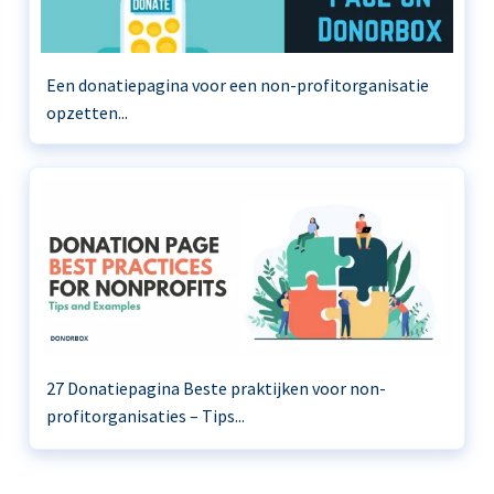
Een donatiepagina voor een non-profitorganisatie
opzetten...
27 Donatiepagina Beste praktijken voor non-
profitorganisaties – Tips...