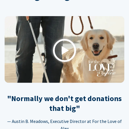
Play
"Normally we don't get donations
that big"
— Austin B. Meadows, Executive Director at For the Love of
Alex