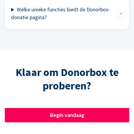
Welke unieke functies biedt de Donorbox-
donatie pagina?
Klaar om Donorbox te
proberen?
Begin vandaag