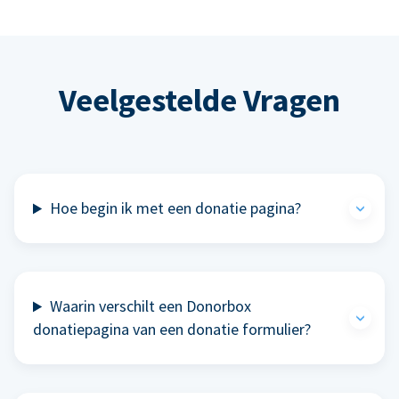
Veelgestelde Vragen
Hoe begin ik met een donatie pagina?
Waarin verschilt een Donorbox
donatiepagina van een donatie formulier?