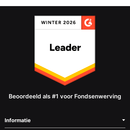
Beoordeeld als #1 voor Fondsenwerving
Informatie