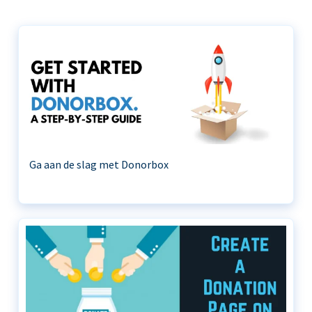
Ga aan de slag met Donorbox