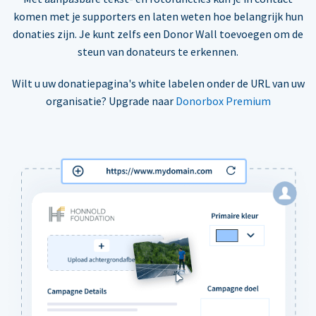
komen met je supporters en laten weten hoe belangrijk hun
donaties zijn. Je kunt zelfs een Donor Wall toevoegen om de
steun van donateurs te erkennen.
Wilt u uw donatiepagina's white labelen onder de URL van uw
organisatie? Upgrade naar
Donorbox Premium