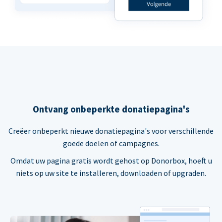
Ontvang onbeperkte donatiepagina's
Creëer onbeperkt nieuwe donatiepagina's voor verschillende
goede doelen of campagnes.
Omdat uw pagina gratis wordt gehost op Donorbox, hoeft u
niets op uw site te installeren, downloaden of upgraden.