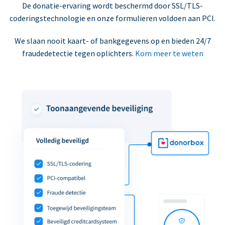
De donatie-ervaring wordt beschermd door SSL/TLS-
coderingstechnologie en onze formulieren voldoen aan PCI.
We slaan nooit kaart- of bankgegevens op en bieden 24/7
fraudedetectie tegen oplichters.
Kom meer te weten