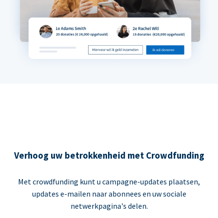
Verhoog uw betrokkenheid met Crowdfunding
Met crowdfunding kunt u campagne-updates plaatsen,
updates e-mailen naar abonnees en uw sociale
netwerkpagina's delen.