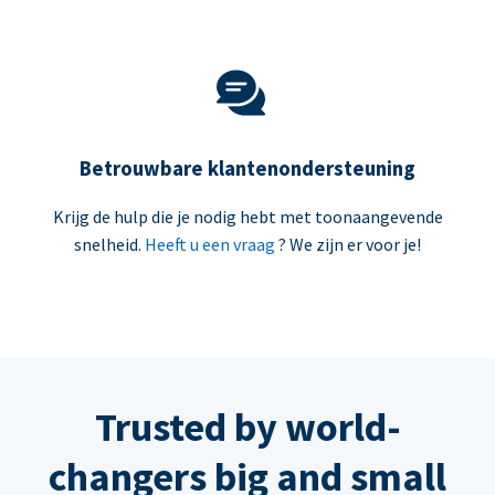
Betrouwbare klantenondersteuning
Krijg de hulp die je nodig hebt met toonaangevende
snelheid.
Heeft u een vraag
? We zijn er voor je!
Trusted by world-
changers big and small