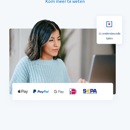
Kom meer te weten