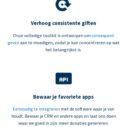
Verhoog consistente giften
Onze volledige toolkit is ontworpen om
consequent
geven
aan te moedigen, zodat je kan concentreren op wat
het belangrijkst is.
Bewaar je favoriete apps
Eenvoudig te integreren
met de software waar je van
houdt. Bewaar je CRM en andere apps en laat ons doen
waar we goed in zijn: meer donaties genereren.