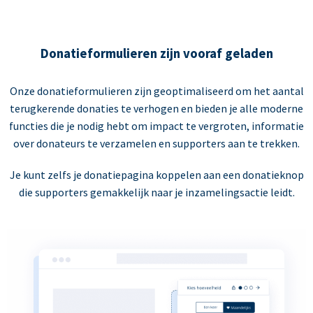
Donatieformulieren zijn vooraf geladen
Onze donatieformulieren zijn geoptimaliseerd om het aantal
terugkerende donaties te verhogen en bieden je alle moderne
functies die je nodig hebt om impact te vergroten, informatie
over donateurs te verzamelen en supporters aan te trekken.
Je kunt zelfs je donatiepagina koppelen aan een donatieknop
die supporters gemakkelijk naar je inzamelingsactie leidt.