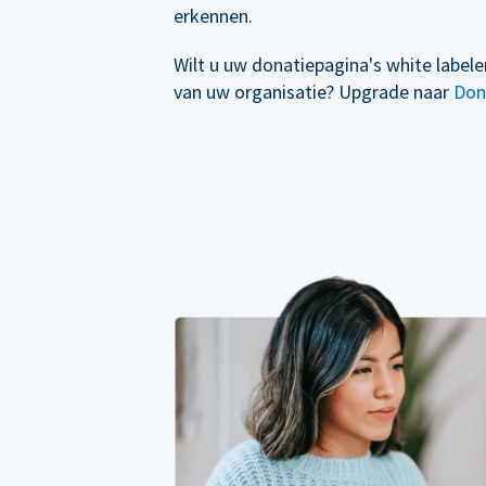
erkennen.
Wilt u uw donatiepagina's white label
van uw organisatie? Upgrade naar
Don