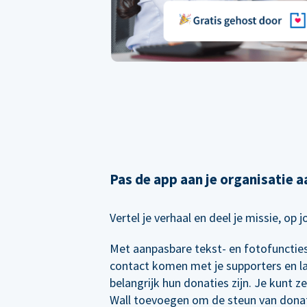
Pas de app aan je organisatie a
Vertel je verhaal en deel je missie, op 
Met aanpasbare tekst- en fotofuncties 
contact komen met je supporters en l
belangrijk hun donaties zijn. Je kunt z
Wall toevoegen om de steun van dona