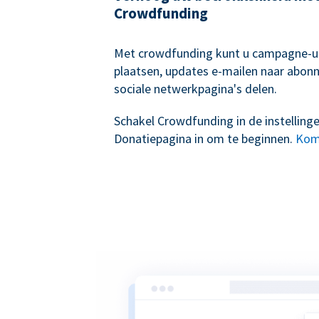
Crowdfunding
Met crowdfunding kunt u campagne-
plaatsen, updates e-mailen naar abon
sociale netwerkpagina's delen.
Schakel Crowdfunding in de instelling
Donatiepagina in om te beginnen.
Kom