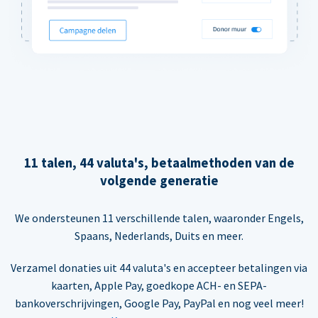
11 talen, 44 valuta's, betaalmethoden van de
volgende generatie
We ondersteunen 11 verschillende talen, waaronder Engels,
Spaans, Nederlands, Duits en meer.
Verzamel donaties uit 44 valuta's en accepteer betalingen via
kaarten, Apple Pay, goedkope ACH- en SEPA-
bankoverschrijvingen, Google Pay, PayPal en nog veel meer!