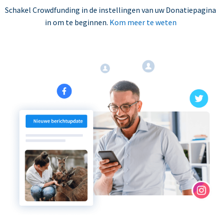
Schakel Crowdfunding in de instellingen van uw Donatiepagina
in om te beginnen.
Kom meer te weten