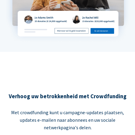
Verhoog uw betrokkenheid met Crowdfunding
Met crowdfunding kunt u campagne-updates plaatsen,
updates e-mailen naar abonnees en uw sociale
netwerkpagina's delen.