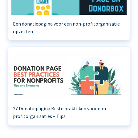
Een donatiepagina voor een non-profitorganisatie
opzetten...
27 Donatiepagina Beste praktijken voor non-
profitorganisaties – Tips...