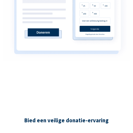
Bied een veilige donatie-ervaring