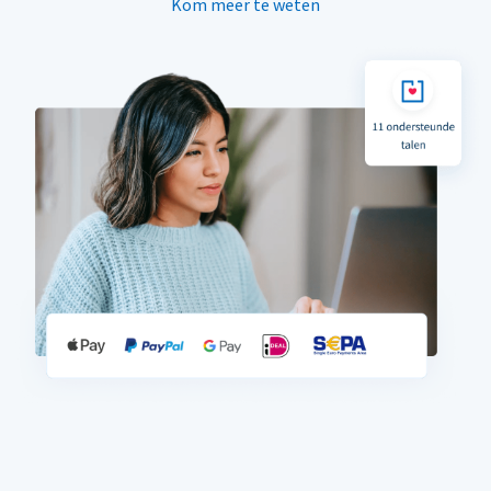
Kom meer te weten