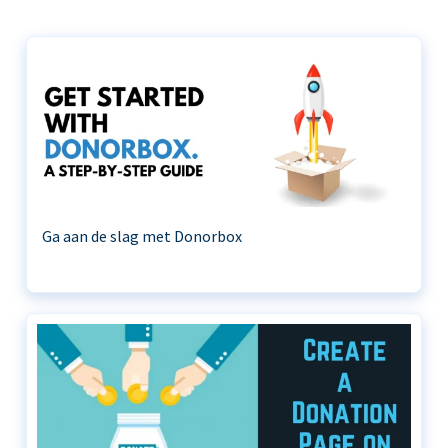
Ga aan de slag met Donorbox