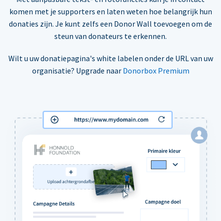
komen met je supporters en laten weten hoe belangrijk hun
donaties zijn. Je kunt zelfs een Donor Wall toevoegen om de
steun van donateurs te erkennen.
Wilt u uw donatiepagina's white labelen onder de URL van uw
organisatie? Upgrade naar
Donorbox Premium