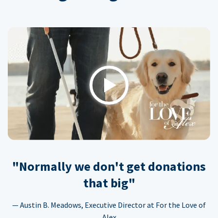
Play
"Normally we don't get donations
that big"
— Austin B. Meadows, Executive Director at For the Love of
Alex