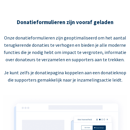
Donatieformulieren zijn vooraf geladen
Onze donatieformulieren zijn geoptimaliseerd om het aantal
terugkerende donaties te verhogen en bieden je alle moderne
functies die je nodig hebt om impact te vergroten, informatie
over donateurs te verzamelen en supporters aan te trekken.
Je kunt zelfs je donatiepagina koppelen aan een donatieknop
die supporters gemakkelijk naar je inzamelingsactie leidt.