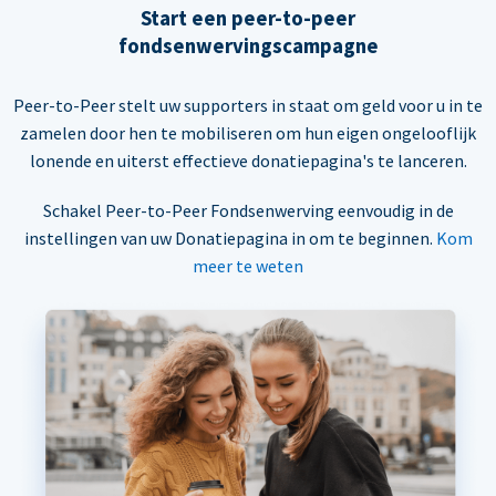
Start een peer-to-peer
fondsenwervingscampagne
Peer-to-Peer stelt uw supporters in staat om geld voor u in te
zamelen door hen te mobiliseren om hun eigen ongelooflijk
lonende en uiterst effectieve donatiepagina's te lanceren.
Schakel Peer-to-Peer Fondsenwerving eenvoudig in de
instellingen van uw Donatiepagina in om te beginnen.
Kom
meer te weten