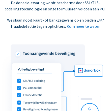
De donatie-ervaring wordt beschermd door SSL/TLS-
coderingstechnologie en onze formulieren voldoen aan PCI.
We slaan nooit kaart- of bankgegevens op en bieden 24/7
fraudedetectie tegen oplichters.
Kom meer te weten