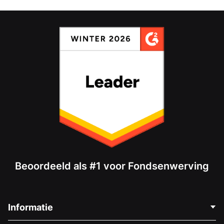
Beoordeeld als #1 voor Fondsenwerving
Informatie