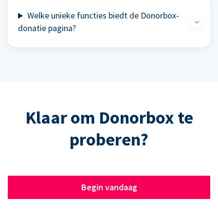
Welke unieke functies biedt de Donorbox-
donatie pagina?
Klaar om Donorbox te
proberen?
Begin vandaag