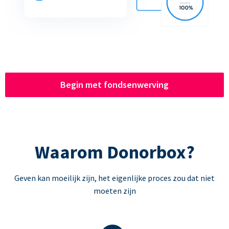
Begin met fondsenwerving
Waarom Donorbox?
Geven kan moeilijk zijn, het eigenlijke proces zou dat niet
moeten zijn