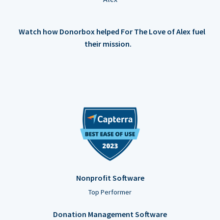
Watch how Donorbox helped For The Love of Alex fuel
their mission.
Nonprofit Software
Top Performer
Donation Management Software