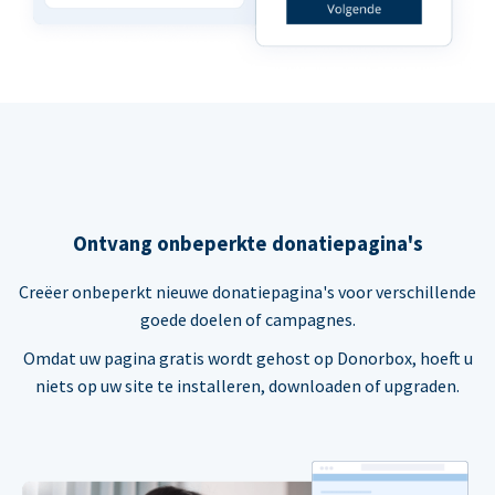
Ontvang onbeperkte donatiepagina's
Creëer onbeperkt nieuwe donatiepagina's voor verschillende
goede doelen of campagnes.
Omdat uw pagina gratis wordt gehost op Donorbox, hoeft u
niets op uw site te installeren, downloaden of upgraden.