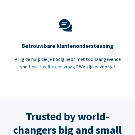
Betrouwbare klantenondersteuning
Krijg de hulp die je nodig hebt met toonaangevende
snelheid.
Heeft u een vraag
? We zijn er voor je!
Trusted by world-
changers big and small