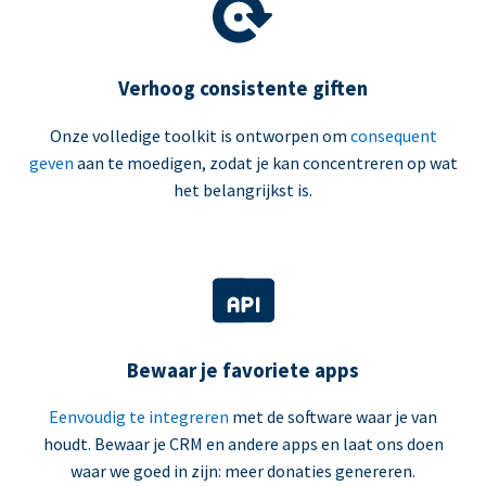
Verhoog consistente giften
Onze volledige toolkit is ontworpen om
consequent
geven
aan te moedigen, zodat je kan concentreren op wat
het belangrijkst is.
Bewaar je favoriete apps
Eenvoudig te integreren
met de software waar je van
houdt. Bewaar je CRM en andere apps en laat ons doen
waar we goed in zijn: meer donaties genereren.