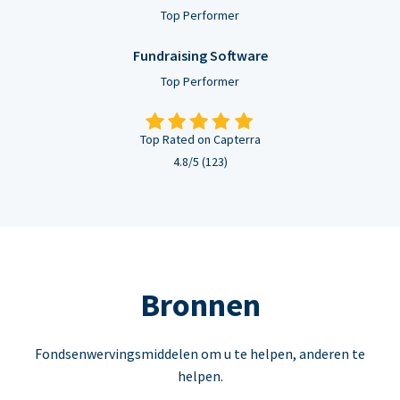
Top Performer
Fundraising Software
Top Performer
Top Rated on Capterra
4.8/5 (123)
Bronnen
Fondsenwervingsmiddelen om u te helpen, anderen te
helpen.