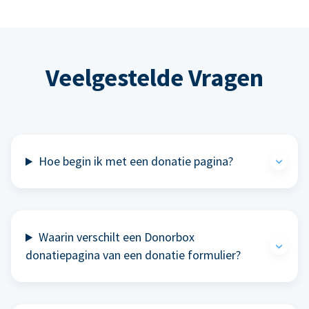
Veelgestelde Vragen
Hoe begin ik met een donatie pagina?
Waarin verschilt een Donorbox
donatiepagina van een donatie formulier?