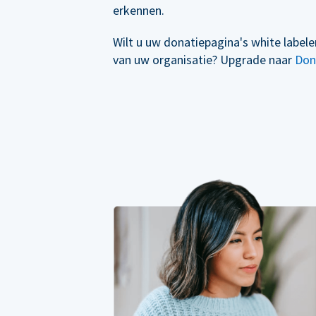
erkennen.
Wilt u uw donatiepagina's white label
van uw organisatie? Upgrade naar
Don