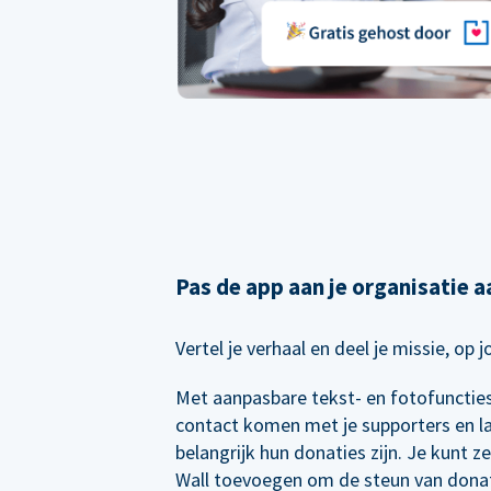
Pas de app aan je organisatie a
Vertel je verhaal en deel je missie, op 
Met aanpasbare tekst- en fotofuncties 
contact komen met je supporters en l
belangrijk hun donaties zijn. Je kunt z
Wall toevoegen om de steun van dona