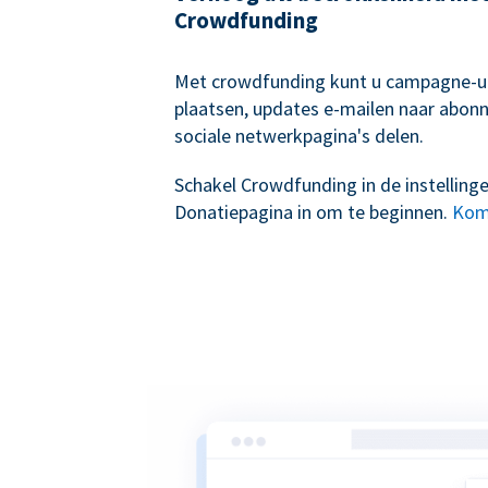
Crowdfunding
Met crowdfunding kunt u campagne-
plaatsen, updates e-mailen naar abon
sociale netwerkpagina's delen.
Schakel Crowdfunding in de instelling
Donatiepagina in om te beginnen.
Kom