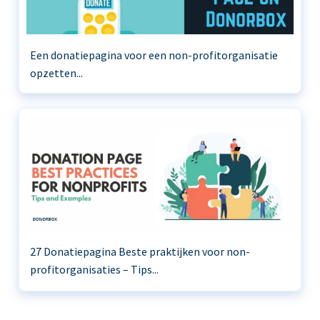
Een donatiepagina voor een non-profitorganisatie
opzetten...
27 Donatiepagina Beste praktijken voor non-
profitorganisaties – Tips...