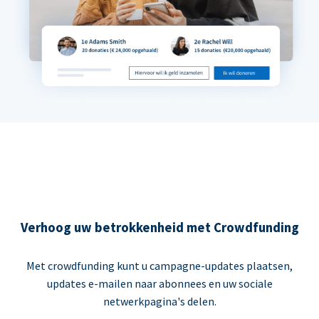
Verhoog uw betrokkenheid met Crowdfunding
Met crowdfunding kunt u campagne-updates plaatsen,
updates e-mailen naar abonnees en uw sociale
netwerkpagina's delen.