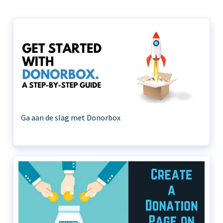
Ga aan de slag met Donorbox