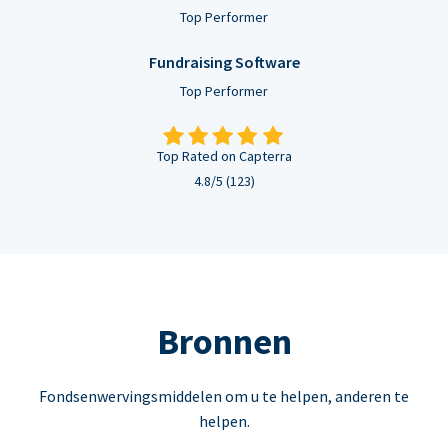
Top Performer
Fundraising Software
Top Performer
Top Rated on Capterra
4.8/5 (123)
Bronnen
Fondsenwervingsmiddelen om u te helpen, anderen te
helpen.