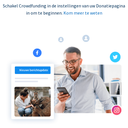
Schakel Crowdfunding in de instellingen van uw Donatiepagina
in om te beginnen.
Kom meer te weten