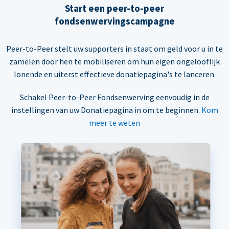
Start een peer-to-peer
fondsenwervingscampagne
Peer-to-Peer stelt uw supporters in staat om geld voor u in te
zamelen door hen te mobiliseren om hun eigen ongelooflijk
lonende en uiterst effectieve donatiepagina's te lanceren.
Schakel Peer-to-Peer Fondsenwerving eenvoudig in de
instellingen van uw Donatiepagina in om te beginnen.
Kom
meer te weten