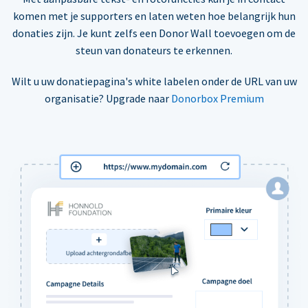
komen met je supporters en laten weten hoe belangrijk hun
donaties zijn. Je kunt zelfs een Donor Wall toevoegen om de
steun van donateurs te erkennen.
Wilt u uw donatiepagina's white labelen onder de URL van uw
organisatie? Upgrade naar
Donorbox Premium