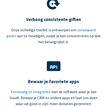
Verhoog consistente giften
Onze volledige toolkit is ontworpen om
consequent
geven
aan te moedigen, zodat je kan concentreren op wat
het belangrijkst is.
Bewaar je favoriete apps
Eenvoudig te integreren
met de software waar je van
houdt. Bewaar je CRM en andere apps en laat ons doen
waar we goed in zijn: meer donaties genereren.