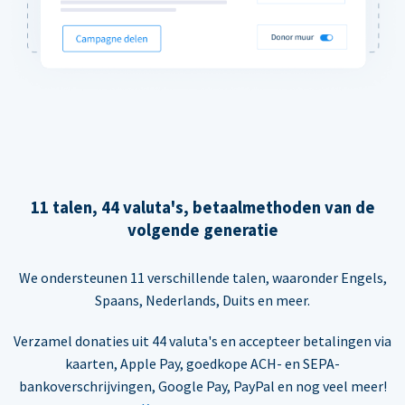
11 talen, 44 valuta's, betaalmethoden van de
volgende generatie
We ondersteunen 11 verschillende talen, waaronder Engels,
Spaans, Nederlands, Duits en meer.
Verzamel donaties uit 44 valuta's en accepteer betalingen via
kaarten, Apple Pay, goedkope ACH- en SEPA-
bankoverschrijvingen, Google Pay, PayPal en nog veel meer!