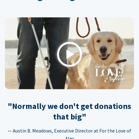
Play
"Normally we don't get donations
that big"
— Austin B. Meadows, Executive Director at For the Love of
Alex