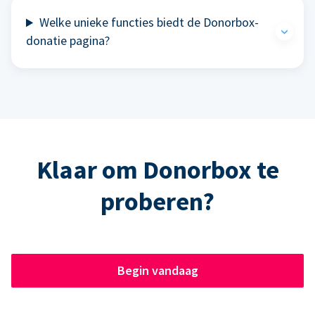
Welke unieke functies biedt de Donorbox-
donatie pagina?
Klaar om Donorbox te
proberen?
Begin vandaag