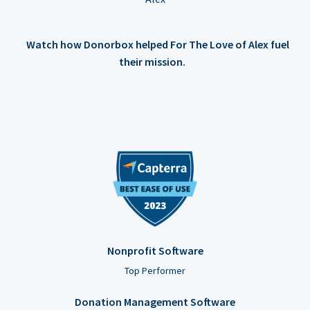
Watch how Donorbox helped For The Love of Alex fuel
their mission.
Nonprofit Software
Top Performer
Donation Management Software