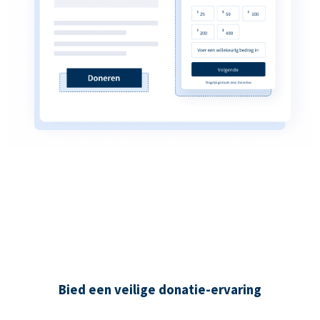
Bied een veilige donatie-ervaring