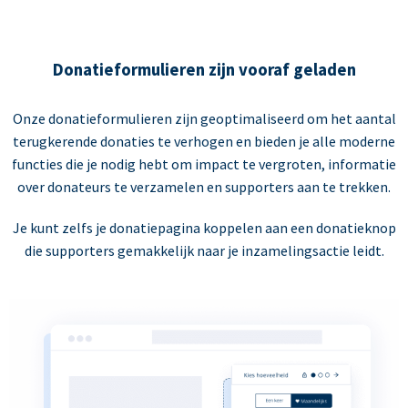
Donatieformulieren zijn vooraf geladen
Onze donatieformulieren zijn geoptimaliseerd om het aantal
terugkerende donaties te verhogen en bieden je alle moderne
functies die je nodig hebt om impact te vergroten, informatie
over donateurs te verzamelen en supporters aan te trekken.
Je kunt zelfs je donatiepagina koppelen aan een donatieknop
die supporters gemakkelijk naar je inzamelingsactie leidt.