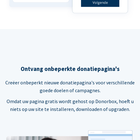
Ontvang onbeperkte donatiepagina's
Creëer onbeperkt nieuwe donatiepagina's voor verschillende
goede doelen of campagnes.
Omdat uw pagina gratis wordt gehost op Donorbox, hoeft u
niets op uw site te installeren, downloaden of upgraden.