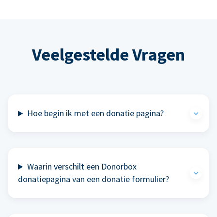
Veelgestelde Vragen
Hoe begin ik met een donatie pagina?
Waarin verschilt een Donorbox
donatiepagina van een donatie formulier?