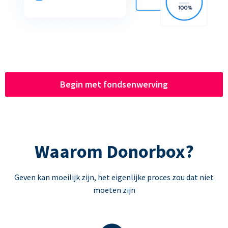
Begin met fondsenwerving
Waarom Donorbox?
Geven kan moeilijk zijn, het eigenlijke proces zou dat niet
moeten zijn