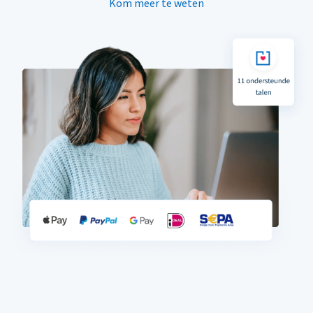
Kom meer te weten