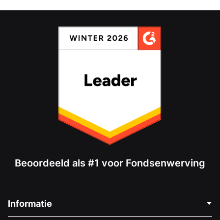
Beoordeeld als #1 voor Fondsenwerving
Informatie