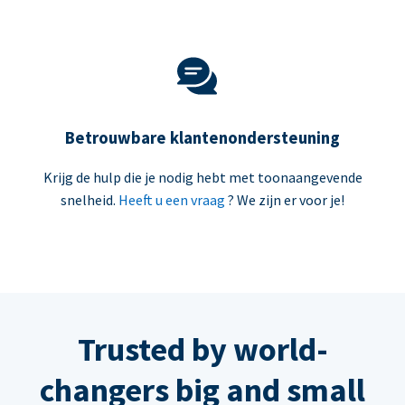
Betrouwbare klantenondersteuning
Krijg de hulp die je nodig hebt met toonaangevende
snelheid.
Heeft u een vraag
? We zijn er voor je!
Trusted by world-
changers big and small