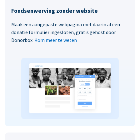
Fondsenwerving zonder website
Maak een aangepaste webpagina met daarin al een
donatie formulier ingesloten, gratis gehost door
Donorbox.
Kom meer te weten