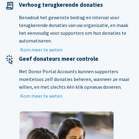
Verhoog terugkerende donaties
Benadruk het gewenste bedrag en interval voor
terugkerende donaties van uw organisatie, en maak
het eenvoudig voor supporters om hun donaties te
automatiseren.
Kom meer te weten
Geef donateurs meer controle
Met Donor Portal Accounts kunnen supporters
moeiteloos zelf donaties beheren, wanneer ze maar
willen, en met slechts één klik opnieuw doneren.
Kom meer te weten