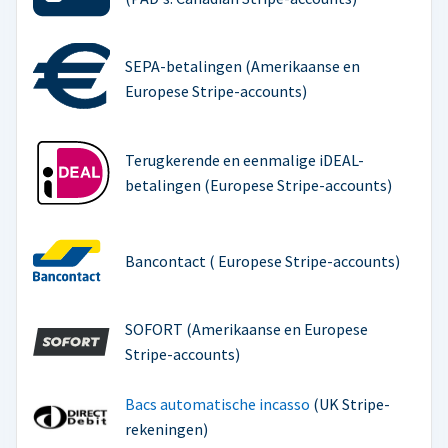
SEPA-betalingen (Amerikaanse en
Europese Stripe-accounts)
Terugkerende en eenmalige iDEAL-
betalingen (Europese Stripe-accounts)
Bancontact ( Europese Stripe-accounts)
SOFORT (Amerikaanse en Europese
Stripe-accounts)
Bacs automatische incasso
(UK Stripe-
rekeningen)