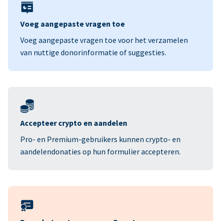
Voeg aangepaste vragen toe
Voeg aangepaste vragen toe voor het verzamelen
van nuttige donorinformatie of suggesties.
Accepteer crypto en aandelen
Pro- en Premium-gebruikers kunnen crypto- en
aandelendonaties op hun formulier accepteren.