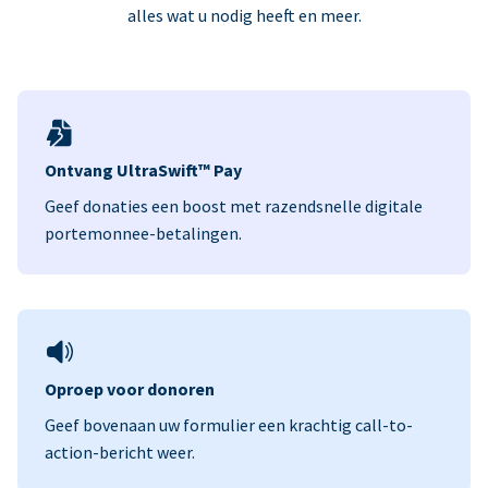
alles wat u nodig heeft en meer.
Ontvang UltraSwift™ Pay
Geef donaties een boost met razendsnelle digitale
portemonnee-betalingen.
Oproep voor donoren
Geef bovenaan uw formulier een krachtig call-to-
action-bericht weer.