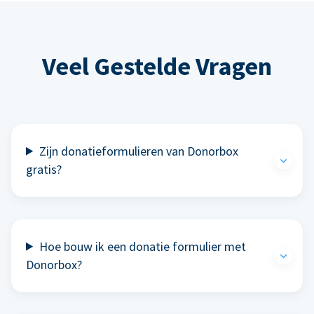
Veel Gestelde Vragen
Zijn donatieformulieren van Donorbox
gratis?
Hoe bouw ik een donatie formulier met
Donorbox?