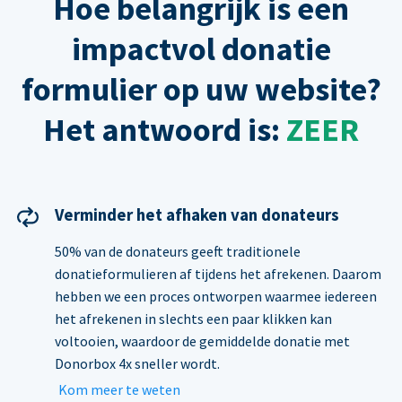
Hoe belangrijk is een
impactvol donatie
formulier op uw website?
Het antwoord is:
ZEER
Verminder het afhaken van donateurs
50% van de donateurs geeft traditionele
donatieformulieren af tijdens het afrekenen. Daarom
hebben we een proces ontworpen waarmee iedereen
het afrekenen in slechts een paar klikken kan
voltooien, waardoor de gemiddelde donatie met
Donorbox 4x sneller wordt.
Kom meer te weten