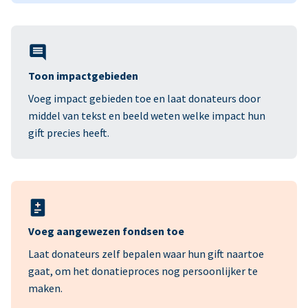
Toon impactgebieden
Voeg impact gebieden toe en laat donateurs door
middel van tekst en beeld weten welke impact hun
gift precies heeft.
Voeg aangewezen fondsen toe
Laat donateurs zelf bepalen waar hun gift naartoe
gaat, om het donatieproces nog persoonlijker te
maken.