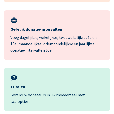
Gebruik donatie-intervallen
Voeg dagelijkse, wekelijkse, tweewekelijkse, 1e en
15e, maandelijkse, driemaandelijkse en jaarlijkse
donatie-intervallen toe.
11 talen
Bereik uw donateurs in uw moedertaal met 11
taalopties.