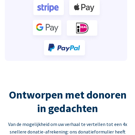
Ontworpen met donoren
in gedachten
Van de mogelijkheid om uw verhaal te vertellen tot een 4x
snellere donatie-afrekening: ons donatieformulier heeft