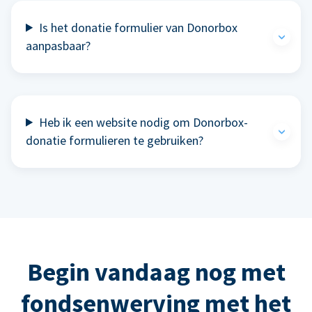
Is het donatie formulier van Donorbox
aanpasbaar?
Heb ik een website nodig om Donorbox-
donatie formulieren te gebruiken?
Begin vandaag nog met
fondsenwerving met het