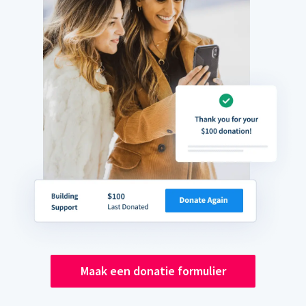
Maak een donatie formulier