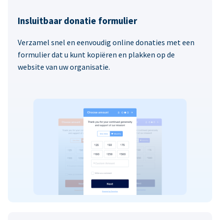
Insluitbaar donatie formulier
Verzamel snel en eenvoudig online donaties met een
formulier dat u kunt kopiëren en plakken op de
website van uw organisatie.