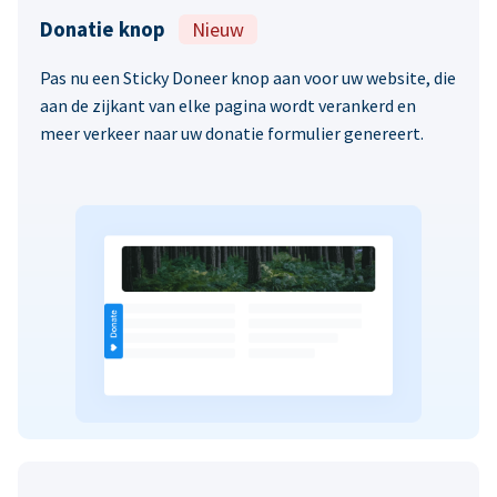
Donatie knop
Nieuw
Pas nu een Sticky Doneer knop aan voor uw website, die
aan de zijkant van elke pagina wordt verankerd en
meer verkeer naar uw donatie formulier genereert.