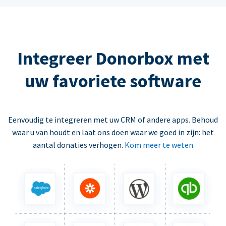
Integreer Donorbox met
uw favoriete software
Eenvoudig te integreren met uw CRM of andere apps. Behoud
waar u van houdt en laat ons doen waar we goed in zijn: het
aantal donaties verhogen.
Kom meer te weten