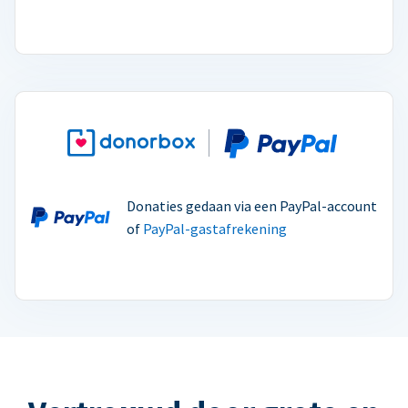
Donaties gedaan via een PayPal-account
of
PayPal-gastafrekening