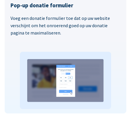
Pop-up donatie formulier
Voeg een donatie formulier toe dat op uw website
verschijnt om het onroerend goed op uw donatie
pagina te maximaliseren.