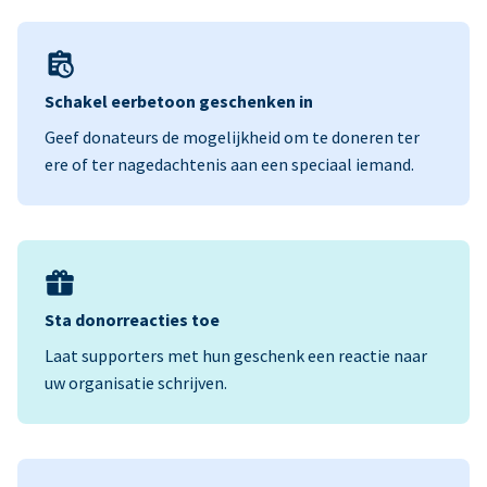
Schakel eerbetoon geschenken in
Geef donateurs de mogelijkheid om te doneren ter
ere of ter nagedachtenis aan een speciaal iemand.
Sta donorreacties toe
Laat supporters met hun geschenk een reactie naar
uw organisatie schrijven.