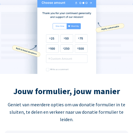
Jouw formulier, jouw manier
Geniet van meerdere opties om uw donatie formulier in te
sluiten, te delen en verkeer naar uw donatie formulier te
leiden.