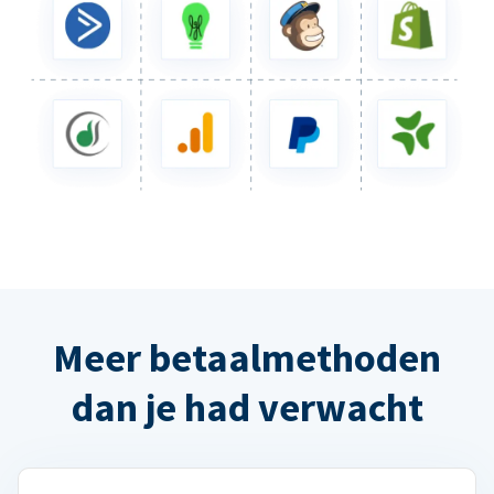
Meer betaalmethoden
dan je had verwacht