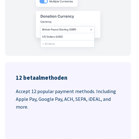
12 betaalmethoden
Accept 12 popular payment methods. Including
Apple Pay, Google Pay, ACH, SEPA, iDEAL, and
more.