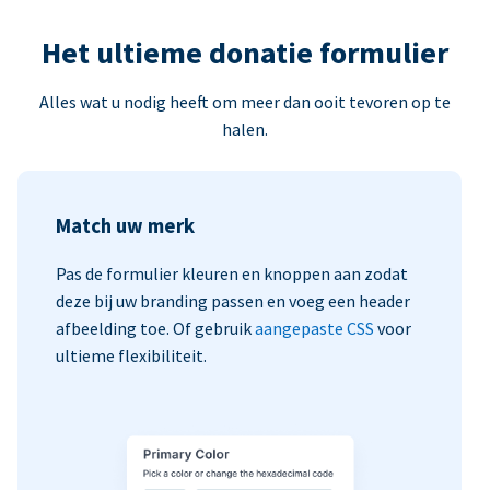
Het ultieme donatie formulier
Alles wat u nodig heeft om meer dan ooit tevoren op te
halen.
Match uw merk
Pas de formulier kleuren en knoppen aan zodat
deze bij uw branding passen en voeg een header
afbeelding toe. Of gebruik
aangepaste CSS
voor
ultieme flexibiliteit.