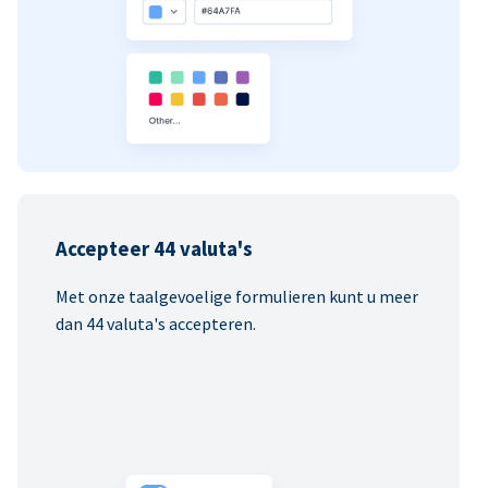
Accepteer 44 valuta's
Met onze taalgevoelige formulieren kunt u meer
dan 44 valuta's accepteren.