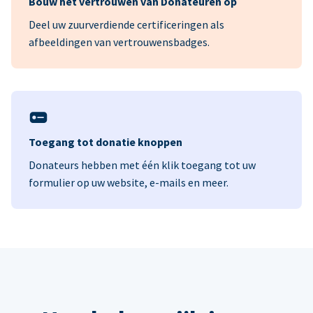
Bouw het vertrouwen van Donateuren op
Deel uw zuurverdiende certificeringen als
afbeeldingen van vertrouwensbadges.
Toegang tot donatie knoppen
Donateurs hebben met één klik toegang tot uw
formulier op uw website, e-mails en meer.