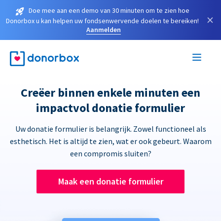
Doe mee aan een demo van 30 minuten om te zien hoe
×
Donorbox u kan helpen uw fondsenwervende doelen te bereiken!
Aanmelden
Creëer binnen enkele minuten een
impactvol donatie formulier
Uw donatie formulier is belangrijk. Zowel functioneel als
esthetisch. Het is altijd te zien, wat er ook gebeurt. Waarom
een compromis sluiten?
Maak een donatie formulier