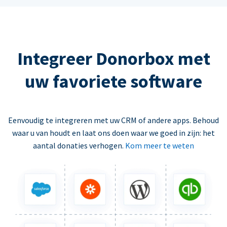
Integreer Donorbox met
uw favoriete software
Eenvoudig te integreren met uw CRM of andere apps. Behoud
waar u van houdt en laat ons doen waar we goed in zijn: het
aantal donaties verhogen.
Kom meer te weten