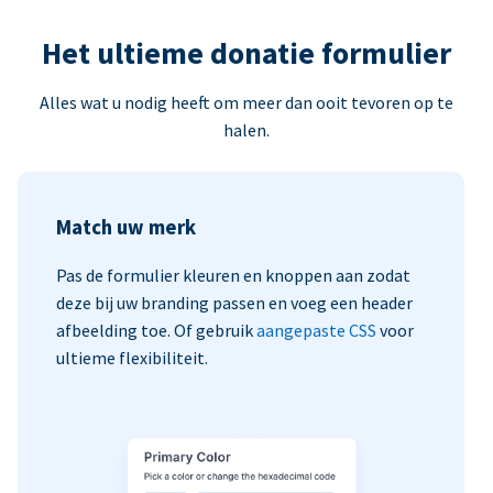
Het ultieme donatie formulier
Alles wat u nodig heeft om meer dan ooit tevoren op te
halen.
Match uw merk
Pas de formulier kleuren en knoppen aan zodat
deze bij uw branding passen en voeg een header
afbeelding toe. Of gebruik
aangepaste CSS
voor
ultieme flexibiliteit.