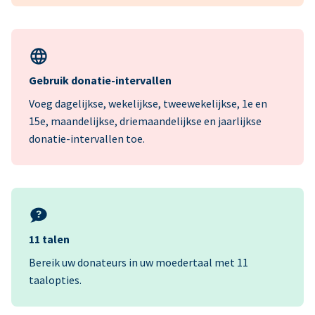
Gebruik donatie-intervallen
Voeg dagelijkse, wekelijkse, tweewekelijkse, 1e en
15e, maandelijkse, driemaandelijkse en jaarlijkse
donatie-intervallen toe.
11 talen
Bereik uw donateurs in uw moedertaal met 11
taalopties.