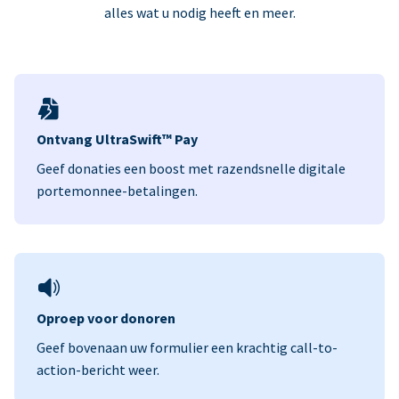
alles wat u nodig heeft en meer.
Ontvang UltraSwift™ Pay
Geef donaties een boost met razendsnelle digitale
portemonnee-betalingen.
Oproep voor donoren
Geef bovenaan uw formulier een krachtig call-to-
action-bericht weer.