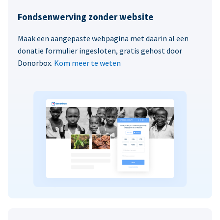
Fondsenwerving zonder website
Maak een aangepaste webpagina met daarin al een
donatie formulier ingesloten, gratis gehost door
Donorbox.
Kom meer te weten