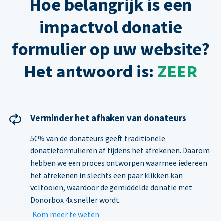
Hoe belangrijk is een
impactvol donatie
formulier op uw website?
Het antwoord is:
ZEER
Verminder het afhaken van donateurs
50% van de donateurs geeft traditionele
donatieformulieren af tijdens het afrekenen. Daarom
hebben we een proces ontworpen waarmee iedereen
het afrekenen in slechts een paar klikken kan
voltooien, waardoor de gemiddelde donatie met
Donorbox 4x sneller wordt.
Kom meer te weten