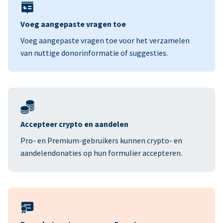
Voeg aangepaste vragen toe
Voeg aangepaste vragen toe voor het verzamelen
van nuttige donorinformatie of suggesties.
Accepteer crypto en aandelen
Pro- en Premium-gebruikers kunnen crypto- en
aandelendonaties op hun formulier accepteren.