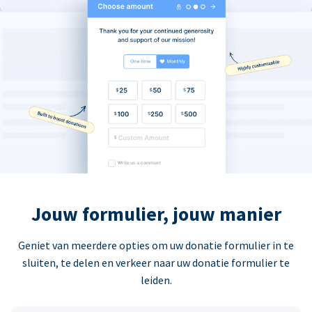
Jouw formulier, jouw manier
Geniet van meerdere opties om uw donatie formulier in te
sluiten, te delen en verkeer naar uw donatie formulier te
leiden.