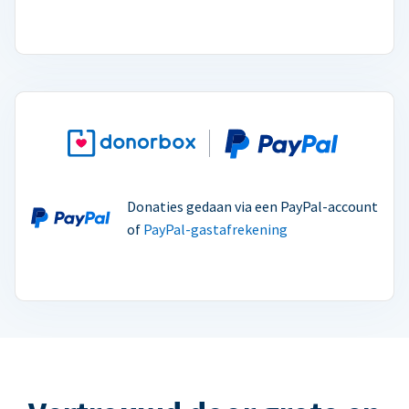
Donaties gedaan via een PayPal-account
of
PayPal-gastafrekening