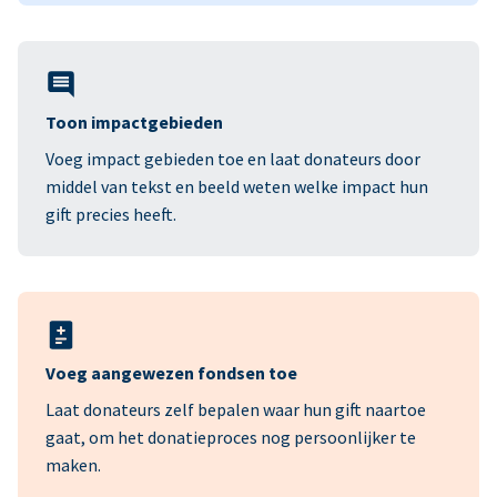
Toon impactgebieden
Voeg impact gebieden toe en laat donateurs door
middel van tekst en beeld weten welke impact hun
gift precies heeft.
Voeg aangewezen fondsen toe
Laat donateurs zelf bepalen waar hun gift naartoe
gaat, om het donatieproces nog persoonlijker te
maken.