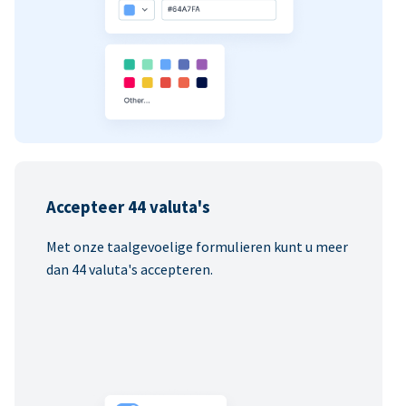
Accepteer 44 valuta's
Met onze taalgevoelige formulieren kunt u meer
dan 44 valuta's accepteren.