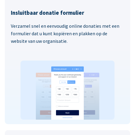
Insluitbaar donatie formulier
Verzamel snel en eenvoudig online donaties met een
formulier dat u kunt kopiëren en plakken op de
website van uw organisatie.