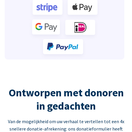
Ontworpen met donoren
in gedachten
Van de mogelijkheid om uw verhaal te vertellen tot een 4x
snellere donatie-afrekening: ons donatieformulier heeft