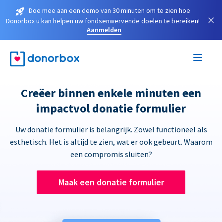
Doe mee aan een demo van 30 minuten om te zien hoe
×
Donorbox u kan helpen uw fondsenwervende doelen te bereiken!
Aanmelden
Creëer binnen enkele minuten een
impactvol donatie formulier
Uw donatie formulier is belangrijk. Zowel functioneel als
esthetisch. Het is altijd te zien, wat er ook gebeurt. Waarom
een compromis sluiten?
Maak een donatie formulier