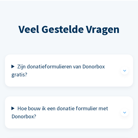
Veel Gestelde Vragen
Zijn donatieformulieren van Donorbox
gratis?
Hoe bouw ik een donatie formulier met
Donorbox?