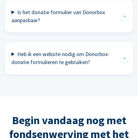
Is het donatie formulier van Donorbox
aanpasbaar?
Heb ik een website nodig om Donorbox-
donatie formulieren te gebruiken?
Begin vandaag nog met
fondsenwerving met het