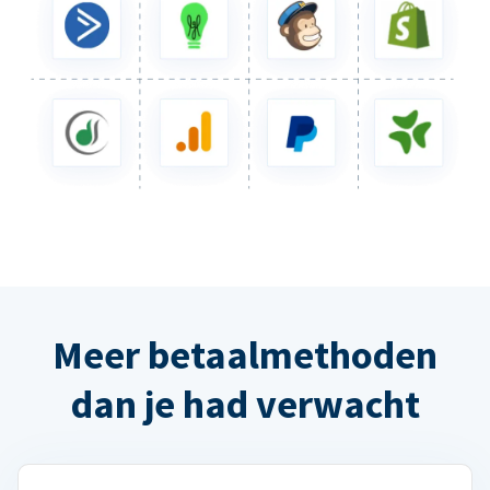
Meer betaalmethoden
dan je had verwacht