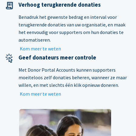
Verhoog terugkerende donaties
Benadruk het gewenste bedrag en interval voor
terugkerende donaties van uw organisatie, en maak
het eenvoudig voor supporters om hun donaties te
automatiseren.
Kom meer te weten
Geef donateurs meer controle
Met Donor Portal Accounts kunnen supporters
moeiteloos zelf donaties beheren, wanneer ze maar
willen, en met slechts één klik opnieuw doneren.
Kom meer te weten