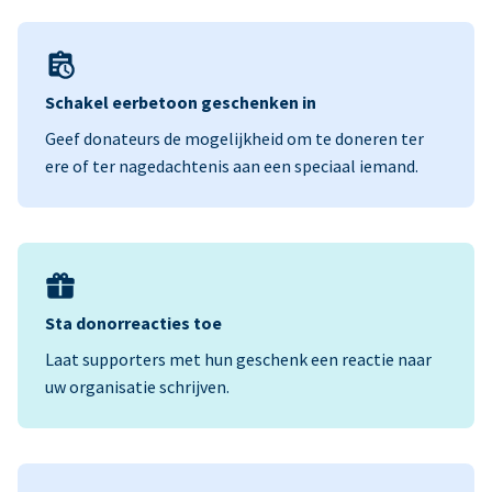
Schakel eerbetoon geschenken in
Geef donateurs de mogelijkheid om te doneren ter
ere of ter nagedachtenis aan een speciaal iemand.
Sta donorreacties toe
Laat supporters met hun geschenk een reactie naar
uw organisatie schrijven.