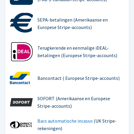
SEPA-betalingen (Amerikaanse en
Europese Stripe-accounts)
Terugkerende en eenmalige iDEAL-
betalingen (Europese Stripe-accounts)
Bancontact ( Europese Stripe-accounts)
SOFORT (Amerikaanse en Europese
Stripe-accounts)
Bacs automatische incasso
(UK Stripe-
rekeningen)