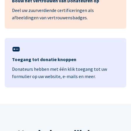
Bouw het vertrouwen van Donateuren op
Deel uw zuurverdiende certificeringen als
afbeeldingen van vertrouwensbadges.
Toegang tot donatie knoppen
Donateurs hebben met één klik toegang tot uw
formulier op uw website, e-mails en meer.