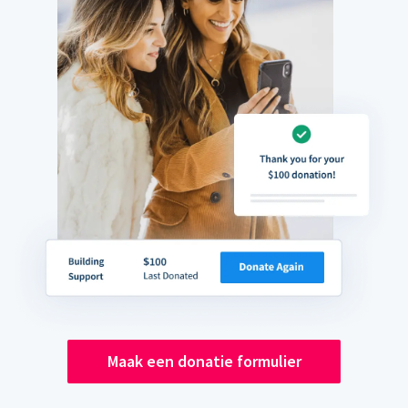
Maak een donatie formulier