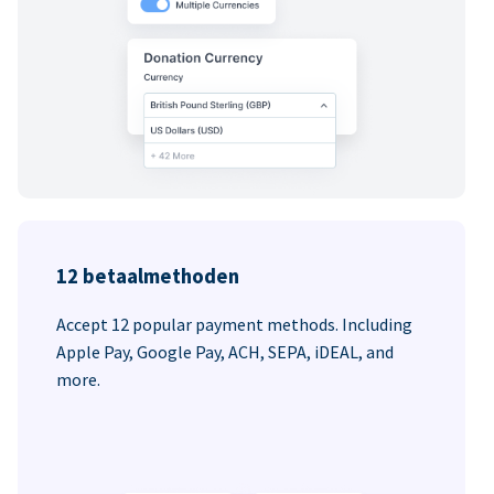
12 betaalmethoden
Accept 12 popular payment methods. Including
Apple Pay, Google Pay, ACH, SEPA, iDEAL, and
more.