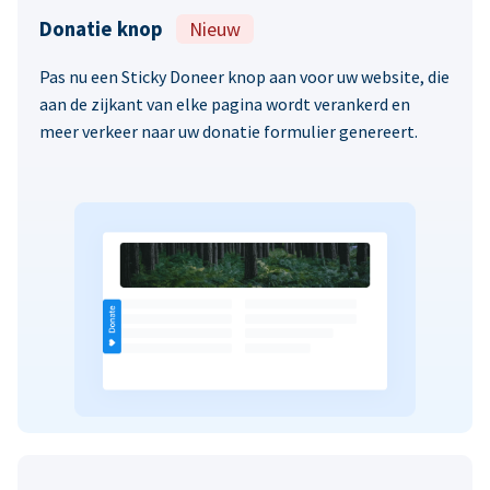
Donatie knop
Nieuw
Pas nu een Sticky Doneer knop aan voor uw website, die
aan de zijkant van elke pagina wordt verankerd en
meer verkeer naar uw donatie formulier genereert.