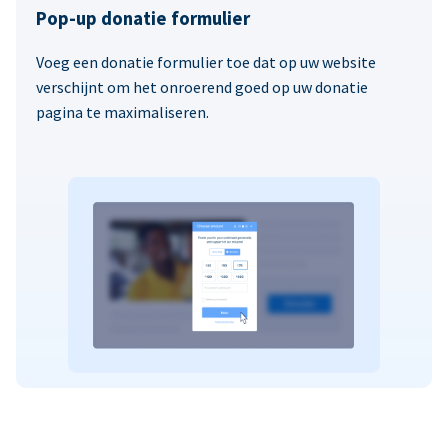
Pop-up donatie formulier
Voeg een donatie formulier toe dat op uw website
verschijnt om het onroerend goed op uw donatie
pagina te maximaliseren.