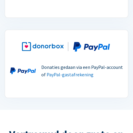
Donaties gedaan via een PayPal-account
of
PayPal-gastafrekening