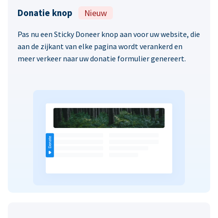
Donatie knop
Nieuw
Pas nu een Sticky Doneer knop aan voor uw website, die
aan de zijkant van elke pagina wordt verankerd en
meer verkeer naar uw donatie formulier genereert.