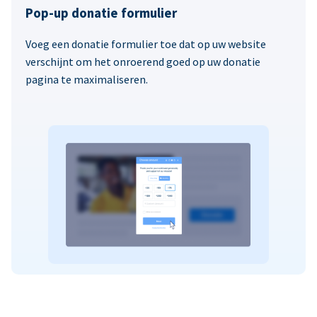
Pop-up donatie formulier
Voeg een donatie formulier toe dat op uw website
verschijnt om het onroerend goed op uw donatie
pagina te maximaliseren.