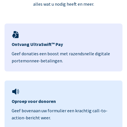
alles wat u nodig heeft en meer.
Ontvang UltraSwift™ Pay
Geef donaties een boost met razendsnelle digitale
portemonnee-betalingen.
Oproep voor donoren
Geef bovenaan uw formulier een krachtig call-to-
action-bericht weer.