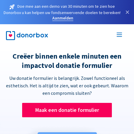
Doe mee aan een demo van 30 minuten om te zien hoe
×
Donorbox u kan helpen uw fondsenwervende doelen te bereiken!
Aanmelden
Creëer binnen enkele minuten een
impactvol donatie formulier
Uw donatie formulier is belangrijk. Zowel functioneel als
esthetisch. Het is altijd te zien, wat er ook gebeurt. Waarom
een compromis sluiten?
Maak een donatie formulier