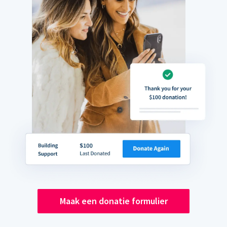
Maak een donatie formulier