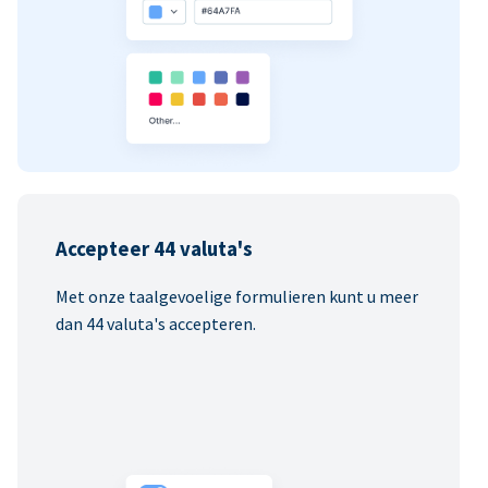
Accepteer 44 valuta's
Met onze taalgevoelige formulieren kunt u meer
dan 44 valuta's accepteren.