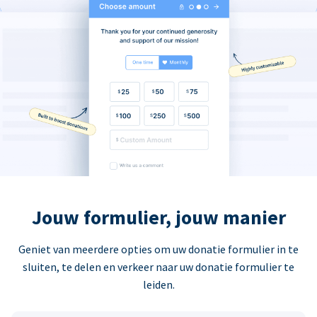
Jouw formulier, jouw manier
Geniet van meerdere opties om uw donatie formulier in te
sluiten, te delen en verkeer naar uw donatie formulier te
leiden.