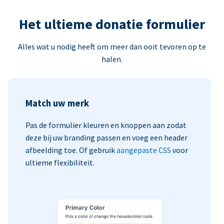
Het ultieme donatie formulier
Alles wat u nodig heeft om meer dan ooit tevoren op te
halen.
Match uw merk
Pas de formulier kleuren en knoppen aan zodat
deze bij uw branding passen en voeg een header
afbeelding toe. Of gebruik
aangepaste CSS
voor
ultieme flexibiliteit.