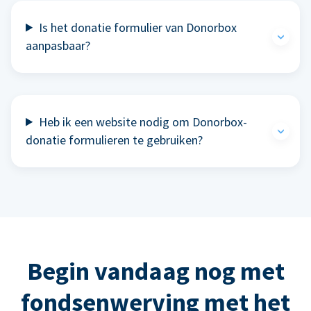
Is het donatie formulier van Donorbox
aanpasbaar?
Heb ik een website nodig om Donorbox-
donatie formulieren te gebruiken?
Begin vandaag nog met
fondsenwerving met het