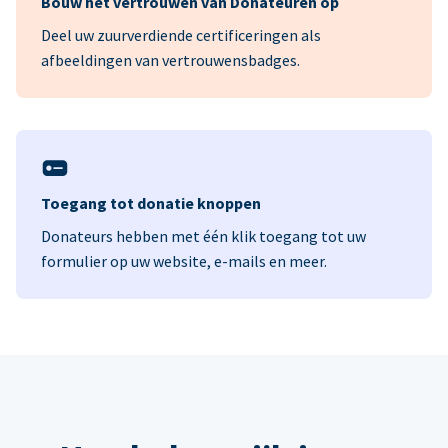
Bouw het vertrouwen van Donateuren op
Deel uw zuurverdiende certificeringen als
afbeeldingen van vertrouwensbadges.
Toegang tot donatie knoppen
Donateurs hebben met één klik toegang tot uw
formulier op uw website, e-mails en meer.