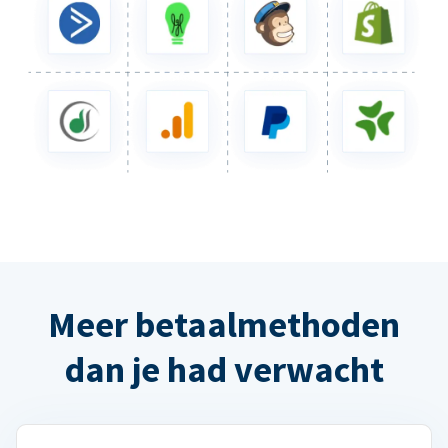
Meer betaalmethoden
dan je had verwacht