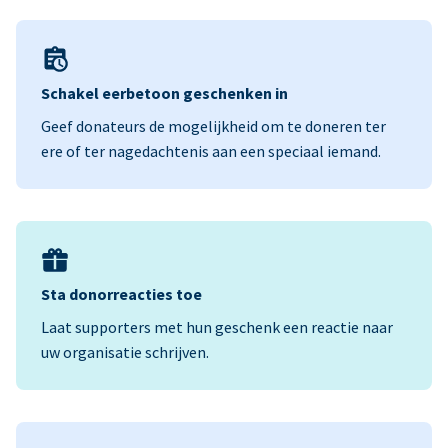
Schakel eerbetoon geschenken in
Geef donateurs de mogelijkheid om te doneren ter
ere of ter nagedachtenis aan een speciaal iemand.
Sta donorreacties toe
Laat supporters met hun geschenk een reactie naar
uw organisatie schrijven.