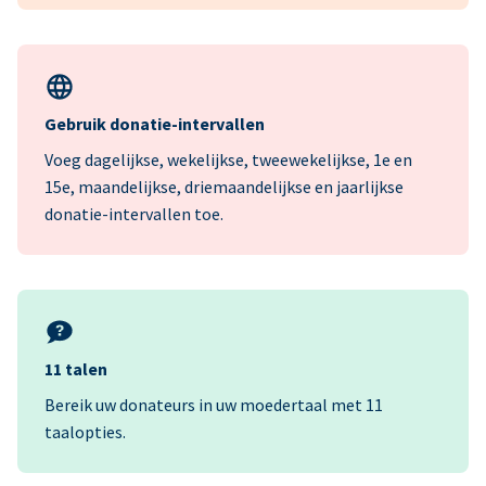
Gebruik donatie-intervallen
Voeg dagelijkse, wekelijkse, tweewekelijkse, 1e en
15e, maandelijkse, driemaandelijkse en jaarlijkse
donatie-intervallen toe.
11 talen
Bereik uw donateurs in uw moedertaal met 11
taalopties.