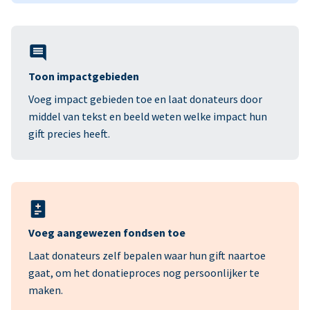
Toon impactgebieden
Voeg impact gebieden toe en laat donateurs door
middel van tekst en beeld weten welke impact hun
gift precies heeft.
Voeg aangewezen fondsen toe
Laat donateurs zelf bepalen waar hun gift naartoe
gaat, om het donatieproces nog persoonlijker te
maken.