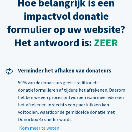
Hoe belangrijk is een
impactvol donatie
formulier op uw website?
Het antwoord is:
ZEER
Verminder het afhaken van donateurs
50% van de donateurs geeft traditionele
donatieformulieren af tijdens het afrekenen. Daarom
hebben we een proces ontworpen waarmee iedereen
het afrekenen in slechts een paar klikken kan
voltooien, waardoor de gemiddelde donatie met
Donorbox 4x sneller wordt.
Kom meer te weten