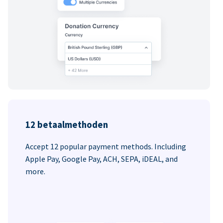
12 betaalmethoden
Accept 12 popular payment methods. Including
Apple Pay, Google Pay, ACH, SEPA, iDEAL, and
more.