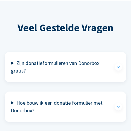
Veel Gestelde Vragen
Zijn donatieformulieren van Donorbox
gratis?
Hoe bouw ik een donatie formulier met
Donorbox?