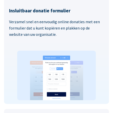
Insluitbaar donatie formulier
Verzamel snel en eenvoudig online donaties met een
formulier dat u kunt kopiëren en plakken op de
website van uw organisatie.