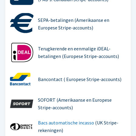
SEPA-betalingen (Amerikaanse en
Europese Stripe-accounts)
Terugkerende en eenmalige iDEAL-
betalingen (Europese Stripe-accounts)
Bancontact ( Europese Stripe-accounts)
SOFORT (Amerikaanse en Europese
Stripe-accounts)
Bacs automatische incasso
(UK Stripe-
rekeningen)