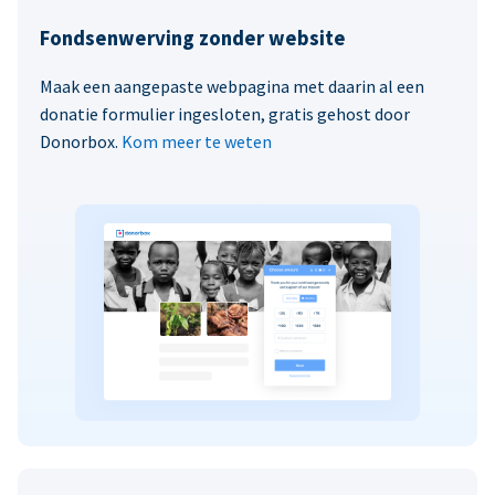
Fondsenwerving zonder website
Maak een aangepaste webpagina met daarin al een
donatie formulier ingesloten, gratis gehost door
Donorbox.
Kom meer te weten