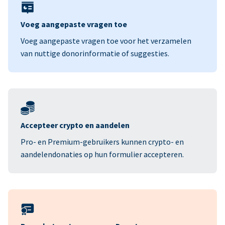
Voeg aangepaste vragen toe
Voeg aangepaste vragen toe voor het verzamelen
van nuttige donorinformatie of suggesties.
Accepteer crypto en aandelen
Pro- en Premium-gebruikers kunnen crypto- en
aandelendonaties op hun formulier accepteren.