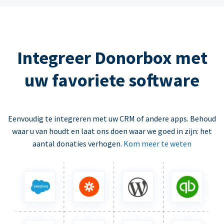
Integreer Donorbox met
uw favoriete software
Eenvoudig te integreren met uw CRM of andere apps. Behoud
waar u van houdt en laat ons doen waar we goed in zijn: het
aantal donaties verhogen.
Kom meer te weten