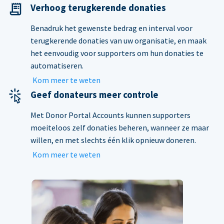
Verhoog terugkerende donaties
Benadruk het gewenste bedrag en interval voor
terugkerende donaties van uw organisatie, en maak
het eenvoudig voor supporters om hun donaties te
automatiseren.
Kom meer te weten
Geef donateurs meer controle
Met Donor Portal Accounts kunnen supporters
moeiteloos zelf donaties beheren, wanneer ze maar
willen, en met slechts één klik opnieuw doneren.
Kom meer te weten