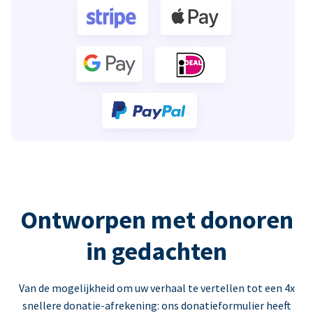
Ontworpen met donoren
in gedachten
Van de mogelijkheid om uw verhaal te vertellen tot een 4x
snellere donatie-afrekening: ons donatieformulier heeft