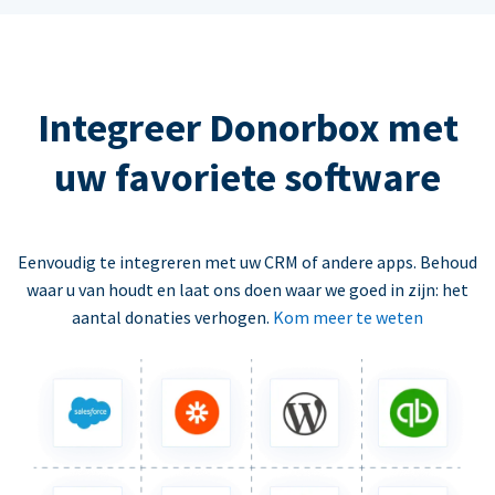
Integreer Donorbox met
uw favoriete software
Eenvoudig te integreren met uw CRM of andere apps. Behoud
waar u van houdt en laat ons doen waar we goed in zijn: het
aantal donaties verhogen.
Kom meer te weten