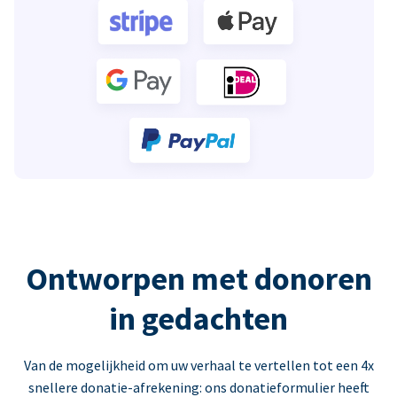
Ontworpen met donoren
in gedachten
Van de mogelijkheid om uw verhaal te vertellen tot een 4x
snellere donatie-afrekening: ons donatieformulier heeft