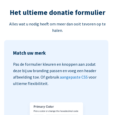
Het ultieme donatie formulier
Alles wat u nodig heeft om meer dan ooit tevoren op te
halen.
Match uw merk
Pas de formulier kleuren en knoppen aan zodat
deze bij uw branding passen en voeg een header
afbeelding toe. Of gebruik
aangepaste CSS
voor
ultieme flexibiliteit.