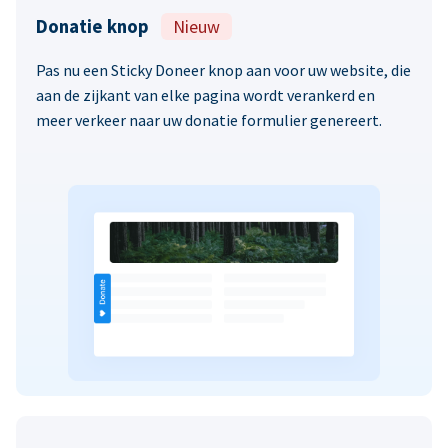
Donatie knop
Nieuw
Pas nu een Sticky Doneer knop aan voor uw website, die
aan de zijkant van elke pagina wordt verankerd en
meer verkeer naar uw donatie formulier genereert.