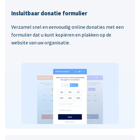
Insluitbaar donatie formulier
Verzamel snel en eenvoudig online donaties met een
formulier dat u kunt kopiëren en plakken op de
website van uw organisatie.