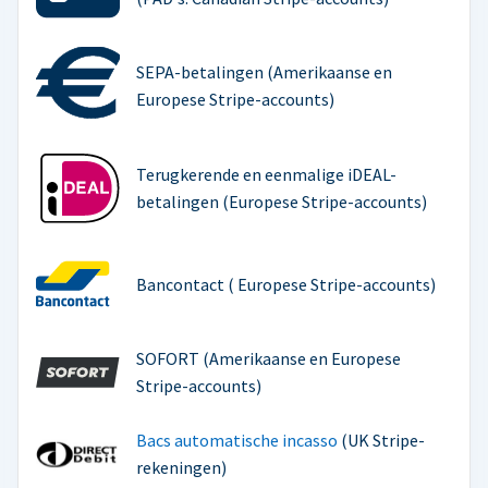
SEPA-betalingen (Amerikaanse en
Europese Stripe-accounts)
Terugkerende en eenmalige iDEAL-
betalingen (Europese Stripe-accounts)
Bancontact ( Europese Stripe-accounts)
SOFORT (Amerikaanse en Europese
Stripe-accounts)
Bacs automatische incasso
(UK Stripe-
rekeningen)