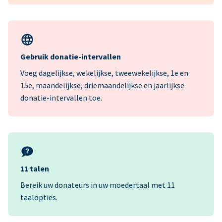
Gebruik donatie-intervallen
Voeg dagelijkse, wekelijkse, tweewekelijkse, 1e en
15e, maandelijkse, driemaandelijkse en jaarlijkse
donatie-intervallen toe.
11 talen
Bereik uw donateurs in uw moedertaal met 11
taalopties.