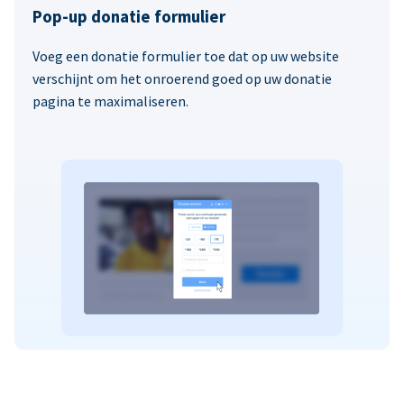
Pop-up donatie formulier
Voeg een donatie formulier toe dat op uw website
verschijnt om het onroerend goed op uw donatie
pagina te maximaliseren.