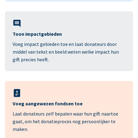
Toon impactgebieden
Voeg impact gebieden toe en laat donateurs door
middel van tekst en beeld weten welke impact hun
gift precies heeft.
Voeg aangewezen fondsen toe
Laat donateurs zelf bepalen waar hun gift naartoe
gaat, om het donatieproces nog persoonlijker te
maken.