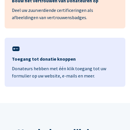
Bouw het vertrouwen van Donateuren op
Deel uw zuurverdiende certificeringen als
afbeeldingen van vertrouwensbadges.
Toegang tot donatie knoppen
Donateurs hebben met één klik toegang tot uw
formulier op uw website, e-mails en meer.