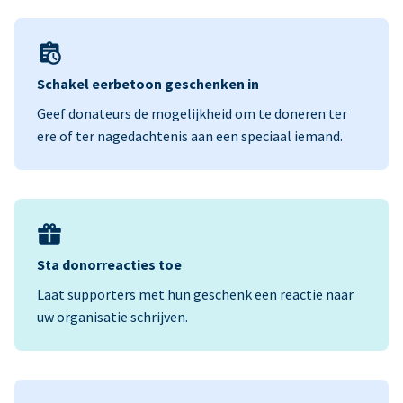
Schakel eerbetoon geschenken in
Geef donateurs de mogelijkheid om te doneren ter
ere of ter nagedachtenis aan een speciaal iemand.
Sta donorreacties toe
Laat supporters met hun geschenk een reactie naar
uw organisatie schrijven.