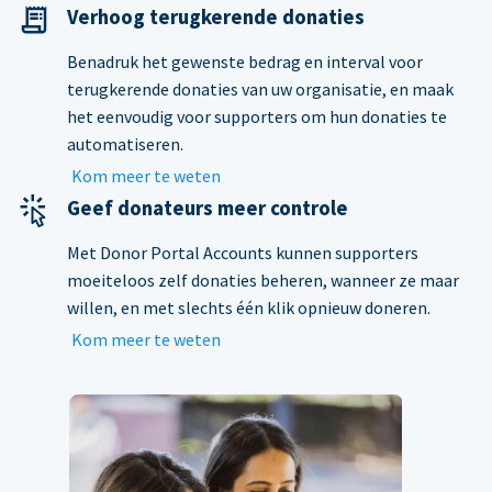
Verhoog terugkerende donaties
Benadruk het gewenste bedrag en interval voor
terugkerende donaties van uw organisatie, en maak
het eenvoudig voor supporters om hun donaties te
automatiseren.
Kom meer te weten
Geef donateurs meer controle
Met Donor Portal Accounts kunnen supporters
moeiteloos zelf donaties beheren, wanneer ze maar
willen, en met slechts één klik opnieuw doneren.
Kom meer te weten