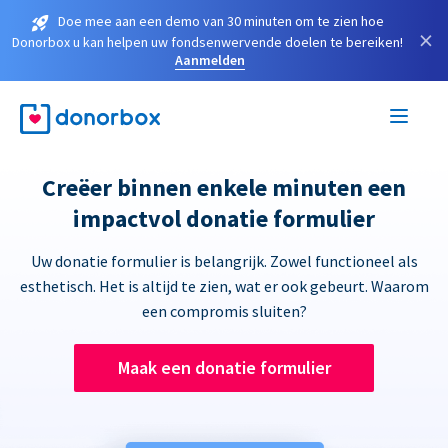
Doe mee aan een demo van 30 minuten om te zien hoe
×
Donorbox u kan helpen uw fondsenwervende doelen te bereiken!
Aanmelden
Creëer binnen enkele minuten een
impactvol donatie formulier
Uw donatie formulier is belangrijk. Zowel functioneel als
esthetisch. Het is altijd te zien, wat er ook gebeurt. Waarom
een compromis sluiten?
Maak een donatie formulier