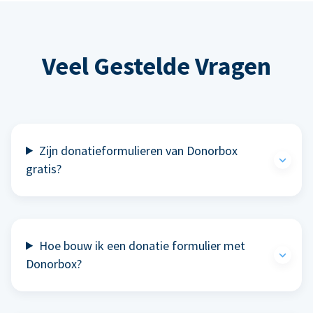
Veel Gestelde Vragen
Zijn donatieformulieren van Donorbox
gratis?
Hoe bouw ik een donatie formulier met
Donorbox?