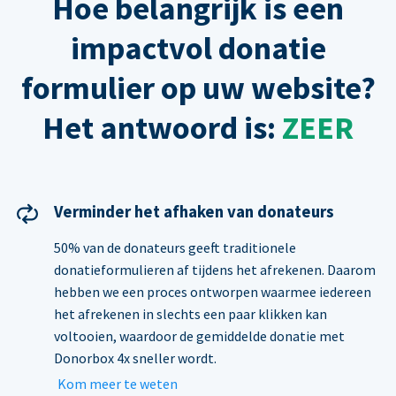
Hoe belangrijk is een
impactvol donatie
formulier op uw website?
Het antwoord is:
ZEER
Verminder het afhaken van donateurs
50% van de donateurs geeft traditionele
donatieformulieren af tijdens het afrekenen. Daarom
hebben we een proces ontworpen waarmee iedereen
het afrekenen in slechts een paar klikken kan
voltooien, waardoor de gemiddelde donatie met
Donorbox 4x sneller wordt.
Kom meer te weten