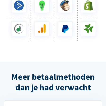
Meer betaalmethoden
dan je had verwacht