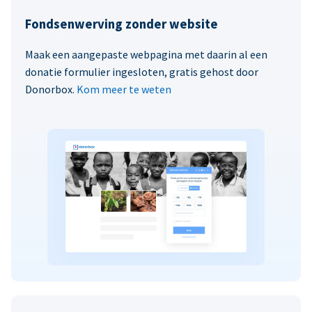
Fondsenwerving zonder website
Maak een aangepaste webpagina met daarin al een
donatie formulier ingesloten, gratis gehost door
Donorbox.
Kom meer te weten