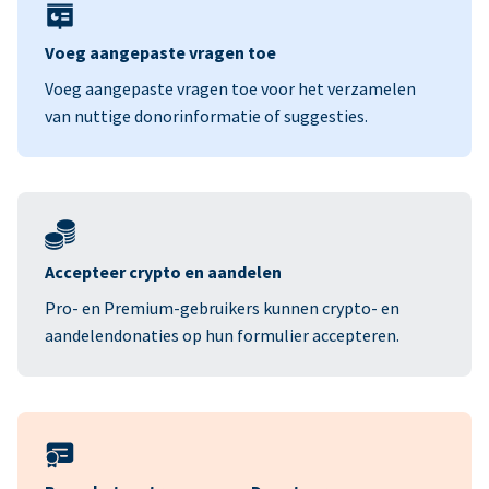
Voeg aangepaste vragen toe
Voeg aangepaste vragen toe voor het verzamelen
van nuttige donorinformatie of suggesties.
Accepteer crypto en aandelen
Pro- en Premium-gebruikers kunnen crypto- en
aandelendonaties op hun formulier accepteren.