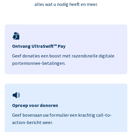
alles wat u nodig heeft en meer.
Ontvang UltraSwift™ Pay
Geef donaties een boost met razendsnelle digitale
portemonnee-betalingen.
Oproep voor donoren
Geef bovenaan uw formulier een krachtig call-to-
action-bericht weer.