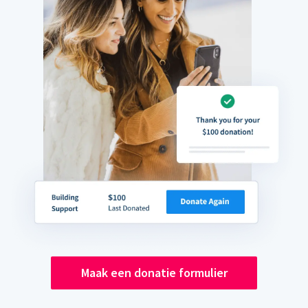
Maak een donatie formulier