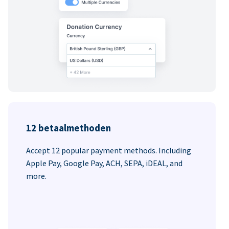
12 betaalmethoden
Accept 12 popular payment methods. Including
Apple Pay, Google Pay, ACH, SEPA, iDEAL, and
more.