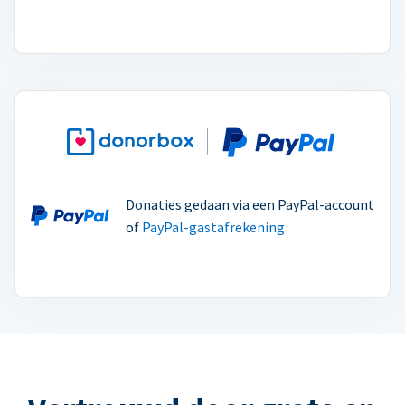
Donaties gedaan via een PayPal-account
of
PayPal-gastafrekening