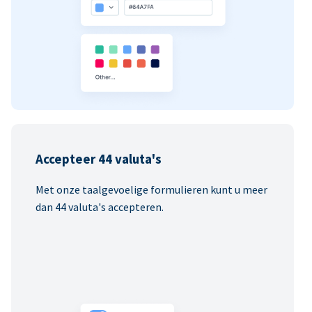
Accepteer 44 valuta's
Met onze taalgevoelige formulieren kunt u meer
dan 44 valuta's accepteren.