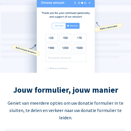
Jouw formulier, jouw manier
Geniet van meerdere opties om uw donatie formulier in te
sluiten, te delen en verkeer naar uw donatie formulier te
leiden.