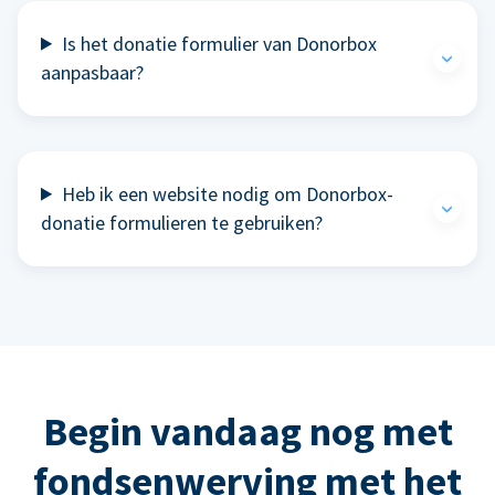
Is het donatie formulier van Donorbox
aanpasbaar?
Heb ik een website nodig om Donorbox-
donatie formulieren te gebruiken?
Begin vandaag nog met
fondsenwerving met het