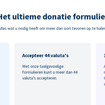
Het ultieme donatie formulie
Alles wat u nodig heeft om meer dan ooit tevoren op te halen
Accepteer 44 valuta's
Met onze taalgevoelige
formulieren kunt u meer dan 44
valuta's accepteren.