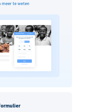
 meer te weten
formulier