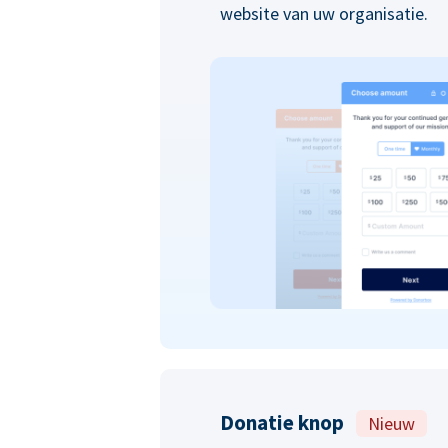
website van uw organisatie.
Donatie knop
Nieuw