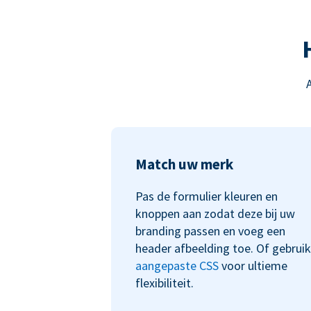
Match uw merk
Pas de formulier kleuren en
knoppen aan zodat deze bij uw
branding passen en voeg een
header afbeelding toe. Of gebruik
aangepaste CSS
voor ultieme
flexibiliteit.