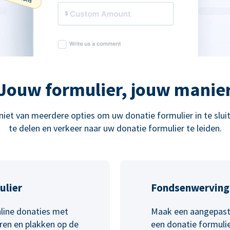
Jouw formulier, jouw manie
niet van meerdere opties om uw donatie formulier in te sluit
te delen en verkeer naar uw donatie formulier te leiden.
ulier
Fondsenwerving
line donaties met
Maak een aangepast
ëren en plakken op de
een donatie formulie