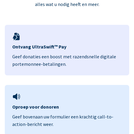
alles wat u nodig heeft en meer.
Ontvang UltraSwift™ Pay
Geef donaties een boost met razendsnelle digitale
portemonnee-betalingen.
Oproep voor donoren
Geef bovenaan uw formulier een krachtig call-to-
action-bericht weer.