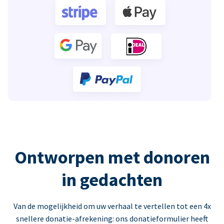
Ontworpen met donoren
in gedachten
Van de mogelijkheid om uw verhaal te vertellen tot een 4x
snellere donatie-afrekening: ons donatieformulier heeft