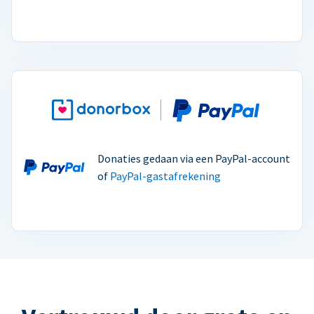
Donaties gedaan via een PayPal-account
of
PayPal-gastafrekening