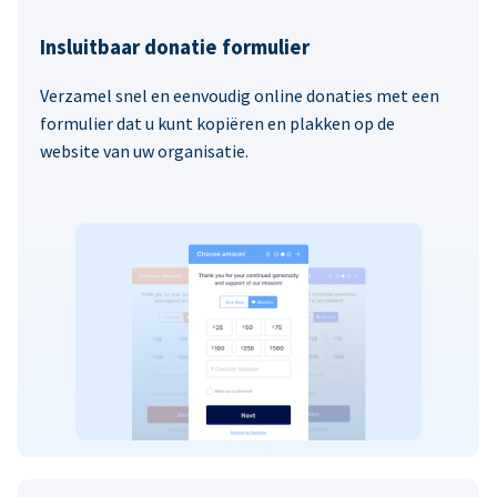
Insluitbaar donatie formulier
Verzamel snel en eenvoudig online donaties met een
formulier dat u kunt kopiëren en plakken op de
website van uw organisatie.