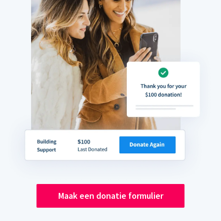
Maak een donatie formulier