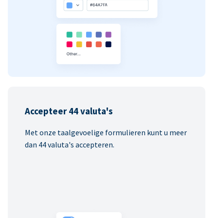
Accepteer 44 valuta's
Met onze taalgevoelige formulieren kunt u meer
dan 44 valuta's accepteren.