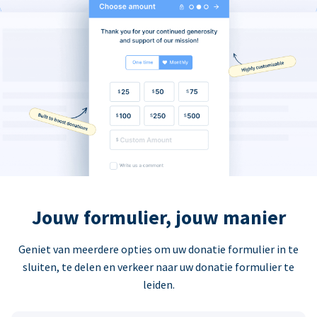
Jouw formulier, jouw manier
Geniet van meerdere opties om uw donatie formulier in te
sluiten, te delen en verkeer naar uw donatie formulier te
leiden.