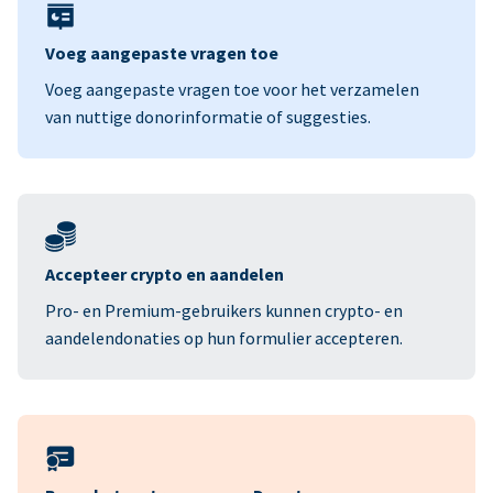
Voeg aangepaste vragen toe
Voeg aangepaste vragen toe voor het verzamelen
van nuttige donorinformatie of suggesties.
Accepteer crypto en aandelen
Pro- en Premium-gebruikers kunnen crypto- en
aandelendonaties op hun formulier accepteren.