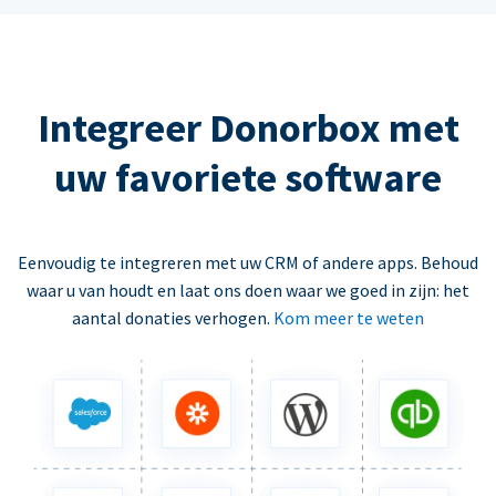
Integreer Donorbox met
uw favoriete software
Eenvoudig te integreren met uw CRM of andere apps. Behoud
waar u van houdt en laat ons doen waar we goed in zijn: het
aantal donaties verhogen.
Kom meer te weten