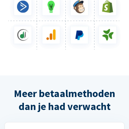
Meer betaalmethoden
dan je had verwacht