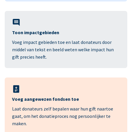
Toon impactgebieden
Voeg impact gebieden toe en laat donateurs door
middel van tekst en beeld weten welke impact hun
gift precies heeft.
Voeg aangewezen fondsen toe
Laat donateurs zelf bepalen waar hun gift naartoe
gaat, om het donatieproces nog persoonlijker te
maken.