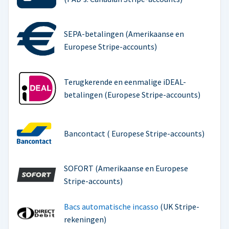
SEPA-betalingen (Amerikaanse en
Europese Stripe-accounts)
Terugkerende en eenmalige iDEAL-
betalingen (Europese Stripe-accounts)
Bancontact ( Europese Stripe-accounts)
SOFORT (Amerikaanse en Europese
Stripe-accounts)
Bacs automatische incasso
(UK Stripe-
rekeningen)