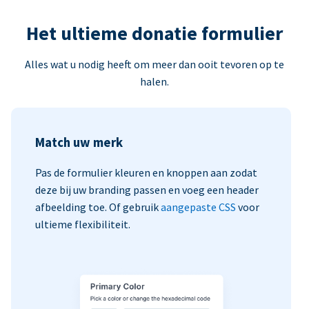
Het ultieme donatie formulier
Alles wat u nodig heeft om meer dan ooit tevoren op te
halen.
Match uw merk
Pas de formulier kleuren en knoppen aan zodat
deze bij uw branding passen en voeg een header
afbeelding toe. Of gebruik
aangepaste CSS
voor
ultieme flexibiliteit.