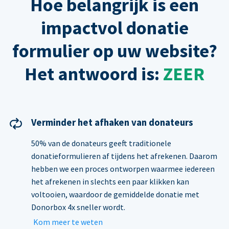
Hoe belangrijk is een
impactvol donatie
formulier op uw website?
Het antwoord is:
ZEER
Verminder het afhaken van donateurs
50% van de donateurs geeft traditionele
donatieformulieren af tijdens het afrekenen. Daarom
hebben we een proces ontworpen waarmee iedereen
het afrekenen in slechts een paar klikken kan
voltooien, waardoor de gemiddelde donatie met
Donorbox 4x sneller wordt.
Kom meer te weten