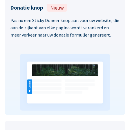
Donatie knop
Nieuw
Pas nu een Sticky Doneer knop aan voor uw website, die
aan de zijkant van elke pagina wordt verankerd en
meer verkeer naar uw donatie formulier genereert.