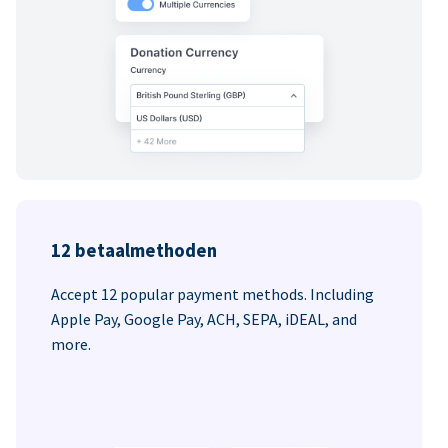
12 betaalmethoden
Accept 12 popular payment methods. Including
Apple Pay, Google Pay, ACH, SEPA, iDEAL, and
more.