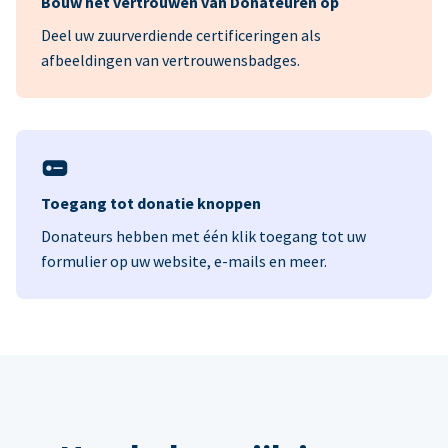
Bouw het vertrouwen van Donateuren op
Deel uw zuurverdiende certificeringen als
afbeeldingen van vertrouwensbadges.
Toegang tot donatie knoppen
Donateurs hebben met één klik toegang tot uw
formulier op uw website, e-mails en meer.