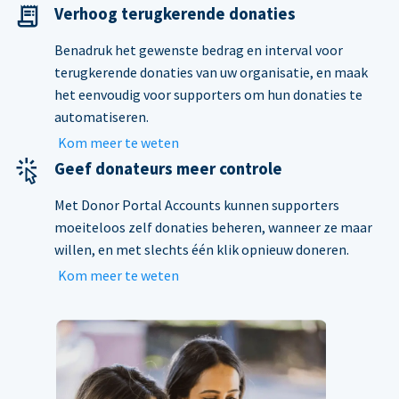
Verhoog terugkerende donaties
Benadruk het gewenste bedrag en interval voor
terugkerende donaties van uw organisatie, en maak
het eenvoudig voor supporters om hun donaties te
automatiseren.
Kom meer te weten
Geef donateurs meer controle
Met Donor Portal Accounts kunnen supporters
moeiteloos zelf donaties beheren, wanneer ze maar
willen, en met slechts één klik opnieuw doneren.
Kom meer te weten