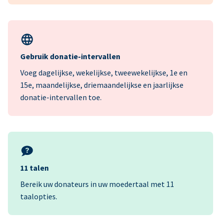
Gebruik donatie-intervallen
Voeg dagelijkse, wekelijkse, tweewekelijkse, 1e en
15e, maandelijkse, driemaandelijkse en jaarlijkse
donatie-intervallen toe.
11 talen
Bereik uw donateurs in uw moedertaal met 11
taalopties.