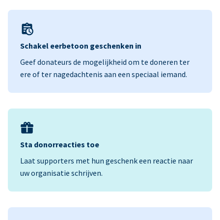
Schakel eerbetoon geschenken in
Geef donateurs de mogelijkheid om te doneren ter
ere of ter nagedachtenis aan een speciaal iemand.
Sta donorreacties toe
Laat supporters met hun geschenk een reactie naar
uw organisatie schrijven.