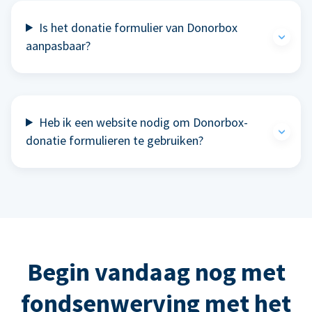
Is het donatie formulier van Donorbox
aanpasbaar?
Heb ik een website nodig om Donorbox-
donatie formulieren te gebruiken?
Begin vandaag nog met
fondsenwerving met het