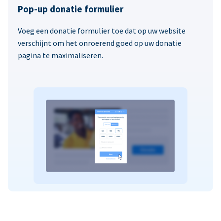
Pop-up donatie formulier
Voeg een donatie formulier toe dat op uw website
verschijnt om het onroerend goed op uw donatie
pagina te maximaliseren.