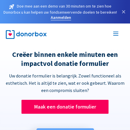
Doe mee aan een demo van 30 minuten om te zien hoe
×
Donorbox u kan helpen uw fondsenwervende doelen te bereiken!
Aanmelden
Creëer binnen enkele minuten een
impactvol donatie formulier
Uw donatie formulier is belangrijk. Zowel functioneel als
esthetisch. Het is altijd te zien, wat er ook gebeurt. Waarom
een compromis sluiten?
Maak een donatie formulier