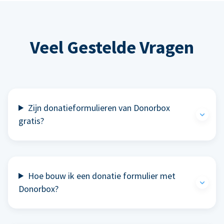
Veel Gestelde Vragen
Zijn donatieformulieren van Donorbox
gratis?
Hoe bouw ik een donatie formulier met
Donorbox?