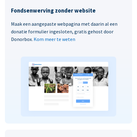
Fondsenwerving zonder website
Maak een aangepaste webpagina met daarin al een
donatie formulier ingesloten, gratis gehost door
Donorbox.
Kom meer te weten