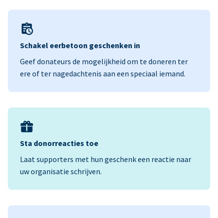
Schakel eerbetoon geschenken in
Geef donateurs de mogelijkheid om te doneren ter
ere of ter nagedachtenis aan een speciaal iemand.
Sta donorreacties toe
Laat supporters met hun geschenk een reactie naar
uw organisatie schrijven.