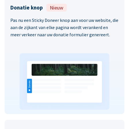
Donatie knop
Nieuw
Pas nu een Sticky Doneer knop aan voor uw website, die
aan de zijkant van elke pagina wordt verankerd en
meer verkeer naar uw donatie formulier genereert.