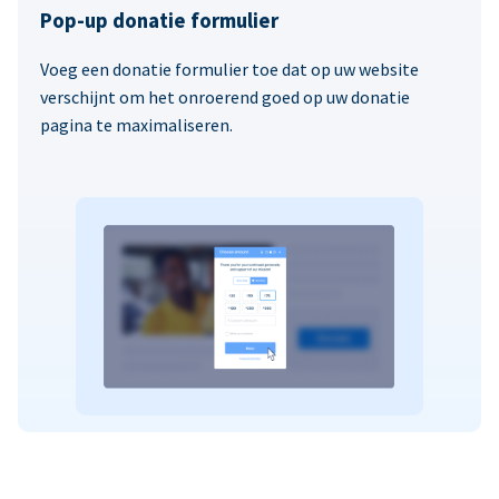
Pop-up donatie formulier
Voeg een donatie formulier toe dat op uw website
verschijnt om het onroerend goed op uw donatie
pagina te maximaliseren.