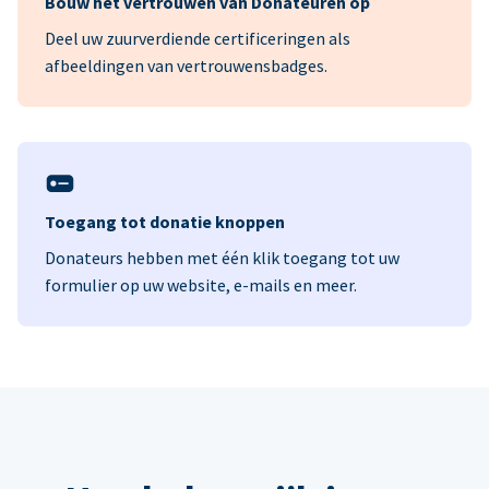
Bouw het vertrouwen van Donateuren op
Deel uw zuurverdiende certificeringen als
afbeeldingen van vertrouwensbadges.
Toegang tot donatie knoppen
Donateurs hebben met één klik toegang tot uw
formulier op uw website, e-mails en meer.