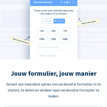
Jouw formulier, jouw manier
Geniet van meerdere opties om uw donatie formulier in te
sluiten, te delen en verkeer naar uw donatie formulier te
leiden.