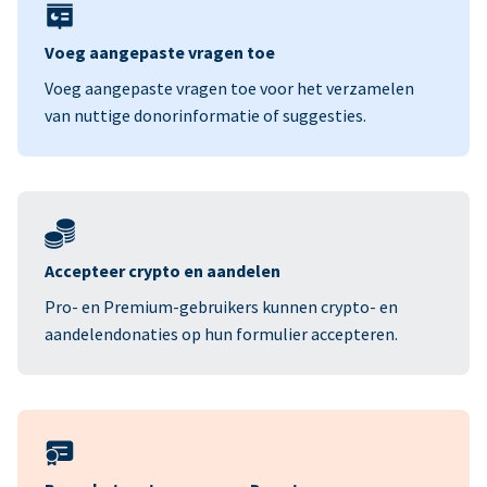
Voeg aangepaste vragen toe
Voeg aangepaste vragen toe voor het verzamelen
van nuttige donorinformatie of suggesties.
Accepteer crypto en aandelen
Pro- en Premium-gebruikers kunnen crypto- en
aandelendonaties op hun formulier accepteren.