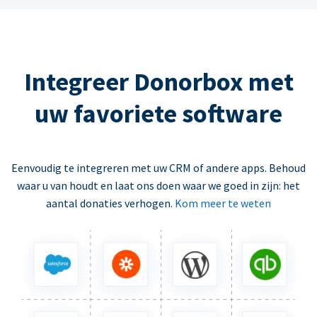
Integreer Donorbox met
uw favoriete software
Eenvoudig te integreren met uw CRM of andere apps. Behoud
waar u van houdt en laat ons doen waar we goed in zijn: het
aantal donaties verhogen.
Kom meer te weten