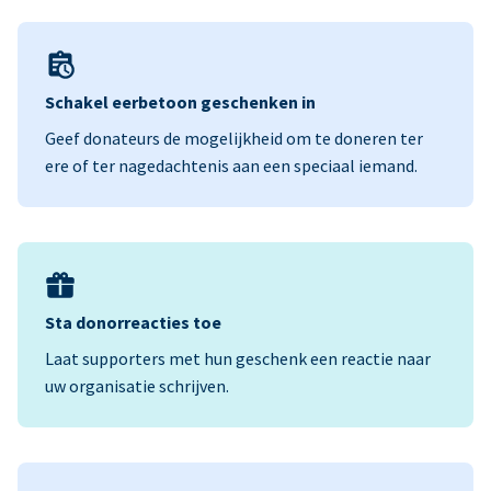
Schakel eerbetoon geschenken in
Geef donateurs de mogelijkheid om te doneren ter
ere of ter nagedachtenis aan een speciaal iemand.
Sta donorreacties toe
Laat supporters met hun geschenk een reactie naar
uw organisatie schrijven.