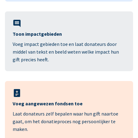
Toon impactgebieden
Voeg impact gebieden toe en laat donateurs door
middel van tekst en beeld weten welke impact hun
gift precies heeft.
Voeg aangewezen fondsen toe
Laat donateurs zelf bepalen waar hun gift naartoe
gaat, om het donatieproces nog persoonlijker te
maken.