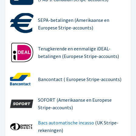
SEPA-betalingen (Amerikaanse en
Europese Stripe-accounts)
Terugkerende en eenmalige iDEAL-
betalingen (Europese Stripe-accounts)
Bancontact ( Europese Stripe-accounts)
SOFORT (Amerikaanse en Europese
Stripe-accounts)
Bacs automatische incasso
(UK Stripe-
rekeningen)