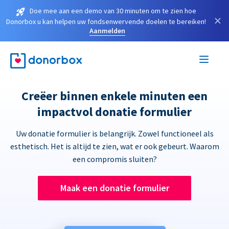
Doe mee aan een demo van 30 minuten om te zien hoe
×
Donorbox u kan helpen uw fondsenwervende doelen te bereiken!
Aanmelden
Creëer binnen enkele minuten een
impactvol donatie formulier
Uw donatie formulier is belangrijk. Zowel functioneel als
esthetisch. Het is altijd te zien, wat er ook gebeurt. Waarom
een compromis sluiten?
Maak een donatie formulier