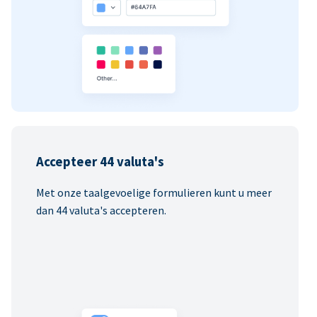
Accepteer 44 valuta's
Met onze taalgevoelige formulieren kunt u meer
dan 44 valuta's accepteren.