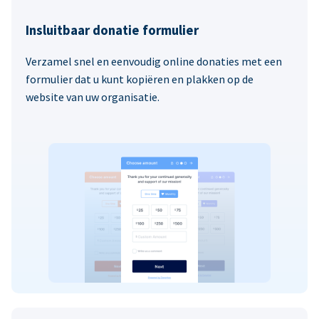
Insluitbaar donatie formulier
Verzamel snel en eenvoudig online donaties met een
formulier dat u kunt kopiëren en plakken op de
website van uw organisatie.