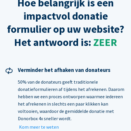
Hoe belangrijk is een
impactvol donatie
formulier op uw website?
Het antwoord is:
ZEER
Verminder het afhaken van donateurs
50% van de donateurs geeft traditionele
donatieformulieren af tijdens het afrekenen. Daarom
hebben we een proces ontworpen waarmee iedereen
het afrekenen in slechts een paar klikken kan
voltooien, waardoor de gemiddelde donatie met
Donorbox 4x sneller wordt.
Kom meer te weten