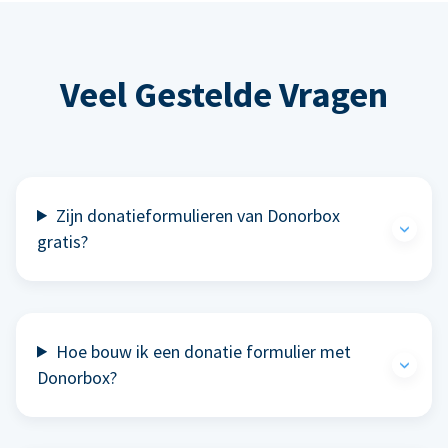
Veel Gestelde Vragen
Zijn donatieformulieren van Donorbox
gratis?
Hoe bouw ik een donatie formulier met
Donorbox?