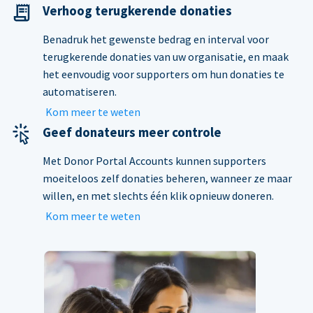
Verhoog terugkerende donaties
Benadruk het gewenste bedrag en interval voor
terugkerende donaties van uw organisatie, en maak
het eenvoudig voor supporters om hun donaties te
automatiseren.
Kom meer te weten
Geef donateurs meer controle
Met Donor Portal Accounts kunnen supporters
moeiteloos zelf donaties beheren, wanneer ze maar
willen, en met slechts één klik opnieuw doneren.
Kom meer te weten