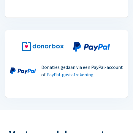
Donaties gedaan via een PayPal-account
of
PayPal-gastafrekening