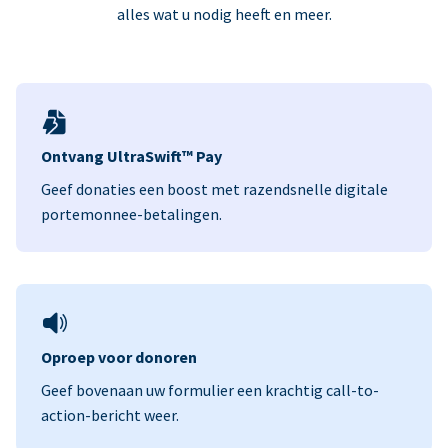
alles wat u nodig heeft en meer.
Ontvang UltraSwift™ Pay
Geef donaties een boost met razendsnelle digitale
portemonnee-betalingen.
Oproep voor donoren
Geef bovenaan uw formulier een krachtig call-to-
action-bericht weer.