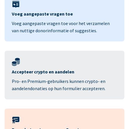
Voeg aangepaste vragen toe
Voeg aangepaste vragen toe voor het verzamelen
van nuttige donorinformatie of suggesties.
Accepteer crypto en aandelen
Pro- en Premium-gebruikers kunnen crypto- en
aandelendonaties op hun formulier accepteren.