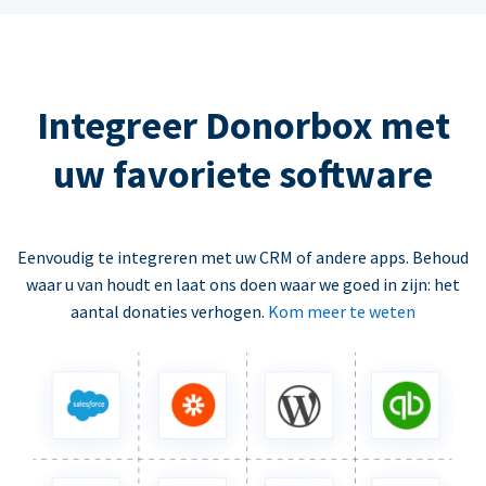
Integreer Donorbox met
uw favoriete software
Eenvoudig te integreren met uw CRM of andere apps. Behoud
waar u van houdt en laat ons doen waar we goed in zijn: het
aantal donaties verhogen.
Kom meer te weten