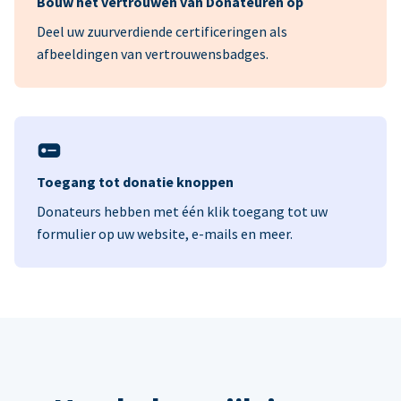
Bouw het vertrouwen van Donateuren op
Deel uw zuurverdiende certificeringen als
afbeeldingen van vertrouwensbadges.
Toegang tot donatie knoppen
Donateurs hebben met één klik toegang tot uw
formulier op uw website, e-mails en meer.