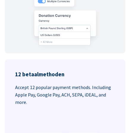
12 betaalmethoden
Accept 12 popular payment methods. Including
Apple Pay, Google Pay, ACH, SEPA, iDEAL, and
more.