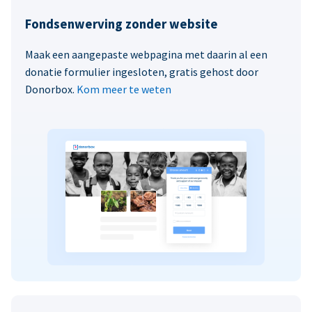
Fondsenwerving zonder website
Maak een aangepaste webpagina met daarin al een
donatie formulier ingesloten, gratis gehost door
Donorbox.
Kom meer te weten