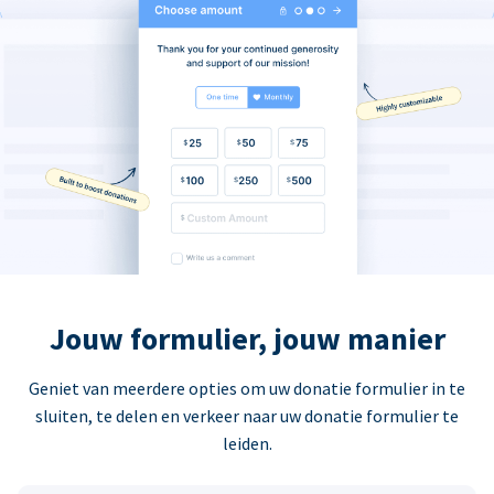
Jouw formulier, jouw manier
Geniet van meerdere opties om uw donatie formulier in te
sluiten, te delen en verkeer naar uw donatie formulier te
leiden.