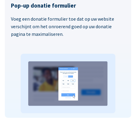
Pop-up donatie formulier
Voeg een donatie formulier toe dat op uw website
verschijnt om het onroerend goed op uw donatie
pagina te maximaliseren.