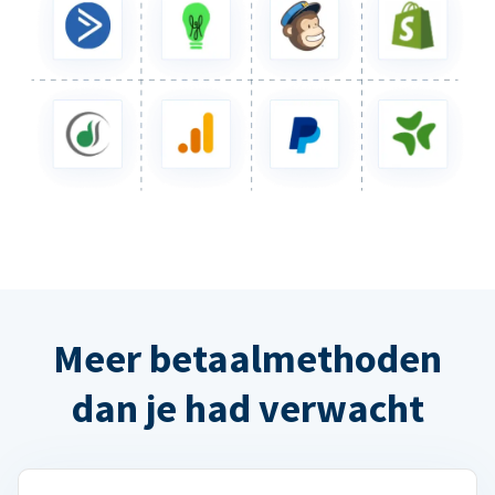
Meer betaalmethoden
dan je had verwacht