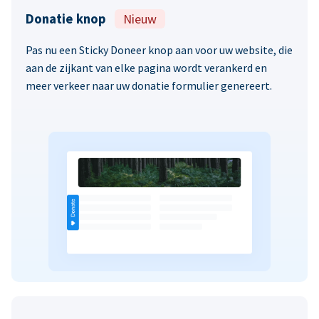
Donatie knop
Nieuw
Pas nu een Sticky Doneer knop aan voor uw website, die
aan de zijkant van elke pagina wordt verankerd en
meer verkeer naar uw donatie formulier genereert.