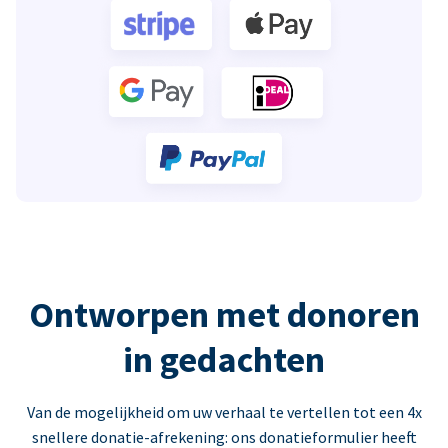
Ontworpen met donoren
in gedachten
Van de mogelijkheid om uw verhaal te vertellen tot een 4x
snellere donatie-afrekening: ons donatieformulier heeft