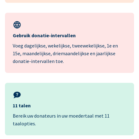
Gebruik donatie-intervallen
Voeg dagelijkse, wekelijkse, tweewekelijkse, 1e en
15e, maandelijkse, driemaandelijkse en jaarlijkse
donatie-intervallen toe.
11 talen
Bereik uw donateurs in uw moedertaal met 11
taalopties.