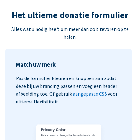
Het ultieme donatie formulier
Alles wat u nodig heeft om meer dan ooit tevoren op te
halen.
Match uw merk
Pas de formulier kleuren en knoppen aan zodat
deze bij uw branding passen en voeg een header
afbeelding toe. Of gebruik
aangepaste CSS
voor
ultieme flexibiliteit.