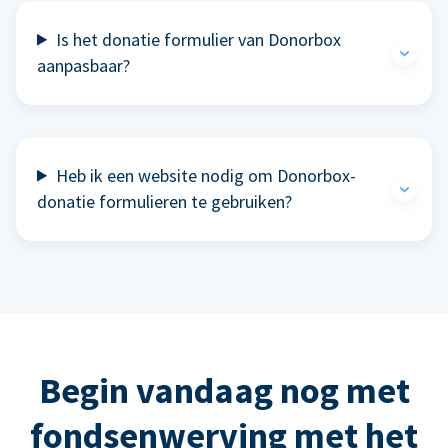
Is het donatie formulier van Donorbox
aanpasbaar?
Heb ik een website nodig om Donorbox-
donatie formulieren te gebruiken?
Begin vandaag nog met
fondsenwerving met het