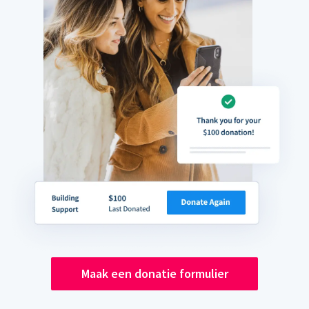
Maak een donatie formulier