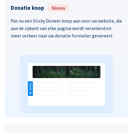
Donatie knop
Nieuw
Pas nu een Sticky Doneer knop aan voor uw website, die
aan de zijkant van elke pagina wordt verankerd en
meer verkeer naar uw donatie formulier genereert.