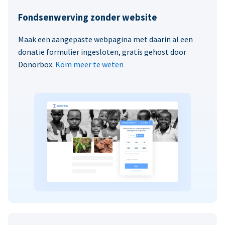
Fondsenwerving zonder website
Maak een aangepaste webpagina met daarin al een
donatie formulier ingesloten, gratis gehost door
Donorbox.
Kom meer te weten