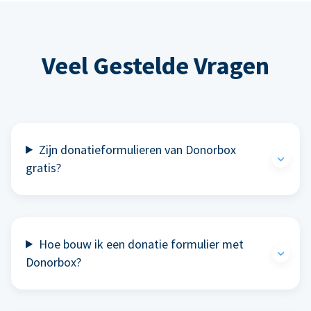
Veel Gestelde Vragen
Zijn donatieformulieren van Donorbox
gratis?
Hoe bouw ik een donatie formulier met
Donorbox?