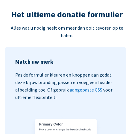
Het ultieme donatie formulier
Alles wat u nodig heeft om meer dan ooit tevoren op te
halen.
Match uw merk
Pas de formulier kleuren en knoppen aan zodat
deze bij uw branding passen en voeg een header
afbeelding toe. Of gebruik
aangepaste CSS
voor
ultieme flexibiliteit.