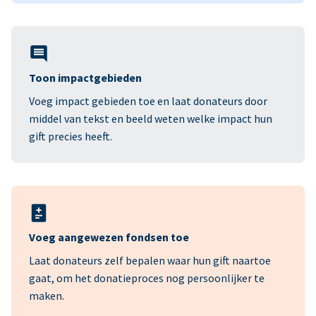
Toon impactgebieden
Voeg impact gebieden toe en laat donateurs door
middel van tekst en beeld weten welke impact hun
gift precies heeft.
Voeg aangewezen fondsen toe
Laat donateurs zelf bepalen waar hun gift naartoe
gaat, om het donatieproces nog persoonlijker te
maken.