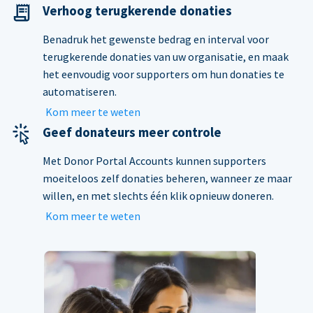
Verhoog terugkerende donaties
Benadruk het gewenste bedrag en interval voor
terugkerende donaties van uw organisatie, en maak
het eenvoudig voor supporters om hun donaties te
automatiseren.
Kom meer te weten
Geef donateurs meer controle
Met Donor Portal Accounts kunnen supporters
moeiteloos zelf donaties beheren, wanneer ze maar
willen, en met slechts één klik opnieuw doneren.
Kom meer te weten