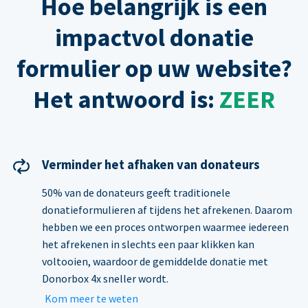
Hoe belangrijk is een
impactvol donatie
formulier op uw website?
Het antwoord is:
ZEER
Verminder het afhaken van donateurs
50% van de donateurs geeft traditionele
donatieformulieren af tijdens het afrekenen. Daarom
hebben we een proces ontworpen waarmee iedereen
het afrekenen in slechts een paar klikken kan
voltooien, waardoor de gemiddelde donatie met
Donorbox 4x sneller wordt.
Kom meer te weten