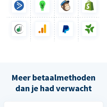
Meer betaalmethoden
dan je had verwacht