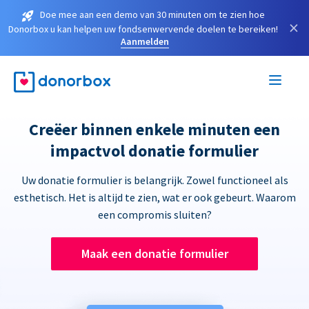
Doe mee aan een demo van 30 minuten om te zien hoe
×
Donorbox u kan helpen uw fondsenwervende doelen te bereiken!
Aanmelden
Creëer binnen enkele minuten een
impactvol donatie formulier
Uw donatie formulier is belangrijk. Zowel functioneel als
esthetisch. Het is altijd te zien, wat er ook gebeurt. Waarom
een compromis sluiten?
Maak een donatie formulier