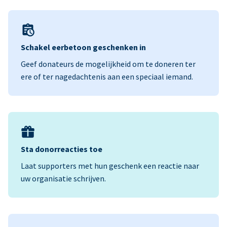
Schakel eerbetoon geschenken in
Geef donateurs de mogelijkheid om te doneren ter
ere of ter nagedachtenis aan een speciaal iemand.
Sta donorreacties toe
Laat supporters met hun geschenk een reactie naar
uw organisatie schrijven.