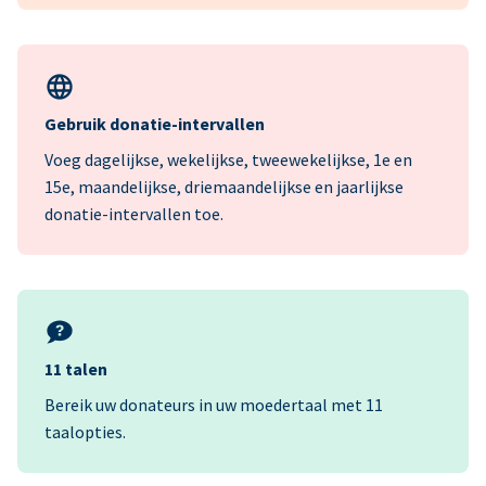
Gebruik donatie-intervallen
Voeg dagelijkse, wekelijkse, tweewekelijkse, 1e en
15e, maandelijkse, driemaandelijkse en jaarlijkse
donatie-intervallen toe.
11 talen
Bereik uw donateurs in uw moedertaal met 11
taalopties.