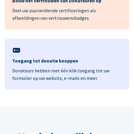
Bouw het vertrouwen van Donateuren op
Deel uw zuurverdiende certificeringen als
afbeeldingen van vertrouwensbadges.
Toegang tot donatie knoppen
Donateurs hebben met één klik toegang tot uw
formulier op uw website, e-mails en meer.