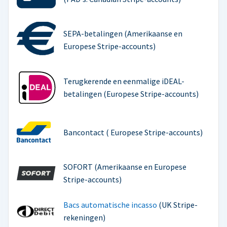
SEPA-betalingen (Amerikaanse en
Europese Stripe-accounts)
Terugkerende en eenmalige iDEAL-
betalingen (Europese Stripe-accounts)
Bancontact ( Europese Stripe-accounts)
SOFORT (Amerikaanse en Europese
Stripe-accounts)
Bacs automatische incasso
(UK Stripe-
rekeningen)