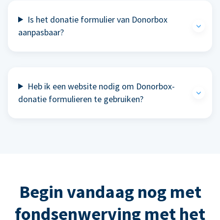
Is het donatie formulier van Donorbox
aanpasbaar?
Heb ik een website nodig om Donorbox-
donatie formulieren te gebruiken?
Begin vandaag nog met
fondsenwerving met het