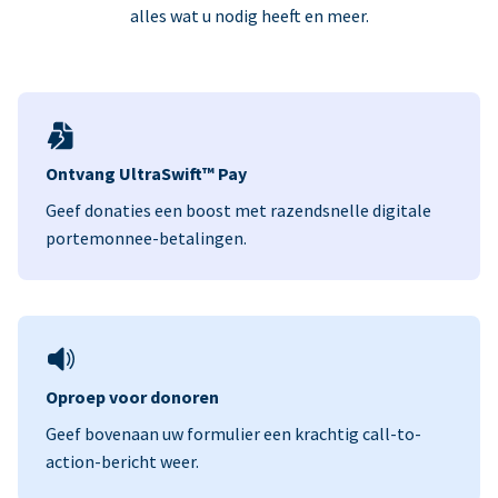
alles wat u nodig heeft en meer.
Ontvang UltraSwift™ Pay
Geef donaties een boost met razendsnelle digitale
portemonnee-betalingen.
Oproep voor donoren
Geef bovenaan uw formulier een krachtig call-to-
action-bericht weer.