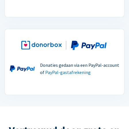
Donaties gedaan via een PayPal-account
of
PayPal-gastafrekening