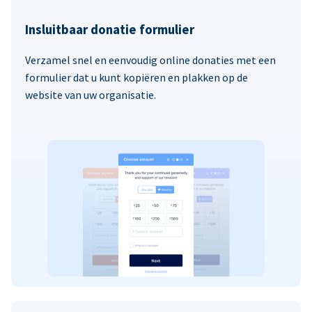
Insluitbaar donatie formulier
Verzamel snel en eenvoudig online donaties met een
formulier dat u kunt kopiëren en plakken op de
website van uw organisatie.