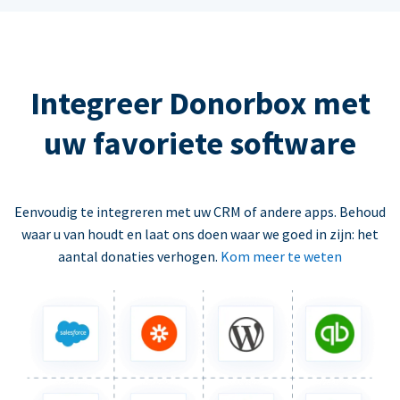
Integreer Donorbox met
uw favoriete software
Eenvoudig te integreren met uw CRM of andere apps. Behoud
waar u van houdt en laat ons doen waar we goed in zijn: het
aantal donaties verhogen.
Kom meer te weten