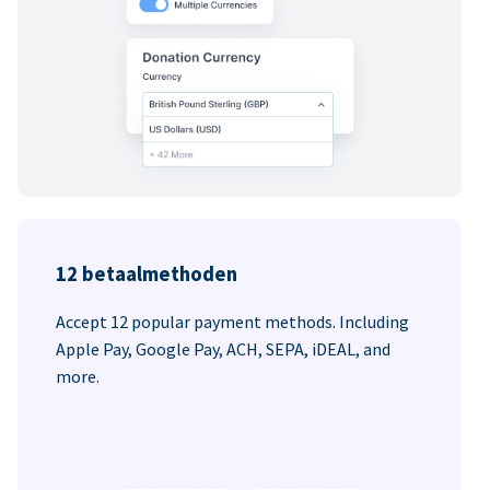
12 betaalmethoden
Accept 12 popular payment methods. Including
Apple Pay, Google Pay, ACH, SEPA, iDEAL, and
more.