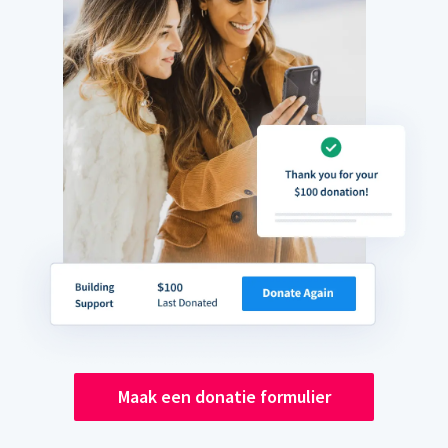
Maak een donatie formulier