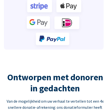
Ontworpen met donoren
in gedachten
Van de mogelijkheid om uw verhaal te vertellen tot een 4x
snellere donatie-afrekening: ons donatieformulier heeft