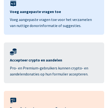
Voeg aangepaste vragen toe
Voeg aangepaste vragen toe voor het verzamelen
van nuttige donorinformatie of suggesties.
Accepteer crypto en aandelen
Pro- en Premium-gebruikers kunnen crypto- en
aandelendonaties op hun formulier accepteren.