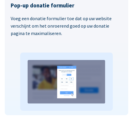
Pop-up donatie formulier
Voeg een donatie formulier toe dat op uw website
verschijnt om het onroerend goed op uw donatie
pagina te maximaliseren.