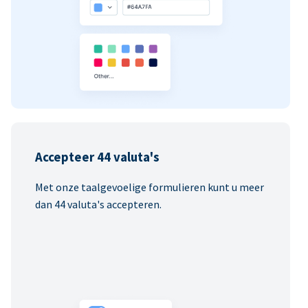
Accepteer 44 valuta's
Met onze taalgevoelige formulieren kunt u meer
dan 44 valuta's accepteren.