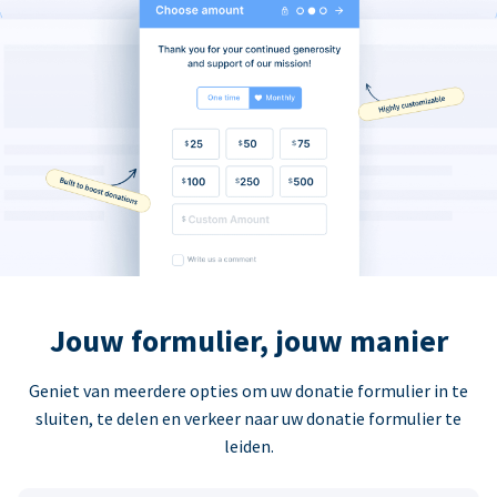
Jouw formulier, jouw manier
Geniet van meerdere opties om uw donatie formulier in te
sluiten, te delen en verkeer naar uw donatie formulier te
leiden.