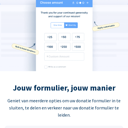
Jouw formulier, jouw manier
Geniet van meerdere opties om uw donatie formulier in te
sluiten, te delen en verkeer naar uw donatie formulier te
leiden.