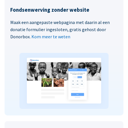
Fondsenwerving zonder website
Maak een aangepaste webpagina met daarin al een
donatie formulier ingesloten, gratis gehost door
Donorbox.
Kom meer te weten