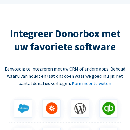
Integreer Donorbox met
uw favoriete software
Eenvoudig te integreren met uw CRM of andere apps. Behoud
waar u van houdt en laat ons doen waar we goed in zijn: het
aantal donaties verhogen.
Kom meer te weten