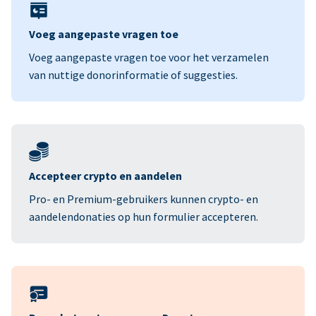
Voeg aangepaste vragen toe
Voeg aangepaste vragen toe voor het verzamelen
van nuttige donorinformatie of suggesties.
Accepteer crypto en aandelen
Pro- en Premium-gebruikers kunnen crypto- en
aandelendonaties op hun formulier accepteren.