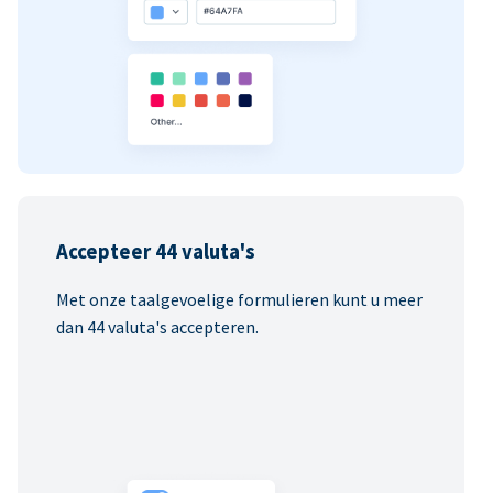
Accepteer 44 valuta's
Met onze taalgevoelige formulieren kunt u meer
dan 44 valuta's accepteren.