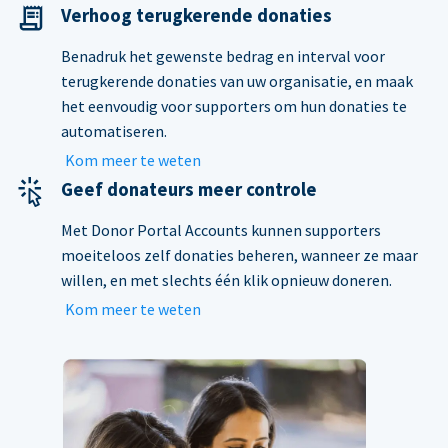
Verhoog terugkerende donaties
Benadruk het gewenste bedrag en interval voor
terugkerende donaties van uw organisatie, en maak
het eenvoudig voor supporters om hun donaties te
automatiseren.
Kom meer te weten
Geef donateurs meer controle
Met Donor Portal Accounts kunnen supporters
moeiteloos zelf donaties beheren, wanneer ze maar
willen, en met slechts één klik opnieuw doneren.
Kom meer te weten