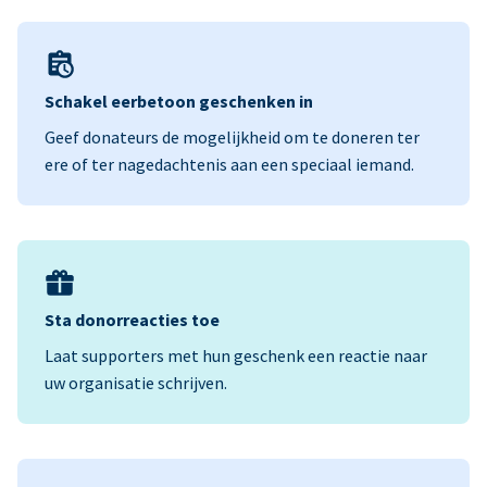
Schakel eerbetoon geschenken in
Geef donateurs de mogelijkheid om te doneren ter
ere of ter nagedachtenis aan een speciaal iemand.
Sta donorreacties toe
Laat supporters met hun geschenk een reactie naar
uw organisatie schrijven.