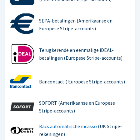
SEPA-betalingen (Amerikaanse en
Europese Stripe-accounts)
Terugkerende en eenmalige iDEAL-
betalingen (Europese Stripe-accounts)
Bancontact ( Europese Stripe-accounts)
SOFORT (Amerikaanse en Europese
Stripe-accounts)
Bacs automatische incasso
(UK Stripe-
rekeningen)