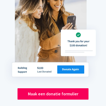
Maak een donatie formulier