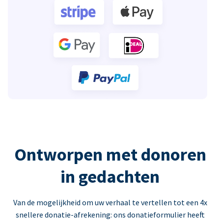
Ontworpen met donoren
in gedachten
Van de mogelijkheid om uw verhaal te vertellen tot een 4x
snellere donatie-afrekening: ons donatieformulier heeft