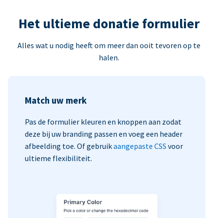
Het ultieme donatie formulier
Alles wat u nodig heeft om meer dan ooit tevoren op te
halen.
Match uw merk
Pas de formulier kleuren en knoppen aan zodat
deze bij uw branding passen en voeg een header
afbeelding toe. Of gebruik
aangepaste CSS
voor
ultieme flexibiliteit.