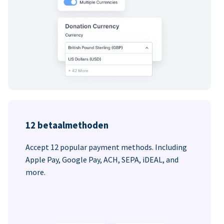
12 betaalmethoden
Accept 12 popular payment methods. Including
Apple Pay, Google Pay, ACH, SEPA, iDEAL, and
more.