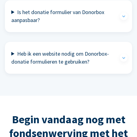
Is het donatie formulier van Donorbox
aanpasbaar?
Heb ik een website nodig om Donorbox-
donatie formulieren te gebruiken?
Begin vandaag nog met
fondsenwerving met het