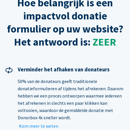
Hoe belangrijk is een
impactvol donatie
formulier op uw website?
Het antwoord is:
ZEER
Verminder het afhaken van donateurs
50% van de donateurs geeft traditionele
donatieformulieren af tijdens het afrekenen. Daarom
hebben we een proces ontworpen waarmee iedereen
het afrekenen in slechts een paar klikken kan
voltooien, waardoor de gemiddelde donatie met
Donorbox 4x sneller wordt.
Kom meer te weten