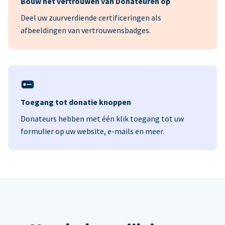
Bouw het vertrouwen van Donateuren op
Deel uw zuurverdiende certificeringen als
afbeeldingen van vertrouwensbadges.
Toegang tot donatie knoppen
Donateurs hebben met één klik toegang tot uw
formulier op uw website, e-mails en meer.