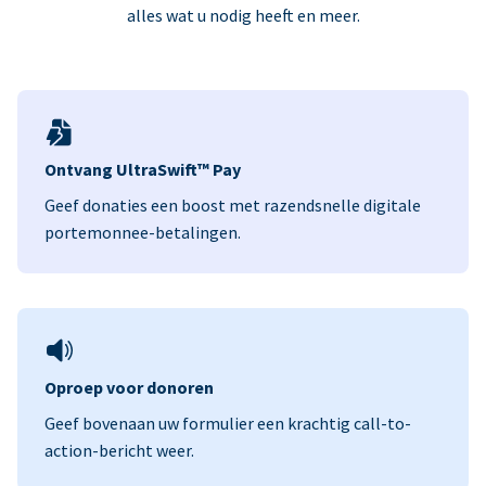
alles wat u nodig heeft en meer.
Ontvang UltraSwift™ Pay
Geef donaties een boost met razendsnelle digitale
portemonnee-betalingen.
Oproep voor donoren
Geef bovenaan uw formulier een krachtig call-to-
action-bericht weer.