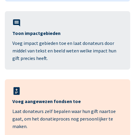
Toon impactgebieden
Voeg impact gebieden toe en laat donateurs door
middel van tekst en beeld weten welke impact hun
gift precies heeft.
Voeg aangewezen fondsen toe
Laat donateurs zelf bepalen waar hun gift naartoe
gaat, om het donatieproces nog persoonlijker te
maken.