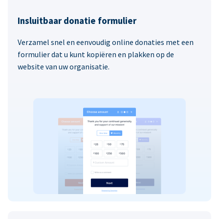
Insluitbaar donatie formulier
Verzamel snel en eenvoudig online donaties met een
formulier dat u kunt kopiëren en plakken op de
website van uw organisatie.