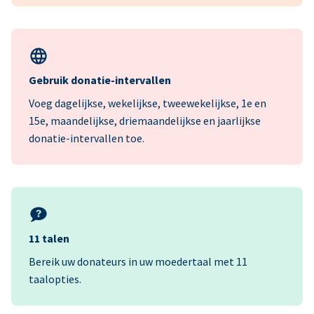
Gebruik donatie-intervallen
Voeg dagelijkse, wekelijkse, tweewekelijkse, 1e en
15e, maandelijkse, driemaandelijkse en jaarlijkse
donatie-intervallen toe.
11 talen
Bereik uw donateurs in uw moedertaal met 11
taalopties.