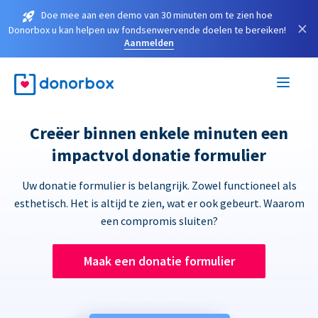
Doe mee aan een demo van 30 minuten om te zien hoe
×
Donorbox u kan helpen uw fondsenwervende doelen te bereiken!
Aanmelden
Creëer binnen enkele minuten een
impactvol donatie formulier
Uw donatie formulier is belangrijk. Zowel functioneel als
esthetisch. Het is altijd te zien, wat er ook gebeurt. Waarom
een compromis sluiten?
Maak een donatie formulier