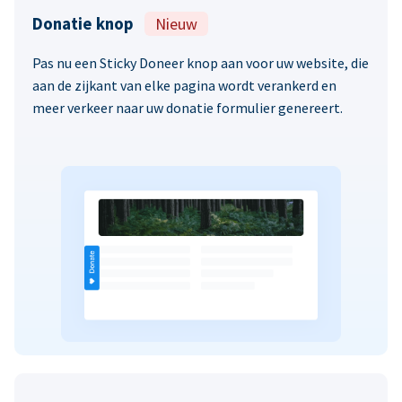
Donatie knop
Nieuw
Pas nu een Sticky Doneer knop aan voor uw website, die
aan de zijkant van elke pagina wordt verankerd en
meer verkeer naar uw donatie formulier genereert.