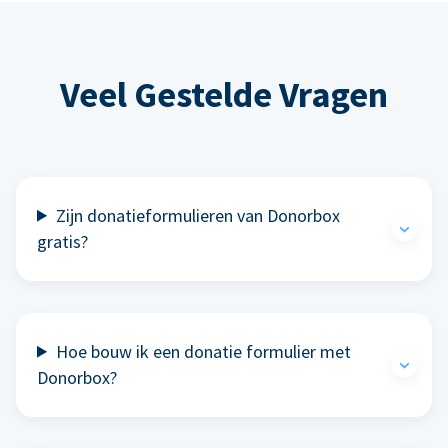
Veel Gestelde Vragen
Zijn donatieformulieren van Donorbox
gratis?
Hoe bouw ik een donatie formulier met
Donorbox?