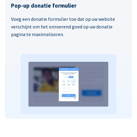
Pop-up donatie formulier
Voeg een donatie formulier toe dat op uw website
verschijnt om het onroerend goed op uw donatie
pagina te maximaliseren.