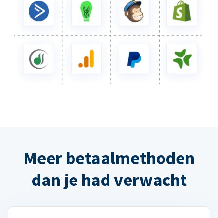
Meer betaalmethoden
dan je had verwacht