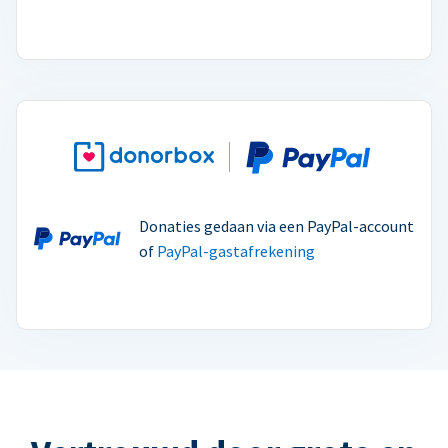
Donaties gedaan via een PayPal-account
of
PayPal-gastafrekening