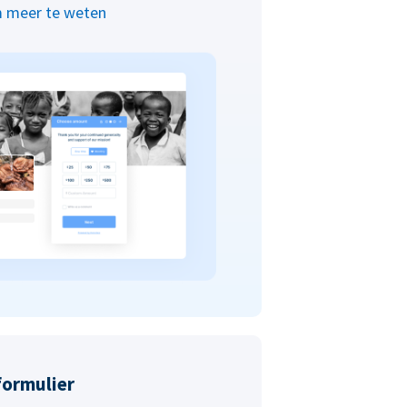
 meer te weten
formulier