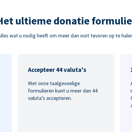
Het ultieme donatie formulie
Alles wat u nodig heeft om meer dan ooit tevoren op te halen
Accepteer 44 valuta's
Met onze taalgevoelige
formulieren kunt u meer dan 44
valuta's accepteren.