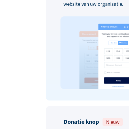
website van uw organisatie.
Donatie knop
Nieuw