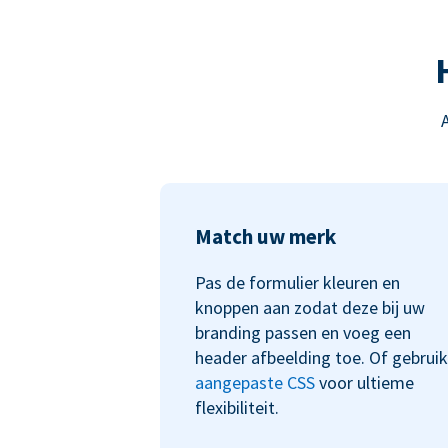
Match uw merk
Pas de formulier kleuren en
knoppen aan zodat deze bij uw
branding passen en voeg een
header afbeelding toe. Of gebruik
aangepaste CSS
voor ultieme
flexibiliteit.