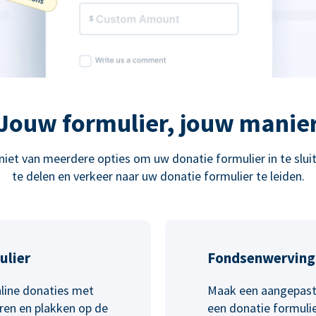
Jouw formulier, jouw manie
niet van meerdere opties om uw donatie formulier in te sluit
te delen en verkeer naar uw donatie formulier te leiden.
ulier
Fondsenwerving
line donaties met
Maak een aangepast
ëren en plakken op de
een donatie formulie