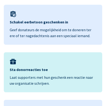
Schakel eerbetoon geschenken in
Geef donateurs de mogelijkheid om te doneren ter
ere of ter nagedachtenis aan een speciaal iemand.
Sta donorreacties toe
Laat supporters met hun geschenk een reactie naar
uw organisatie schrijven.