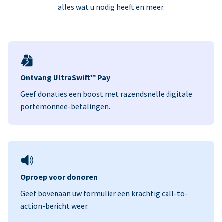
alles wat u nodig heeft en meer.
Ontvang UltraSwift™ Pay
Geef donaties een boost met razendsnelle digitale
portemonnee-betalingen.
Oproep voor donoren
Geef bovenaan uw formulier een krachtig call-to-
action-bericht weer.