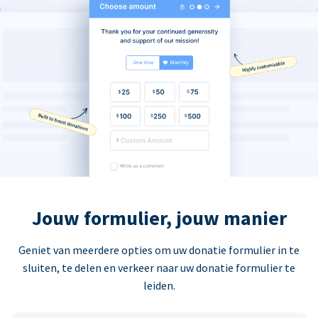
Jouw formulier, jouw manier
Geniet van meerdere opties om uw donatie formulier in te
sluiten, te delen en verkeer naar uw donatie formulier te
leiden.