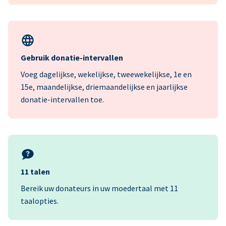
Gebruik donatie-intervallen
Voeg dagelijkse, wekelijkse, tweewekelijkse, 1e en
15e, maandelijkse, driemaandelijkse en jaarlijkse
donatie-intervallen toe.
11 talen
Bereik uw donateurs in uw moedertaal met 11
taalopties.