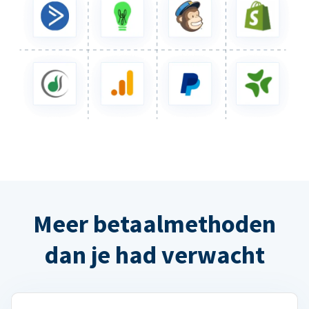
Meer betaalmethoden
dan je had verwacht