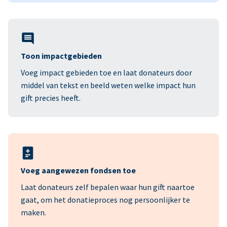
Toon impactgebieden
Voeg impact gebieden toe en laat donateurs door
middel van tekst en beeld weten welke impact hun
gift precies heeft.
Voeg aangewezen fondsen toe
Laat donateurs zelf bepalen waar hun gift naartoe
gaat, om het donatieproces nog persoonlijker te
maken.