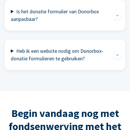
Is het donatie formulier van Donorbox
aanpasbaar?
Heb ik een website nodig om Donorbox-
donatie formulieren te gebruiken?
Begin vandaag nog met
fondsenwerving met het