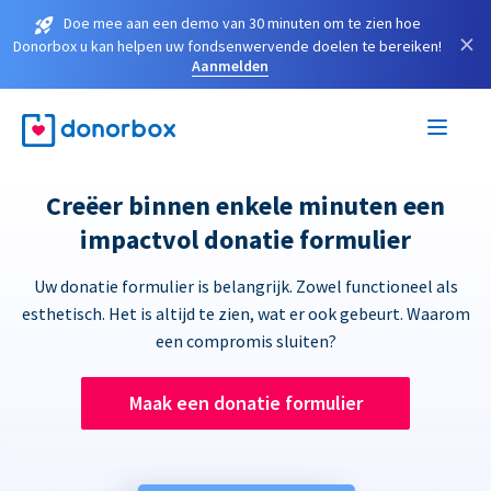
Doe mee aan een demo van 30 minuten om te zien hoe
×
Donorbox u kan helpen uw fondsenwervende doelen te bereiken!
Aanmelden
Creëer binnen enkele minuten een
impactvol donatie formulier
Uw donatie formulier is belangrijk. Zowel functioneel als
esthetisch. Het is altijd te zien, wat er ook gebeurt. Waarom
een compromis sluiten?
Maak een donatie formulier