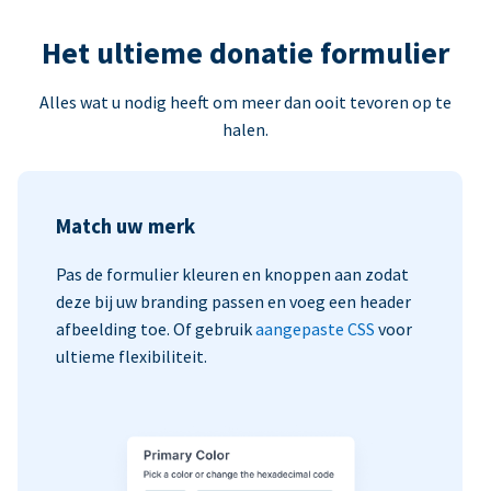
Het ultieme donatie formulier
Alles wat u nodig heeft om meer dan ooit tevoren op te
halen.
Match uw merk
Pas de formulier kleuren en knoppen aan zodat
deze bij uw branding passen en voeg een header
afbeelding toe. Of gebruik
aangepaste CSS
voor
ultieme flexibiliteit.