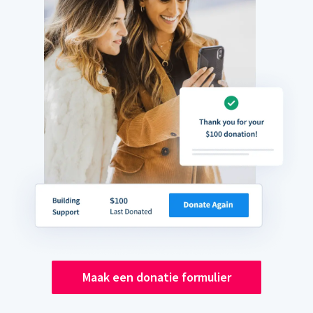
Maak een donatie formulier