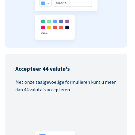
Accepteer 44 valuta's
Met onze taalgevoelige formulieren kunt u meer
dan 44 valuta's accepteren.