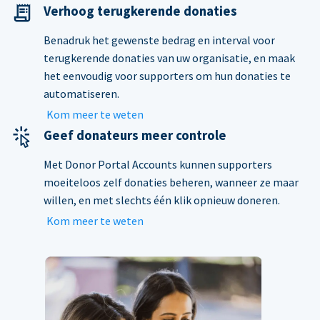
Verhoog terugkerende donaties
Benadruk het gewenste bedrag en interval voor
terugkerende donaties van uw organisatie, en maak
het eenvoudig voor supporters om hun donaties te
automatiseren.
Kom meer te weten
Geef donateurs meer controle
Met Donor Portal Accounts kunnen supporters
moeiteloos zelf donaties beheren, wanneer ze maar
willen, en met slechts één klik opnieuw doneren.
Kom meer te weten