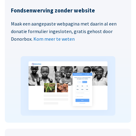
Fondsenwerving zonder website
Maak een aangepaste webpagina met daarin al een
donatie formulier ingesloten, gratis gehost door
Donorbox.
Kom meer te weten