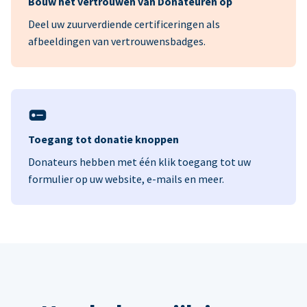
Bouw het vertrouwen van Donateuren op
Deel uw zuurverdiende certificeringen als
afbeeldingen van vertrouwensbadges.
Toegang tot donatie knoppen
Donateurs hebben met één klik toegang tot uw
formulier op uw website, e-mails en meer.