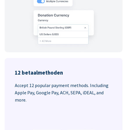
12 betaalmethoden
Accept 12 popular payment methods. Including
Apple Pay, Google Pay, ACH, SEPA, iDEAL, and
more.