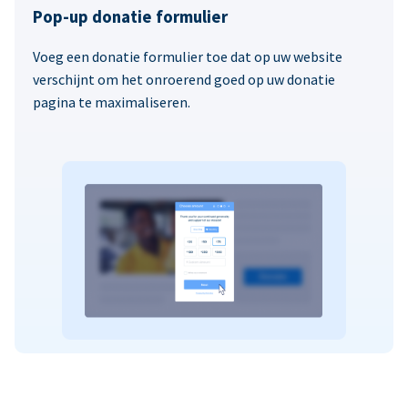
Pop-up donatie formulier
Voeg een donatie formulier toe dat op uw website
verschijnt om het onroerend goed op uw donatie
pagina te maximaliseren.