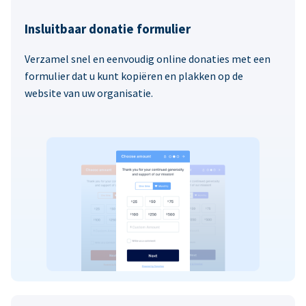
Insluitbaar donatie formulier
Verzamel snel en eenvoudig online donaties met een
formulier dat u kunt kopiëren en plakken op de
website van uw organisatie.