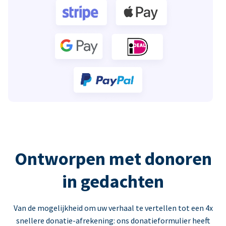
Ontworpen met donoren
in gedachten
Van de mogelijkheid om uw verhaal te vertellen tot een 4x
snellere donatie-afrekening: ons donatieformulier heeft