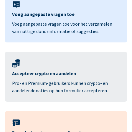
Voeg aangepaste vragen toe
Voeg aangepaste vragen toe voor het verzamelen
van nuttige donorinformatie of suggesties.
Accepteer crypto en aandelen
Pro- en Premium-gebruikers kunnen crypto- en
aandelendonaties op hun formulier accepteren.