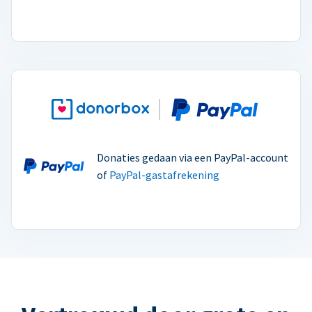
Donaties gedaan via een PayPal-account
of
PayPal-gastafrekening