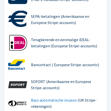
SEPA-betalingen (Amerikaanse en
Europese Stripe-accounts)
Terugkerende en eenmalige iDEAL-
betalingen (Europese Stripe-accounts)
Bancontact ( Europese Stripe-accounts)
SOFORT (Amerikaanse en Europese
Stripe-accounts)
Bacs automatische incasso
(UK Stripe-
rekeningen)