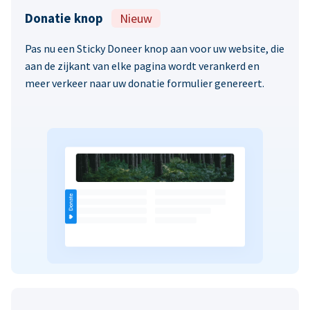
Donatie knop
Nieuw
Pas nu een Sticky Doneer knop aan voor uw website, die
aan de zijkant van elke pagina wordt verankerd en
meer verkeer naar uw donatie formulier genereert.