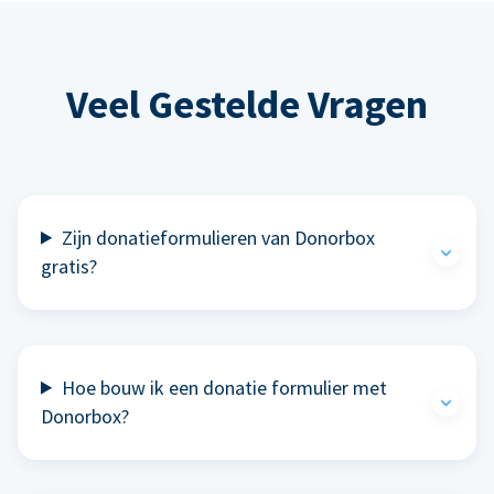
Veel Gestelde Vragen
Zijn donatieformulieren van Donorbox
gratis?
Hoe bouw ik een donatie formulier met
Donorbox?