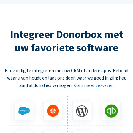
Integreer Donorbox met
uw favoriete software
Eenvoudig te integreren met uw CRM of andere apps. Behoud
waar u van houdt en laat ons doen waar we goed in zijn: het
aantal donaties verhogen.
Kom meer te weten