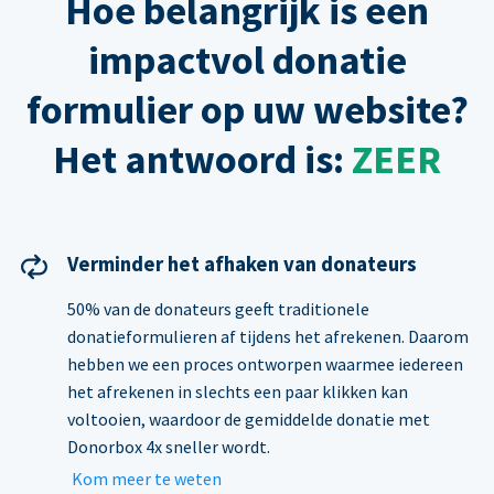
Hoe belangrijk is een
impactvol donatie
formulier op uw website?
Het antwoord is:
ZEER
Verminder het afhaken van donateurs
50% van de donateurs geeft traditionele
donatieformulieren af tijdens het afrekenen. Daarom
hebben we een proces ontworpen waarmee iedereen
het afrekenen in slechts een paar klikken kan
voltooien, waardoor de gemiddelde donatie met
Donorbox 4x sneller wordt.
Kom meer te weten