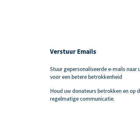
Verstuur Emails
Stuur gepersonaliseerde e-mails naar
voor een betere betrokkenheid
Houd uw donateurs betrokken en op 
regelmatige communicatie.