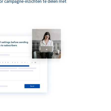
r campagne-inzichten te delen met