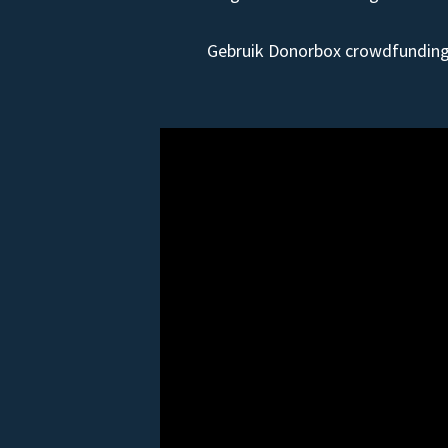
Gebruik Donorbox crowdfunding 