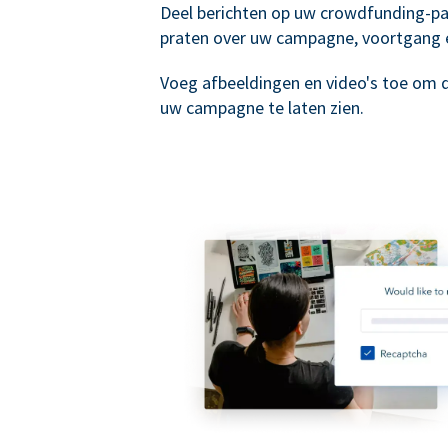
Deel berichten op uw crowdfunding-p
praten over uw campagne, voortgang 
Voeg afbeeldingen en video's toe om 
uw campagne te laten zien.