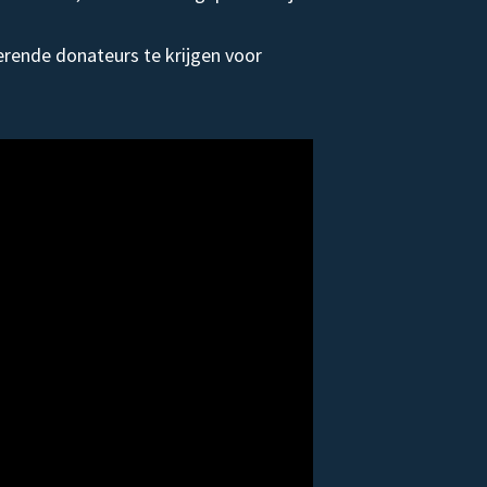
rende donateurs te krijgen voor