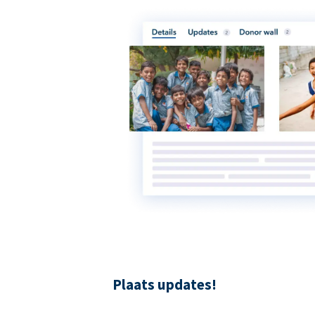
Plaats updates!