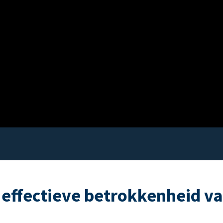
 effectieve betrokkenheid v