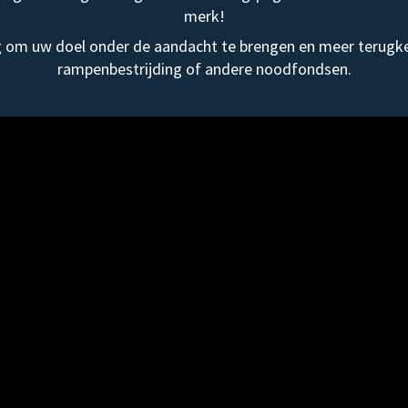
merk!
om uw doel onder de aandacht te brengen en meer terugke
rampenbestrijding of andere noodfondsen.