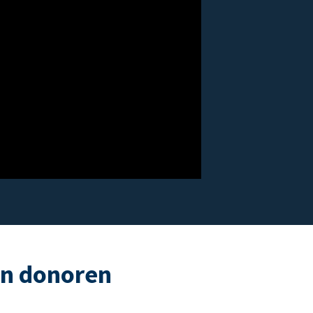
an donoren