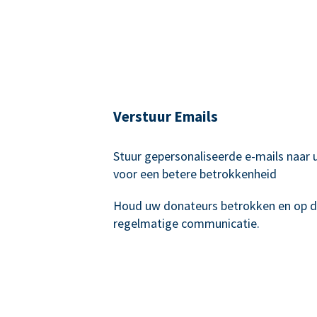
Verstuur Emails
Stuur gepersonaliseerde e-mails naar
voor een betere betrokkenheid
Houd uw donateurs betrokken en op 
regelmatige communicatie.