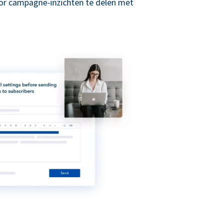
r campagne-inzichten te delen met