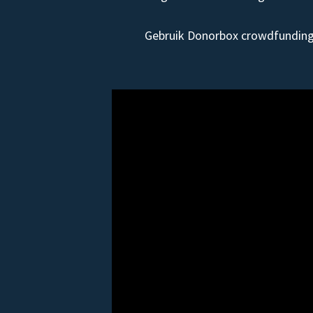
Gebruik Donorbox crowdfunding 