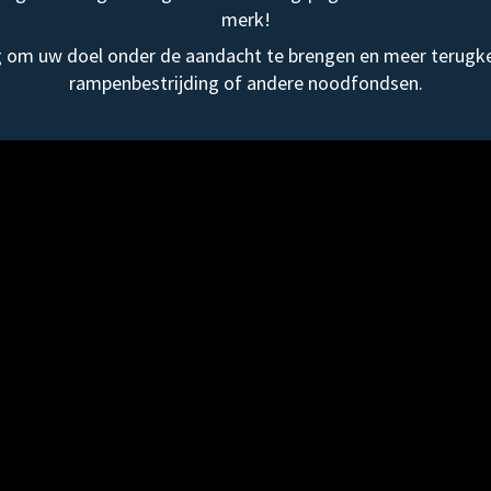
merk!
om uw doel onder de aandacht te brengen en meer terugke
rampenbestrijding of andere noodfondsen.