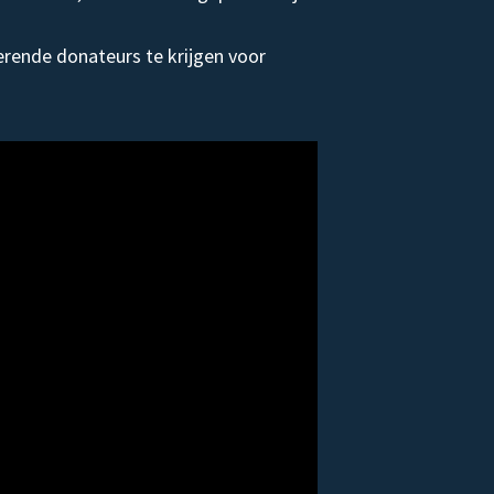
rende donateurs te krijgen voor