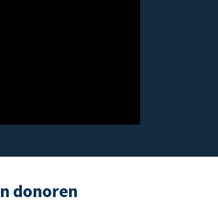
an donoren