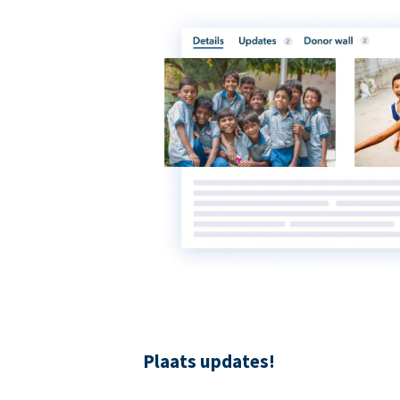
Plaats updates!