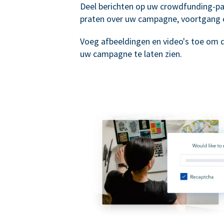
Deel berichten op uw crowdfunding-p
praten over uw campagne, voortgang 
Voeg afbeeldingen en video's toe om 
uw campagne te laten zien.