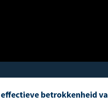
 effectieve betrokkenheid v