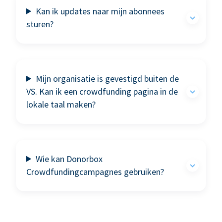
Kan ik updates naar mijn abonnees
sturen?
Mijn organisatie is gevestigd buiten de
VS. Kan ik een crowdfunding pagina in de
lokale taal maken?
Wie kan Donorbox
Crowdfundingcampagnes gebruiken?