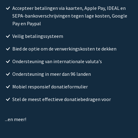
Accepteer betalingen via kaarten, Apple Pay, IDEAL en
SEPA-bankoverschrijvingen tegen lage kosten, Google
Pay en Paypal
Veilig betalingssysteem
Bied de optie om de verwerkingskosten te dekken
Ondersteuning van internationale valuta's
Ondersteuning in meer dan 96 landen
Mobiel responsief donatieformulier
Stel de meest effectieve donatiebedragen voor
...en meer!