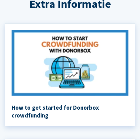
Extra Informatie
How to get started for Donorbox
crowdfunding