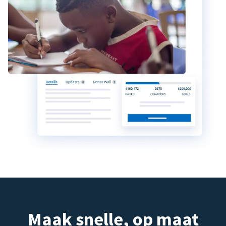
Maak snelle, op maat