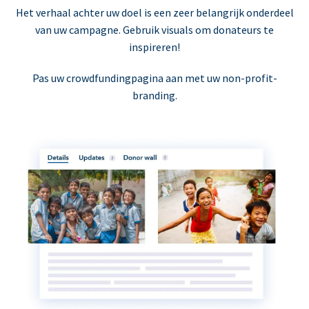
Het verhaal achter uw doel is een zeer belangrijk onderdeel
van uw campagne. Gebruik visuals om donateurs te
inspireren!
Pas uw crowdfundingpagina aan met uw non-profit-
branding.