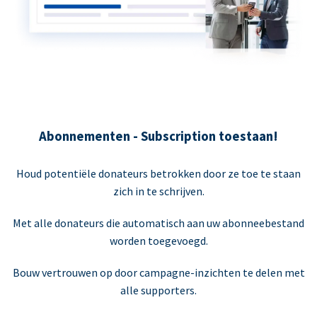
Abonnementen - Subscription toestaan!
Houd potentiële donateurs betrokken door ze toe te staan
zich in te schrijven.
Met alle donateurs die automatisch aan uw abonneebestand
worden toegevoegd.
Bouw vertrouwen op door campagne-inzichten te delen met
alle supporters.