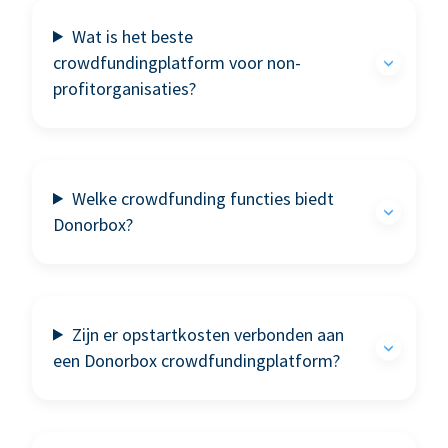
Wat is het beste
crowdfundingplatform voor non-
profitorganisaties?
Welke crowdfunding functies biedt
Donorbox?
Zijn er opstartkosten verbonden aan
een Donorbox crowdfundingplatform?