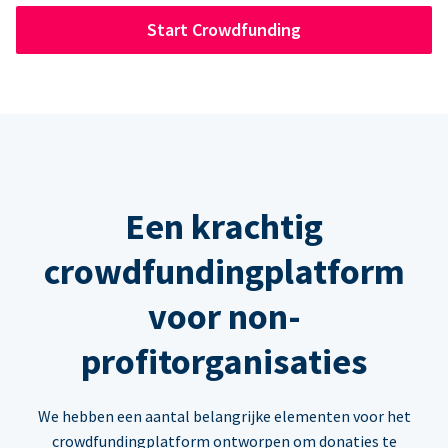
Start Crowdfunding
Een krachtig
crowdfundingplatform
voor non-
profitorganisaties
We hebben een aantal belangrijke elementen voor het
crowdfundingplatform ontworpen om donaties te