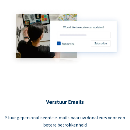
Verstuur Emails
Stuur gepersonaliseerde e-mails naar uw donateurs voor een
betere betrokkenheid