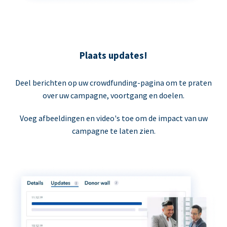
Plaats updates!
Deel berichten op uw crowdfunding-pagina om te praten
over uw campagne, voortgang en doelen.
Voeg afbeeldingen en video's toe om de impact van uw
campagne te laten zien.