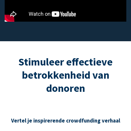
Stimuleer effectieve
betrokkenheid van
donoren
Vertel je inspirerende crowdfunding verhaal