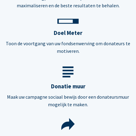
maximaliseren en de beste resultaten te behalen.
Doel Meter
Toon de voortgang van uw fondsenwerving om donateurs te
motiveren.
Donatie muur
Maak uw campagne sociaal bewijs door een donateursmuur
mogelijk te maken.