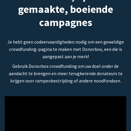
gemaakte, boeiende
campagnes
Je hebt geen codeervaardigheden nodig om een geweldige
crowdfunding-pagina te maken met Donorbox, een die is
aangepast aan je merk!
Gebruik Donorbox crowdfunding om uw doel onder de
aandacht te brengen en meer terugkerende donateurs te
krijgen voor rampenbestrijding of andere noodfondsen.