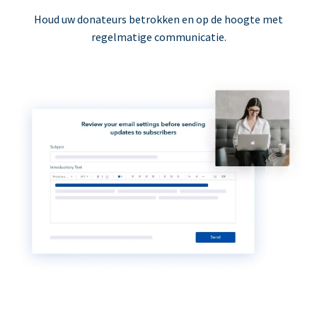
Houd uw donateurs betrokken en op de hoogte met
regelmatige communicatie.