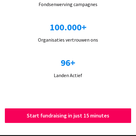
Fondsenwerving campagnes
100.000+
Organisaties vertrouwen ons
96+
Landen Actief
Start fundraising in just 15 minutes