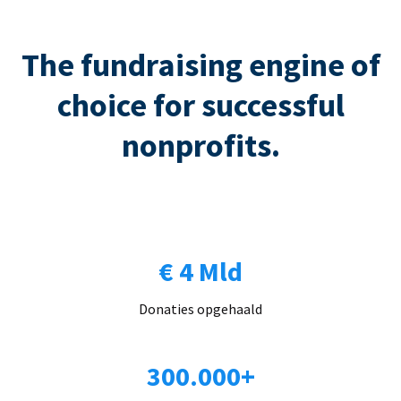
The fundraising engine of
choice for successful
nonprofits.
€ 4 Mld
Donaties opgehaald
300.000+