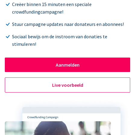
Creëer binnen 15 minuten een speciale
crowdfundingcampagne!
Stuur campagne updates naar donateurs en abonnees!
Sociaal bewijs om de instroom van donaties te
stimuleren!
Aanmelden
Live voorbeeld