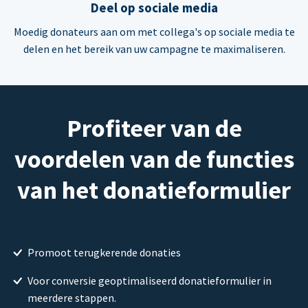
Deel op sociale media
Moedig donateurs aan om met collega's op sociale media te
delen en het bereik van uw campagne te maximaliseren.
Profiteer van de
voordelen van de functies
van het donatieformulier
Promoot terugkerende donaties
Voor conversie geoptimaliseerd donatieformulier in
meerdere stappen.