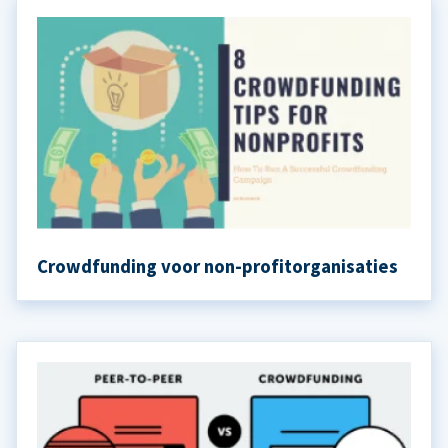
Crowdfunding voor non-profitorganisaties