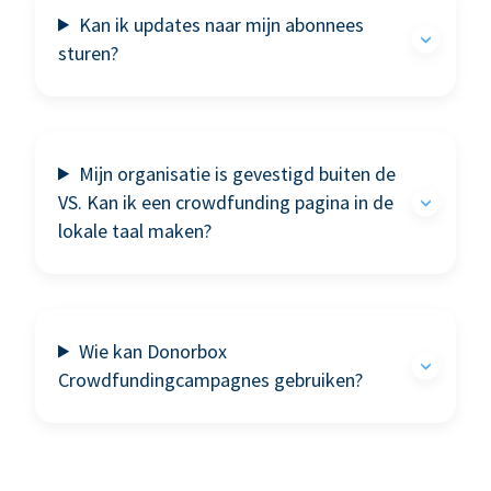
Kan ik updates naar mijn abonnees
sturen?
Mijn organisatie is gevestigd buiten de
VS. Kan ik een crowdfunding pagina in de
lokale taal maken?
Wie kan Donorbox
Crowdfundingcampagnes gebruiken?