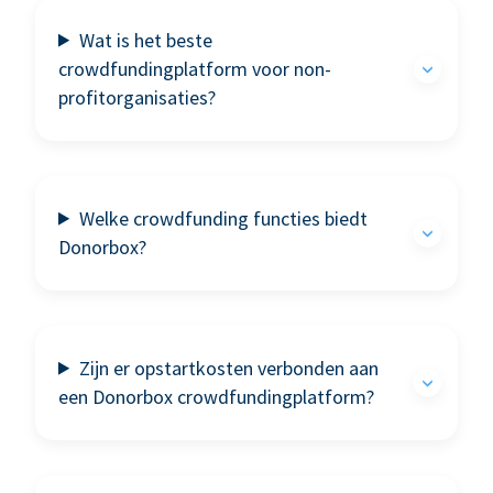
Wat is het beste
crowdfundingplatform voor non-
profitorganisaties?
Welke crowdfunding functies biedt
Donorbox?
Zijn er opstartkosten verbonden aan
een Donorbox crowdfundingplatform?