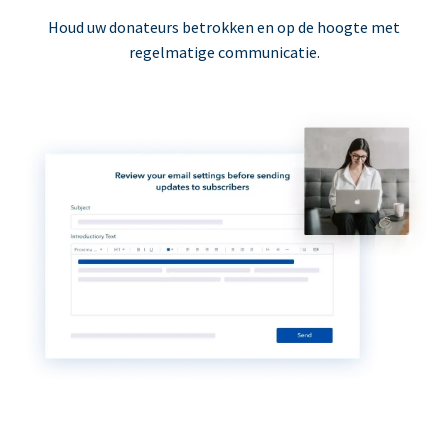
Houd uw donateurs betrokken en op de hoogte met
regelmatige communicatie.