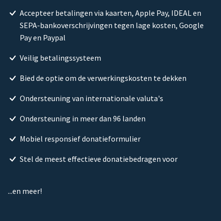
Accepteer betalingen via kaarten, Apple Pay, IDEAL en
SEPA-bankoverschrijvingen tegen lage kosten, Google
Pay en Paypal
Veilig betalingssysteem
Bied de optie om de verwerkingskosten te dekken
Ondersteuning van internationale valuta's
Ondersteuning in meer dan 96 landen
Mobiel responsief donatieformulier
Stel de meest effectieve donatiebedragen voor
...en meer!