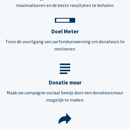
maximaliseren en de beste resultaten te behalen.
Doel Meter
Toon de voortgang van uw fondsenwerving om donateurs te
motiveren.
Donatie muur
Maak uw campagne sociaal bewijs door een donateursmuur
mogelijk te maken.