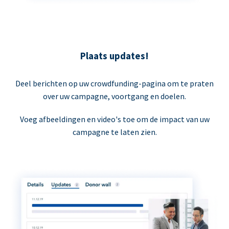
Plaats updates!
Deel berichten op uw crowdfunding-pagina om te praten
over uw campagne, voortgang en doelen.
Voeg afbeeldingen en video's toe om de impact van uw
campagne te laten zien.