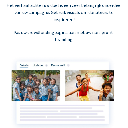
Het verhaal achter uw doel is een zeer belangrijk onderdeel
van uw campagne. Gebruik visuals om donateurs te
inspireren!
Pas uw crowdfundingpagina aan met uw non-profit-
branding.