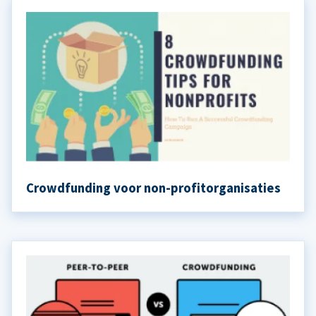
Crowdfunding voor non-profitorganisaties