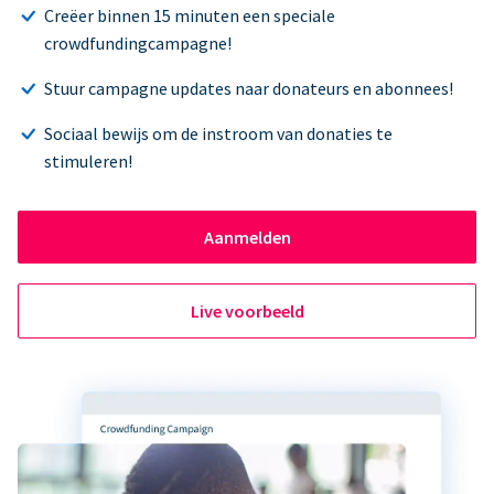
Creëer binnen 15 minuten een speciale
crowdfundingcampagne!
Stuur campagne updates naar donateurs en abonnees!
Sociaal bewijs om de instroom van donaties te
stimuleren!
Aanmelden
Live voorbeeld