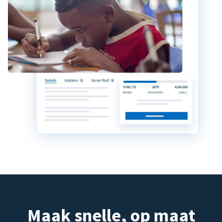
Maak snelle, op maat