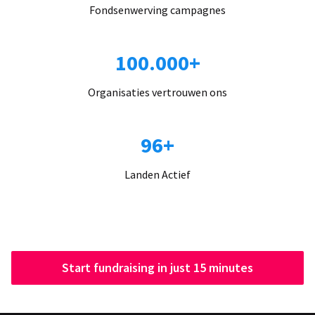
Fondsenwerving campagnes
100.000+
Organisaties vertrouwen ons
96+
Landen Actief
Start fundraising in just 15 minutes