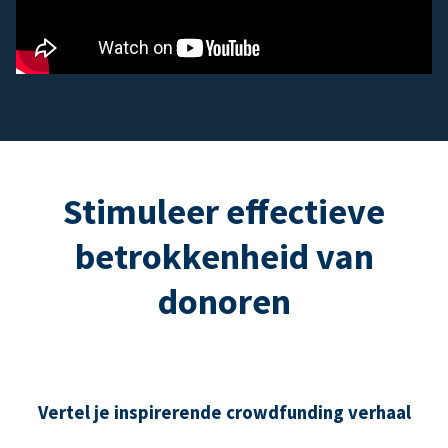
Stimuleer effectieve
betrokkenheid van
donoren
Vertel je inspirerende crowdfunding verhaal