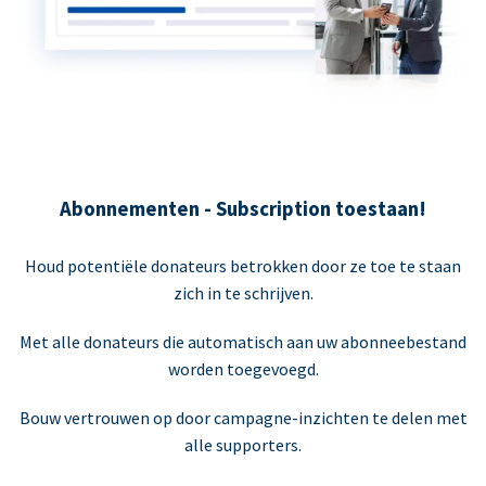
Abonnementen - Subscription toestaan!
Houd potentiële donateurs betrokken door ze toe te staan
zich in te schrijven.
Met alle donateurs die automatisch aan uw abonneebestand
worden toegevoegd.
Bouw vertrouwen op door campagne-inzichten te delen met
alle supporters.