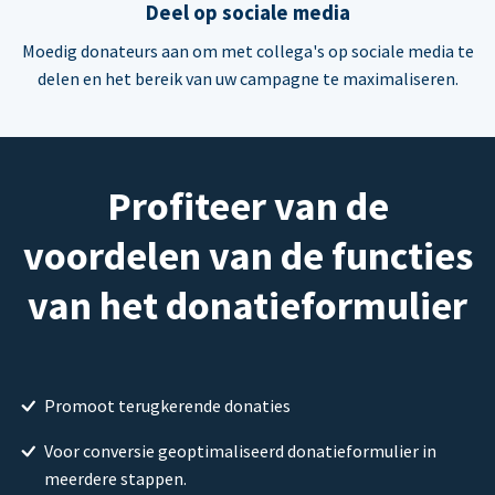
Deel op sociale media
Moedig donateurs aan om met collega's op sociale media te
delen en het bereik van uw campagne te maximaliseren.
Profiteer van de
voordelen van de functies
van het donatieformulier
Promoot terugkerende donaties
Voor conversie geoptimaliseerd donatieformulier in
meerdere stappen.