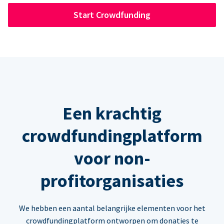
Start Crowdfunding
Een krachtig
crowdfundingplatform
voor non-
profitorganisaties
We hebben een aantal belangrijke elementen voor het
crowdfundingplatform ontworpen om donaties te