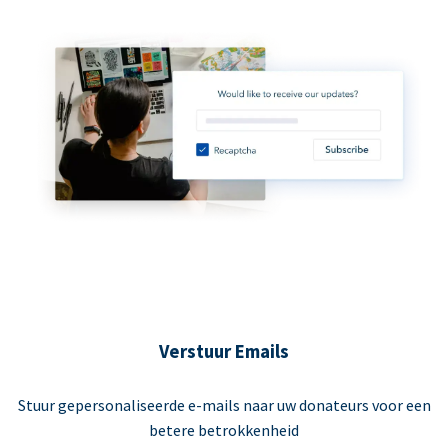
Verstuur Emails
Stuur gepersonaliseerde e-mails naar uw donateurs voor een
betere betrokkenheid