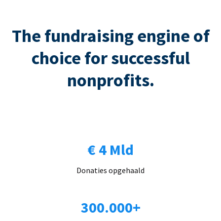
The fundraising engine of
choice for successful
nonprofits.
€ 4 Mld
Donaties opgehaald
300.000+