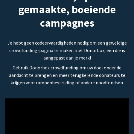
gemaakte, boeiende
campagnes
Je hebt geen codeervaardigheden nodig om een geweldige
crowdfunding-pagina te maken met Donorbox, een die is
aangepast aan je merk!
Gebruik Donorbox crowdfunding om uw doel onder de
aandacht te brengen en meer terugkerende donateurs te
krijgen voor rampenbestrijding of andere noodfondsen.