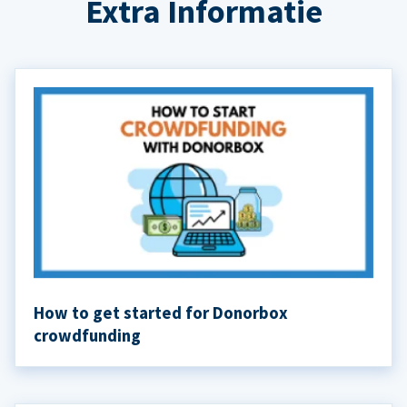
Extra Informatie
How to get started for Donorbox
crowdfunding