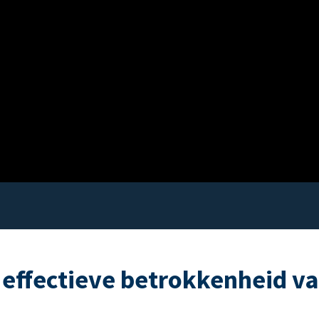
 effectieve betrokkenheid v