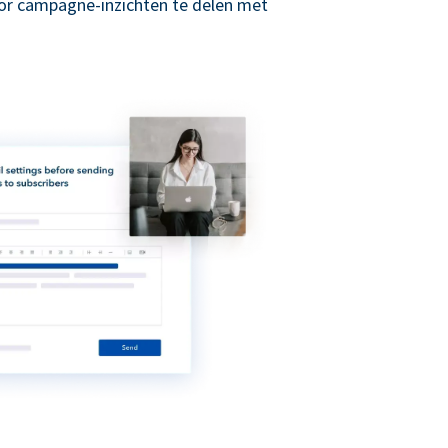
r campagne-inzichten te delen met