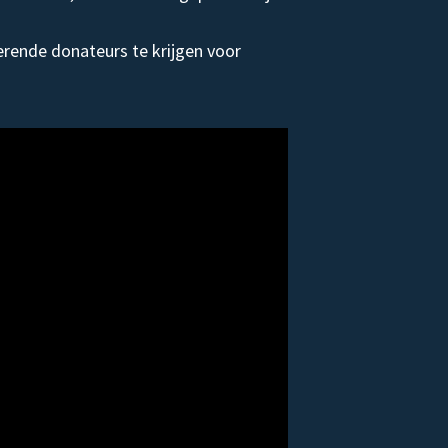
rende donateurs te krijgen voor