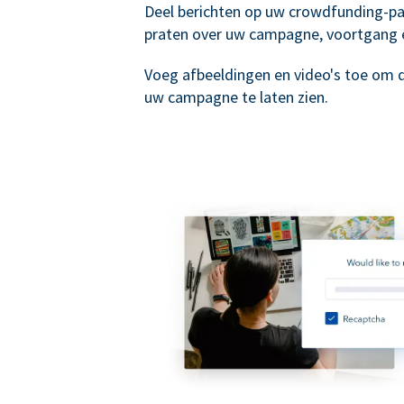
Deel berichten op uw crowdfunding-p
praten over uw campagne, voortgang 
Voeg afbeeldingen en video's toe om 
uw campagne te laten zien.