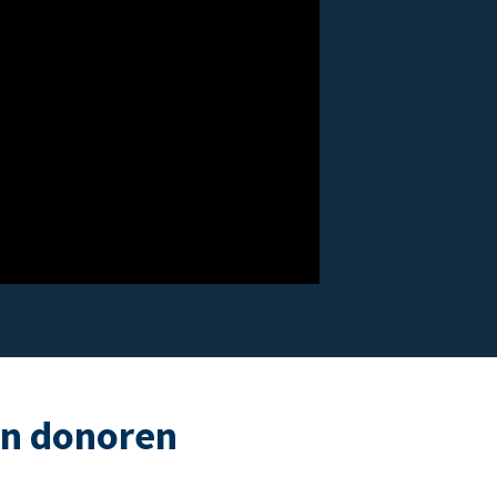
an donoren