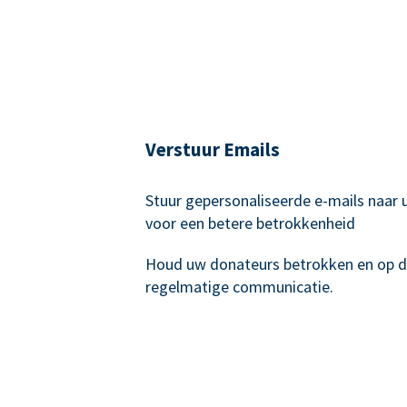
Verstuur Emails
Stuur gepersonaliseerde e-mails naar
voor een betere betrokkenheid
Houd uw donateurs betrokken en op 
regelmatige communicatie.