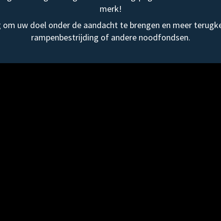
merk!
om uw doel onder de aandacht te brengen en meer terugke
rampenbestrijding of andere noodfondsen.