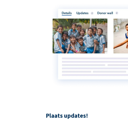
Plaats updates!