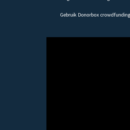
Gebruik Donorbox crowdfunding 