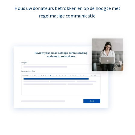
Houd uw donateurs betrokken en op de hoogte met
regelmatige communicatie.