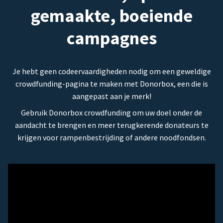
gemaakte, boeiende
campagnes
Je hebt geen codeervaardigheden nodig om een geweldige
crowdfunding-pagina te maken met Donorbox, een die is
aangepast aan je merk!
Gebruik Donorbox crowdfunding om uw doel onder de
aandacht te brengen en meer terugkerende donateurs te
krijgen voor rampenbestrijding of andere noodfondsen.