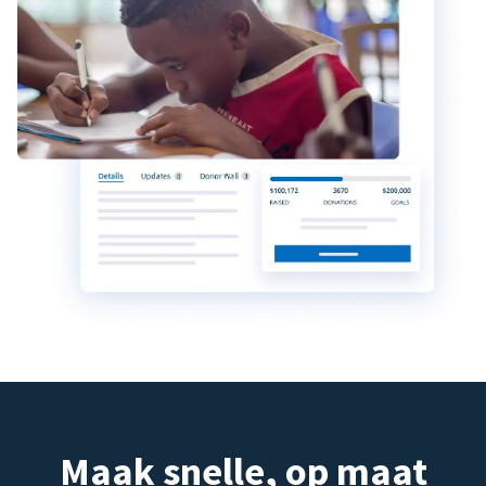
Maak snelle, op maat