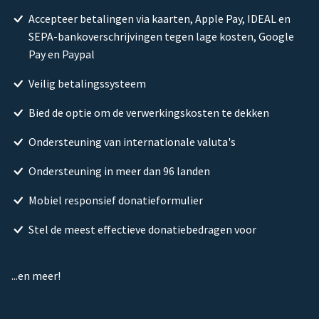
Accepteer betalingen via kaarten, Apple Pay, IDEAL en
SEPA-bankoverschrijvingen tegen lage kosten, Google
Pay en Paypal
Veilig betalingssysteem
Bied de optie om de verwerkingskosten te dekken
Ondersteuning van internationale valuta's
Ondersteuning in meer dan 96 landen
Mobiel responsief donatieformulier
Stel de meest effectieve donatiebedragen voor
...en meer!