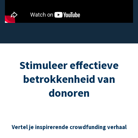
Stimuleer effectieve
betrokkenheid van
donoren
Vertel je inspirerende crowdfunding verhaal