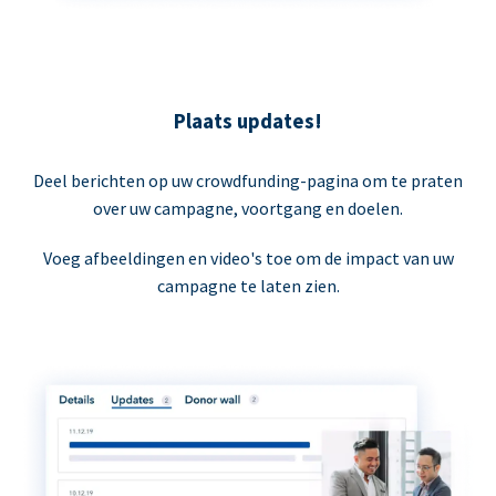
Plaats updates!
Deel berichten op uw crowdfunding-pagina om te praten
over uw campagne, voortgang en doelen.
Voeg afbeeldingen en video's toe om de impact van uw
campagne te laten zien.