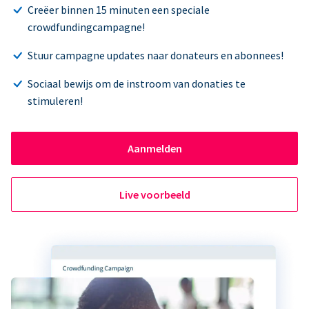
Creëer binnen 15 minuten een speciale
crowdfundingcampagne!
Stuur campagne updates naar donateurs en abonnees!
Sociaal bewijs om de instroom van donaties te
stimuleren!
Aanmelden
Live voorbeeld