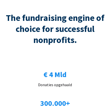
The fundraising engine of
choice for successful
nonprofits.
€ 4 Mld
Donaties opgehaald
300.000+