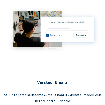
Verstuur Emails
Stuur gepersonaliseerde e-mails naar uw donateurs voor een
betere betrokkenheid