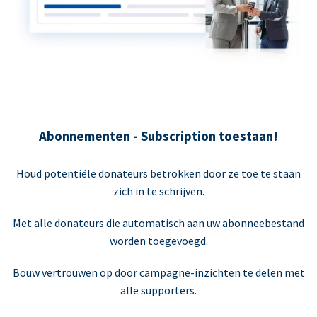
Abonnementen - Subscription toestaan!
Houd potentiële donateurs betrokken door ze toe te staan
zich in te schrijven.
Met alle donateurs die automatisch aan uw abonneebestand
worden toegevoegd.
Bouw vertrouwen op door campagne-inzichten te delen met
alle supporters.