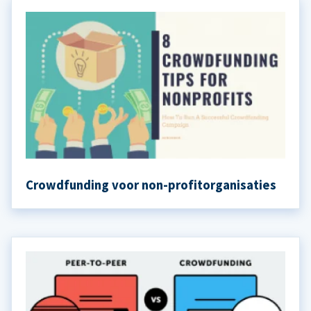
Crowdfunding voor non-profitorganisaties