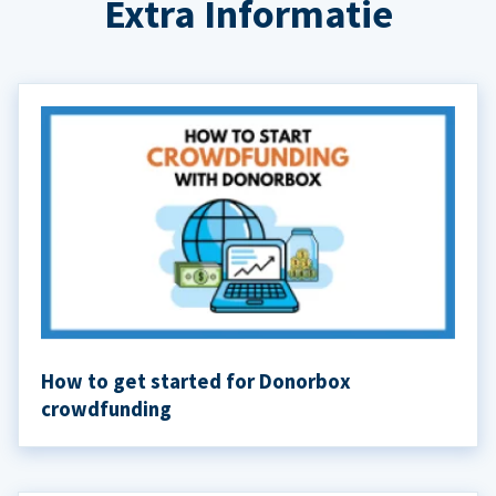
Extra Informatie
How to get started for Donorbox
crowdfunding