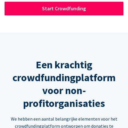
Start Crowdfunding
Een krachtig
crowdfundingplatform
voor non-
profitorganisaties
We hebben een aantal belangrijke elementen voor het
crowdfundingplatform ontworpen om donaties te