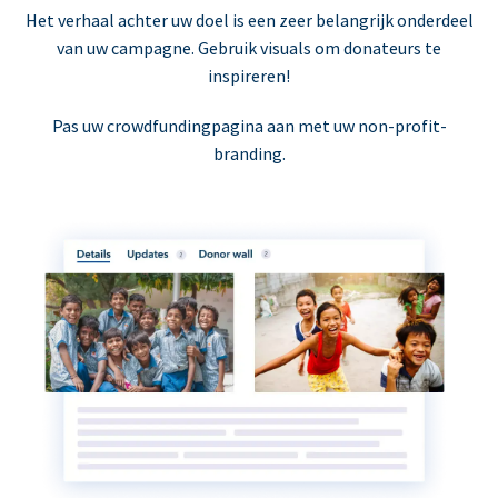
Het verhaal achter uw doel is een zeer belangrijk onderdeel
van uw campagne. Gebruik visuals om donateurs te
inspireren!
Pas uw crowdfundingpagina aan met uw non-profit-
branding.