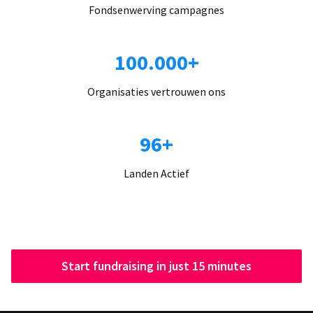
Fondsenwerving campagnes
100.000+
Organisaties vertrouwen ons
96+
Landen Actief
Start fundraising in just 15 minutes