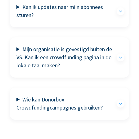
Kan ik updates naar mijn abonnees
sturen?
Mijn organisatie is gevestigd buiten de
VS. Kan ik een crowdfunding pagina in de
lokale taal maken?
Wie kan Donorbox
Crowdfundingcampagnes gebruiken?