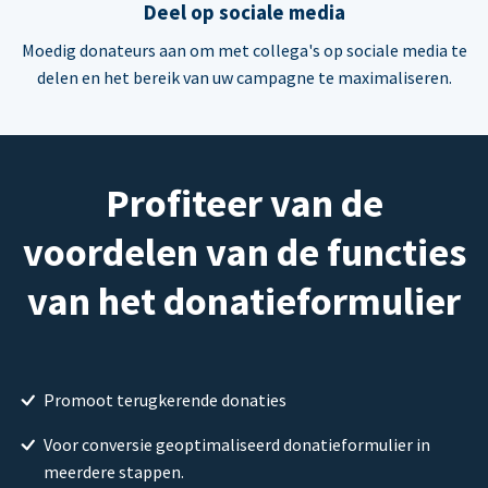
Deel op sociale media
Moedig donateurs aan om met collega's op sociale media te
delen en het bereik van uw campagne te maximaliseren.
Profiteer van de
voordelen van de functies
van het donatieformulier
Promoot terugkerende donaties
Voor conversie geoptimaliseerd donatieformulier in
meerdere stappen.