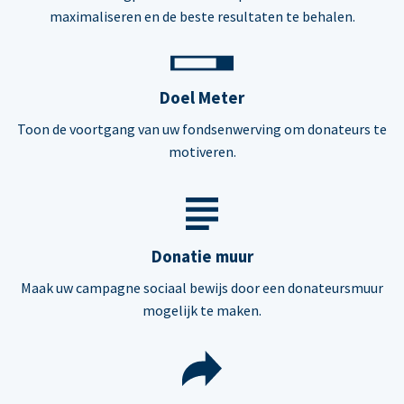
maximaliseren en de beste resultaten te behalen.
Doel Meter
Toon de voortgang van uw fondsenwerving om donateurs te
motiveren.
Donatie muur
Maak uw campagne sociaal bewijs door een donateursmuur
mogelijk te maken.