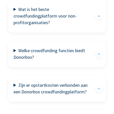
Wat is het beste
crowdfundingplatform voor non-
profitorganisaties?
Welke crowdfunding functies biedt
Donorbox?
Zijn er opstartkosten verbonden aan
een Donorbox crowdfundingplatform?