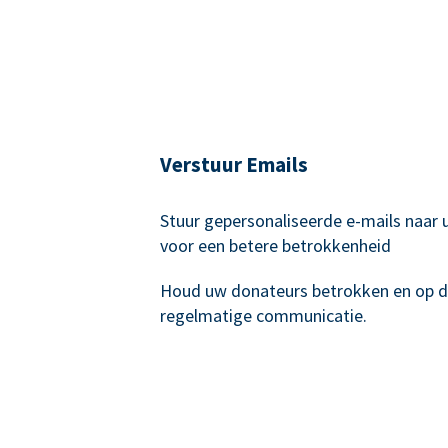
Verstuur Emails
Stuur gepersonaliseerde e-mails naar
voor een betere betrokkenheid
Houd uw donateurs betrokken en op 
regelmatige communicatie.