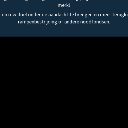
merk!
om uw doel onder de aandacht te brengen en meer terugke
rampenbestrijding of andere noodfondsen.