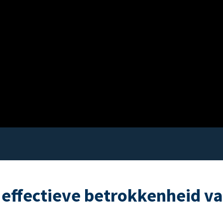
 effectieve betrokkenheid v