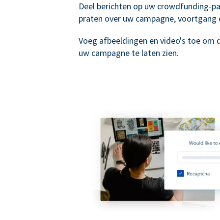
Deel berichten op uw crowdfunding-p
praten over uw campagne, voortgang 
Voeg afbeeldingen en video's toe om 
uw campagne te laten zien.