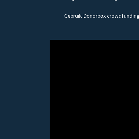
Gebruik Donorbox crowdfunding 