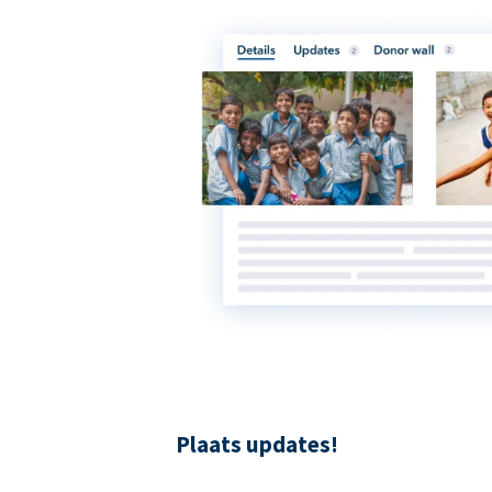
Plaats updates!