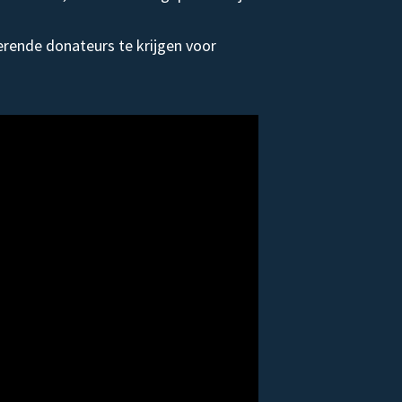
rende donateurs te krijgen voor