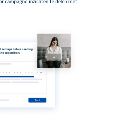
r campagne-inzichten te delen met