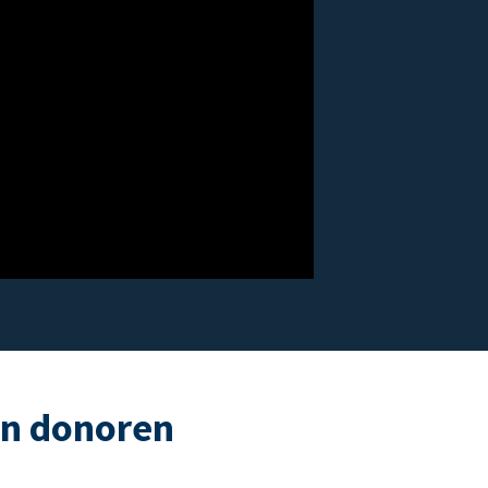
an donoren