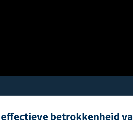
 effectieve betrokkenheid v