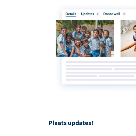
Plaats updates!