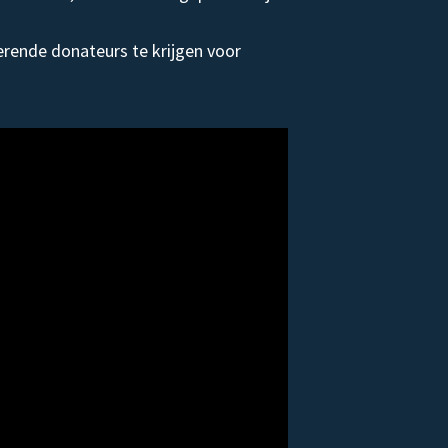
rende donateurs te krijgen voor