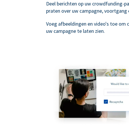
Deel berichten op uw crowdfunding-p
praten over uw campagne, voortgang 
Voeg afbeeldingen en video's toe om 
uw campagne te laten zien.