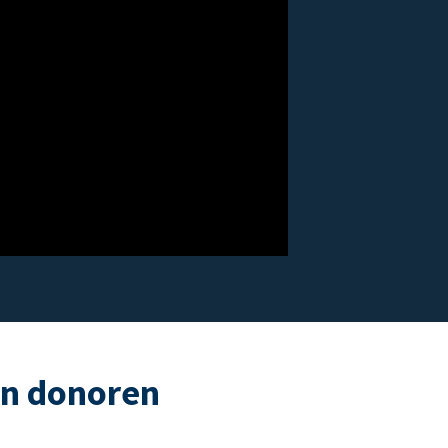
an donoren