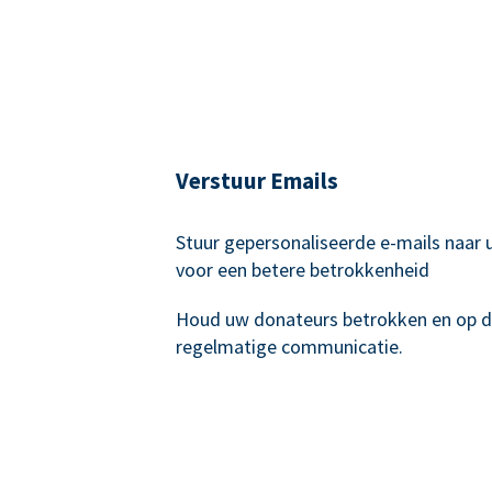
Verstuur Emails
Stuur gepersonaliseerde e-mails naar
voor een betere betrokkenheid
Houd uw donateurs betrokken en op 
regelmatige communicatie.