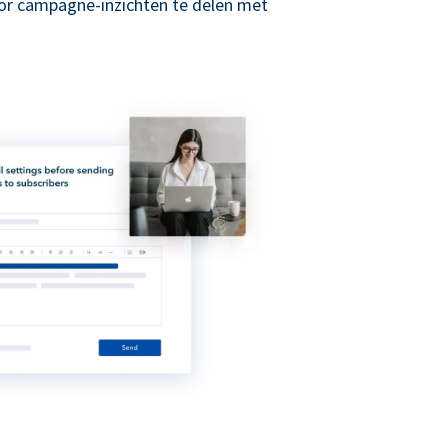
r campagne-inzichten te delen met