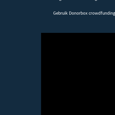
Gebruik Donorbox crowdfunding 