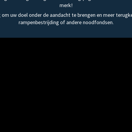
merk!
om uw doel onder de aandacht te brengen en meer terugke
rampenbestrijding of andere noodfondsen.