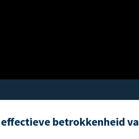
 effectieve betrokkenheid v