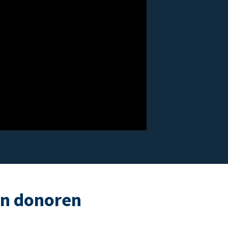
an donoren