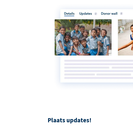
Plaats updates!