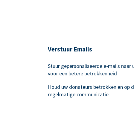
Verstuur Emails
Stuur gepersonaliseerde e-mails naar
voor een betere betrokkenheid
Houd uw donateurs betrokken en op 
regelmatige communicatie.