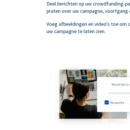
Deel berichten op uw crowdfunding-p
praten over uw campagne, voortgang 
Voeg afbeeldingen en video's toe om 
uw campagne te laten zien.