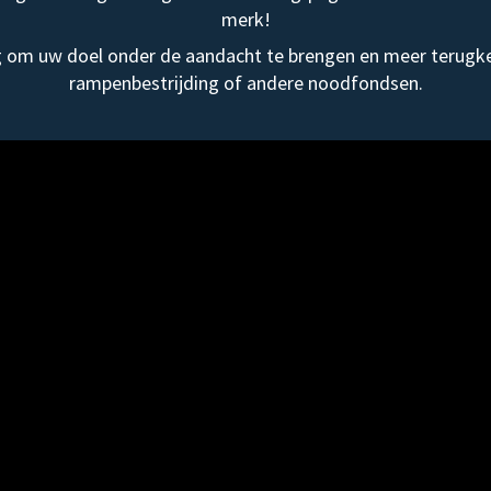
merk!
om uw doel onder de aandacht te brengen en meer terugke
rampenbestrijding of andere noodfondsen.