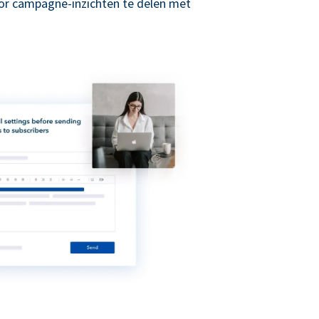
r campagne-inzichten te delen met