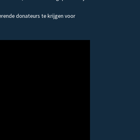
rende donateurs te krijgen voor