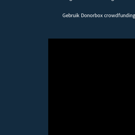
Gebruik Donorbox crowdfunding 