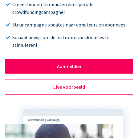
Creëer binnen 15 minuten een speciale
crowdfundingcampagne!
Stuur campagne updates naar donateurs en abonnees!
Sociaal bewijs om de instroom van donaties te
stimuleren!
Aanmelden
Live voorbeeld