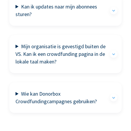
Kan ik updates naar mijn abonnees
sturen?
Mijn organisatie is gevestigd buiten de
VS. Kan ik een crowdfunding pagina in de
lokale taal maken?
Wie kan Donorbox
Crowdfundingcampagnes gebruiken?