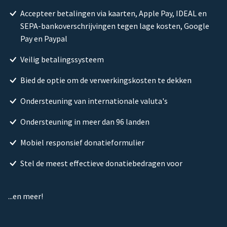
Accepteer betalingen via kaarten, Apple Pay, IDEAL en
SEPA-bankoverschrijvingen tegen lage kosten, Google
Pay en Paypal
Veilig betalingssysteem
Bied de optie om de verwerkingskosten te dekken
Ondersteuning van internationale valuta's
Ondersteuning in meer dan 96 landen
Mobiel responsief donatieformulier
Stel de meest effectieve donatiebedragen voor
...en meer!