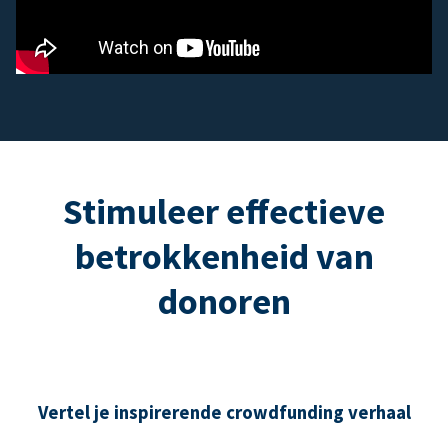
Stimuleer effectieve
betrokkenheid van
donoren
Vertel je inspirerende crowdfunding verhaal