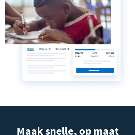
Maak snelle, op maat