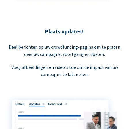
Plaats updates!
Deel berichten op uw crowdfunding-pagina om te praten
over uw campagne, voortgang en doelen.
Voeg afbeeldingen en video's toe om de impact van uw
campagne te laten zien.