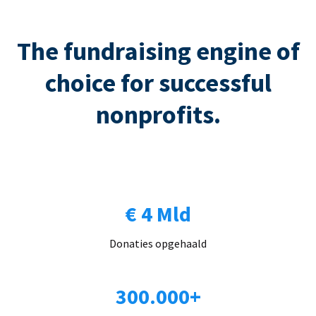
The fundraising engine of
choice for successful
nonprofits.
€ 4 Mld
Donaties opgehaald
300.000+