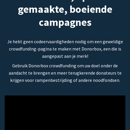
gemaakte, boeiende
campagnes
Je hebt geen codeervaardigheden nodig om een geweldige
crowdfunding-pagina te maken met Donorbox, een die is
aangepast aan je merk!
Gebruik Donorbox crowdfunding om uw doel onder de
aandacht te brengen en meer terugkerende donateurs te
krijgen voor rampenbestrijding of andere noodfondsen.