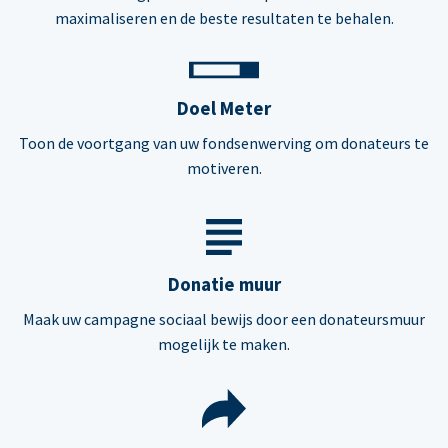
maximaliseren en de beste resultaten te behalen.
Doel Meter
Toon de voortgang van uw fondsenwerving om donateurs te
motiveren.
Donatie muur
Maak uw campagne sociaal bewijs door een donateursmuur
mogelijk te maken.