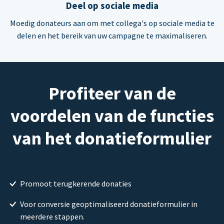
Deel op sociale media
Moedig donateurs aan om met collega's op sociale media te
delen en het bereik van uw campagne te maximaliseren.
Profiteer van de
voordelen van de functies
van het donatieformulier
Promoot terugkerende donaties
Voor conversie geoptimaliseerd donatieformulier in
meerdere stappen.