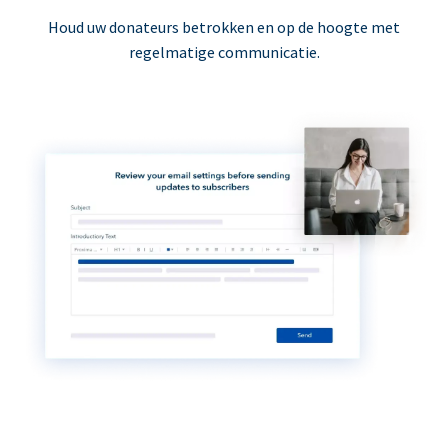
Houd uw donateurs betrokken en op de hoogte met
regelmatige communicatie.