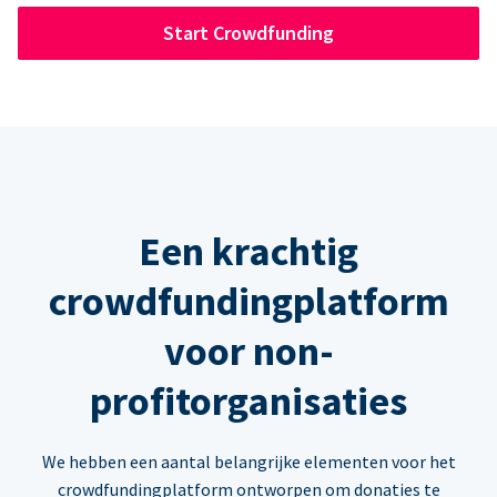
Start Crowdfunding
Een krachtig
crowdfundingplatform
voor non-
profitorganisaties
We hebben een aantal belangrijke elementen voor het
crowdfundingplatform ontworpen om donaties te