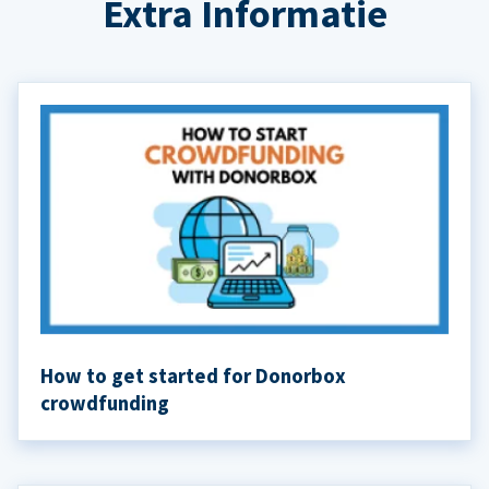
Extra Informatie
How to get started for Donorbox
crowdfunding