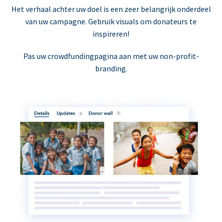
Het verhaal achter uw doel is een zeer belangrijk onderdeel
van uw campagne. Gebruik visuals om donateurs te
inspireren!
Pas uw crowdfundingpagina aan met uw non-profit-
branding.