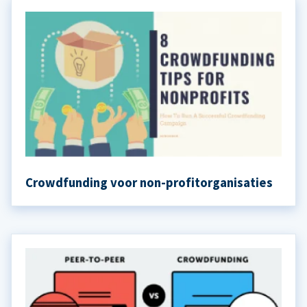
Crowdfunding voor non-profitorganisaties