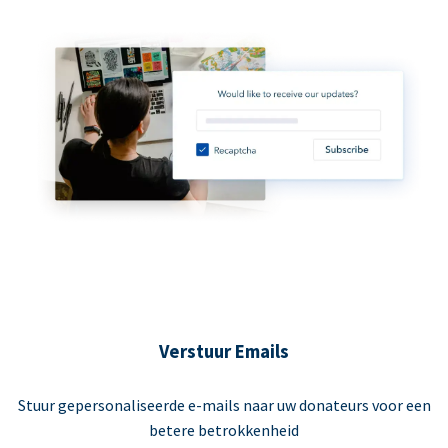
Verstuur Emails
Stuur gepersonaliseerde e-mails naar uw donateurs voor een
betere betrokkenheid