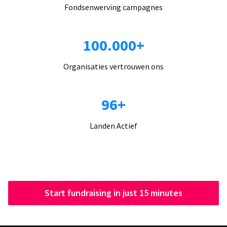
Fondsenwerving campagnes
100.000+
Organisaties vertrouwen ons
96+
Landen Actief
Start fundraising in just 15 minutes