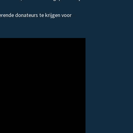
rende donateurs te krijgen voor