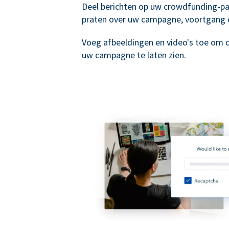
Deel berichten op uw crowdfunding-p
praten over uw campagne, voortgang 
Voeg afbeeldingen en video's toe om 
uw campagne te laten zien.