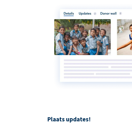
Plaats updates!