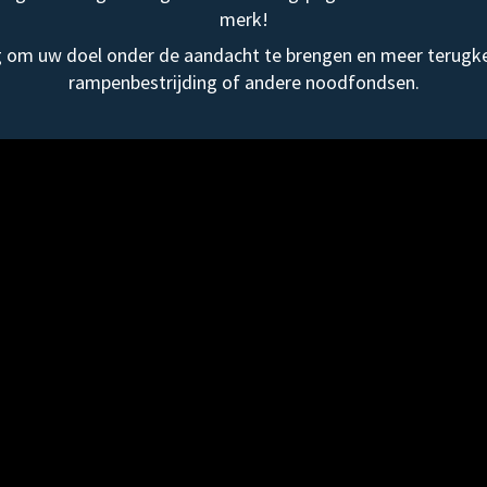
merk!
om uw doel onder de aandacht te brengen en meer terugke
rampenbestrijding of andere noodfondsen.