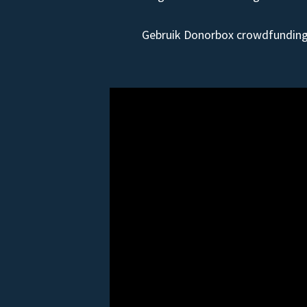
Gebruik Donorbox crowdfunding 