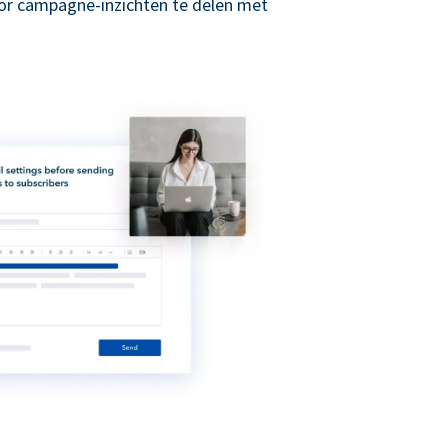
r campagne-inzichten te delen met