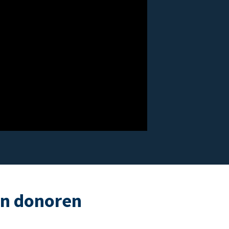
an donoren