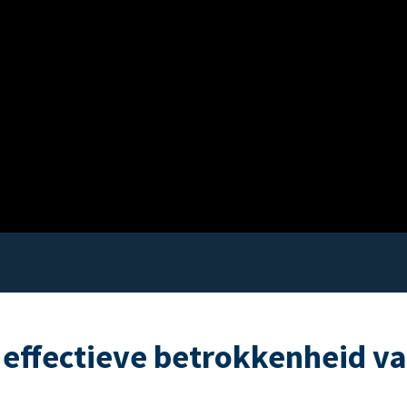
 effectieve betrokkenheid v