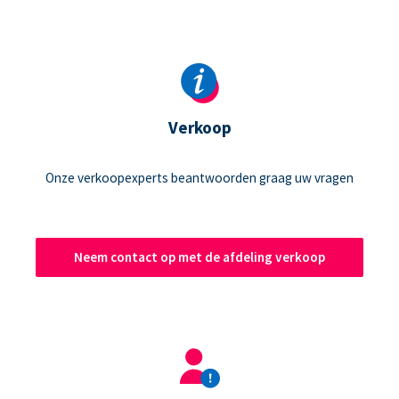
Verkoop
Onze verkoopexperts beantwoorden graag uw vragen
Neem contact op met de afdeling verkoop