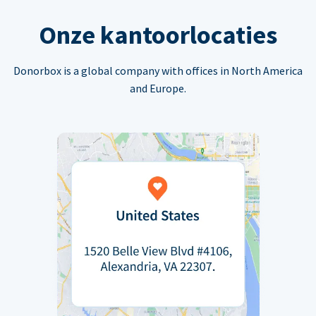
Onze kantoorlocaties
Donorbox is a global company with offices in North America
and Europe.