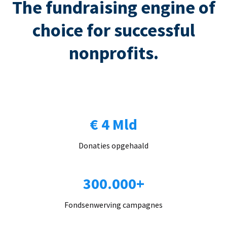
The fundraising engine of
choice for successful
nonprofits.
€ 4 Mld
Donaties opgehaald
300.000+
Fondsenwerving campagnes