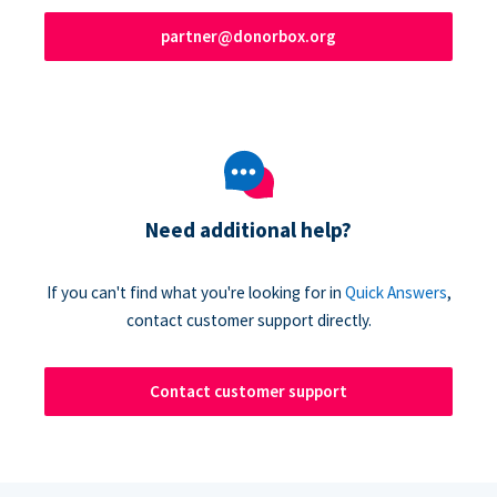
partner@donorbox.org
Need additional help?
If you can't find what you're looking for in
Quick Answers
,
contact customer support directly.
Contact customer support