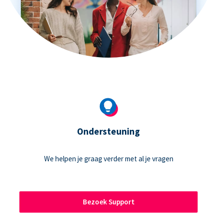
Ondersteuning
We helpen je graag verder met al je vragen
Bezoek Support