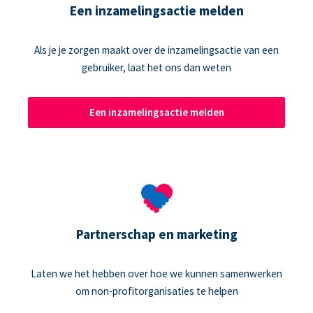
Een inzamelingsactie melden
Als je je zorgen maakt over de inzamelingsactie van een
gebruiker, laat het ons dan weten
Een inzamelingsactie melden
Partnerschap en marketing
Laten we het hebben over hoe we kunnen samenwerken
om non-profitorganisaties te helpen