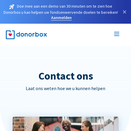
Doe mee aan een demo van 30 minuten om te zien hoe
×
Donorbox u kan helpen uw fondsenwervende doelen te bereiken!
Aanmelden
Contact ons
Laat ons weten hoe we u kunnen helpen