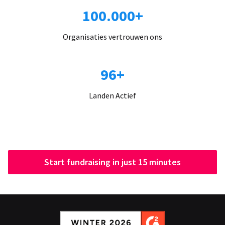
100.000+
Organisaties vertrouwen ons
96+
Landen Actief
Start fundraising in just 15 minutes