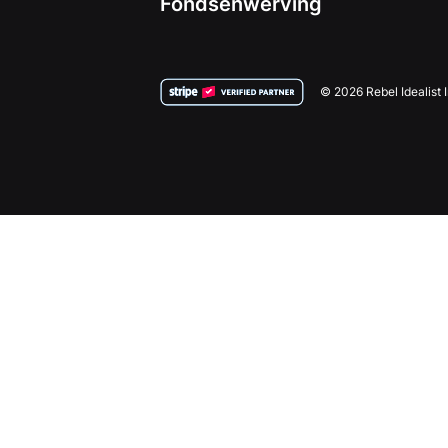
Fondsenwerving
© 2026 Rebel Idealist 