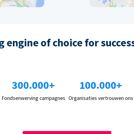
 engine of choice for succes
300.000+
100.000+
Fondsenwerving campagnes
Organisaties vertrouwen ons