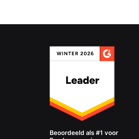
Beoordeeld als #1 voor