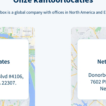
box is a global company with offices in North America and E