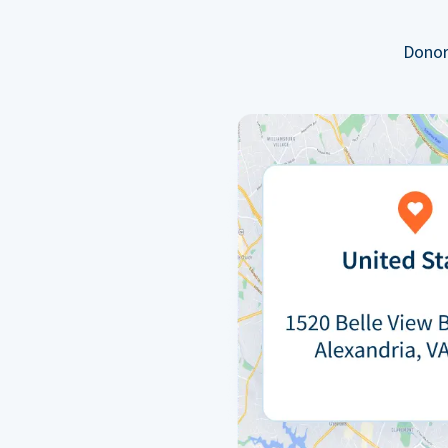
Donor