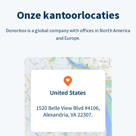
Onze kantoorlocaties
Donorbox is a global company with offices in North America
and Europe.