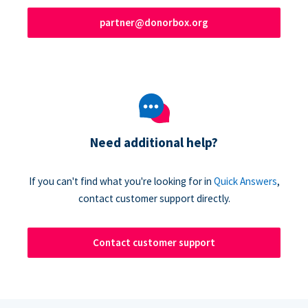
partner@donorbox.org
Need additional help?
If you can't find what you're looking for in
Quick Answers
,
contact customer support directly.
Contact customer support