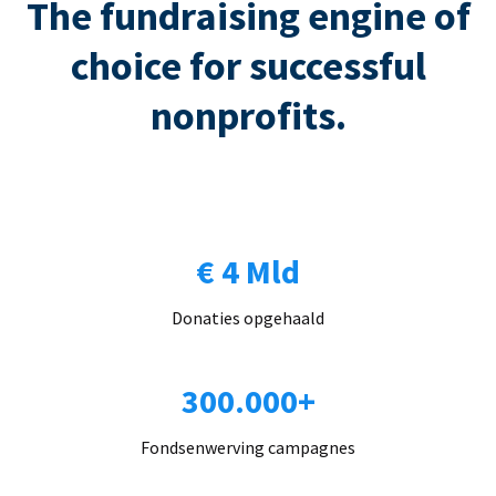
The fundraising engine of
choice for successful
nonprofits.
€ 4 Mld
Donaties opgehaald
300.000+
Fondsenwerving campagnes