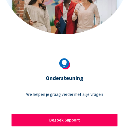
Ondersteuning
We helpen je graag verder met al je vragen
Bezoek Support