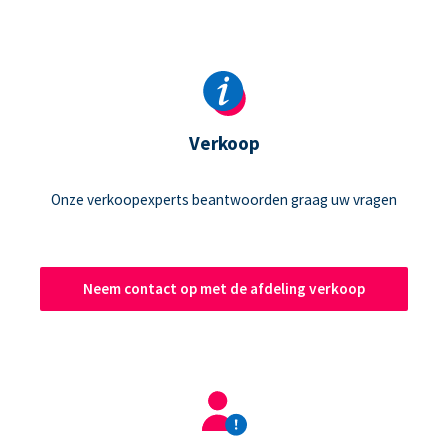
Verkoop
Onze verkoopexperts beantwoorden graag uw vragen
Neem contact op met de afdeling verkoop