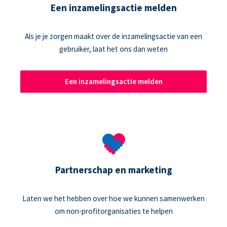
Een inzamelingsactie melden
Als je je zorgen maakt over de inzamelingsactie van een
gebruiker, laat het ons dan weten
Een inzamelingsactie melden
Partnerschap en marketing
Laten we het hebben over hoe we kunnen samenwerken
om non-profitorganisaties te helpen