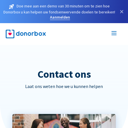
Doe mee aan een demo van 30 minuten om te zien hoe
×
Donorbox u kan helpen uw fondsenwervende doelen te bereiken!
Aanmelden
Contact ons
Laat ons weten hoe we u kunnen helpen