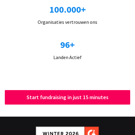
100.000+
Organisaties vertrouwen ons
96+
Landen Actief
Start fundraising in just 15 minutes