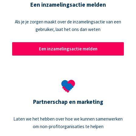
Een inzamelingsactie melden
Als je je zorgen maakt over de inzamelingsactie van een
gebruiker, laat het ons dan weten
Een inzamelingsactie melden
Partnerschap en marketing
Laten we het hebben over hoe we kunnen samenwerken
om non-profitorganisaties te helpen