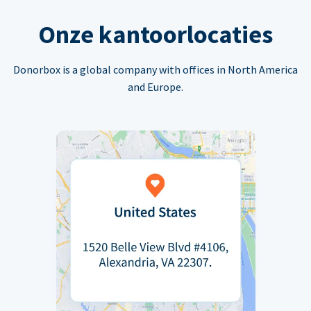
Onze kantoorlocaties
Donorbox is a global company with offices in North America
and Europe.