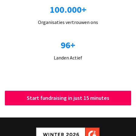
100.000+
Organisaties vertrouwen ons
96+
Landen Actief
Start fundraising in just 15 minutes