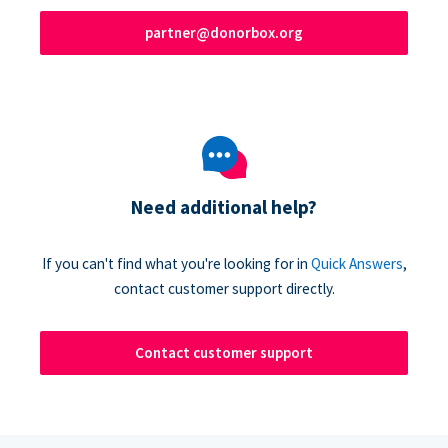
partner@donorbox.org
Need additional help?
If you can't find what you're looking for in
Quick Answers
,
contact customer support directly.
Contact customer support