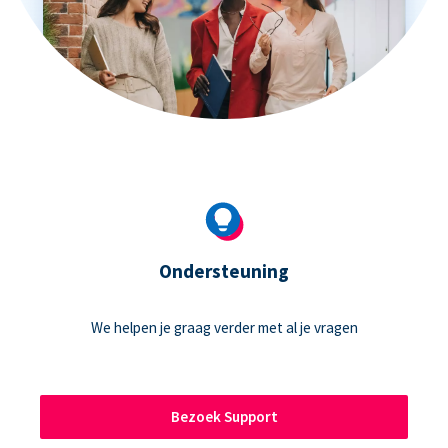
Ondersteuning
We helpen je graag verder met al je vragen
Bezoek Support