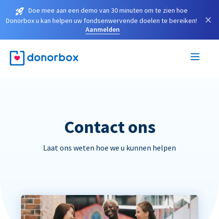
Doe mee aan een demo van 30 minuten om te zien hoe
×
Donorbox u kan helpen uw fondsenwervende doelen te bereiken!
Aanmelden
Contact ons
Laat ons weten hoe we u kunnen helpen