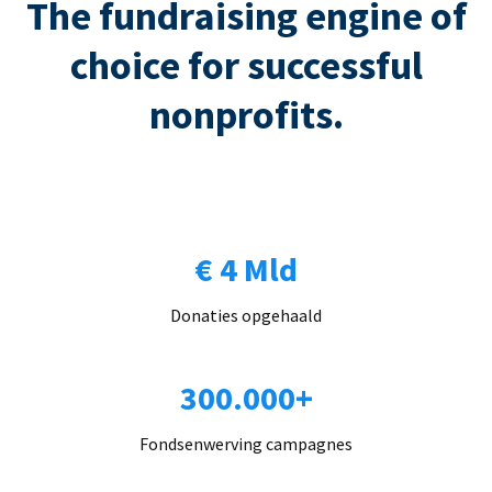
The fundraising engine of
choice for successful
nonprofits.
€ 4 Mld
Donaties opgehaald
300.000+
Fondsenwerving campagnes