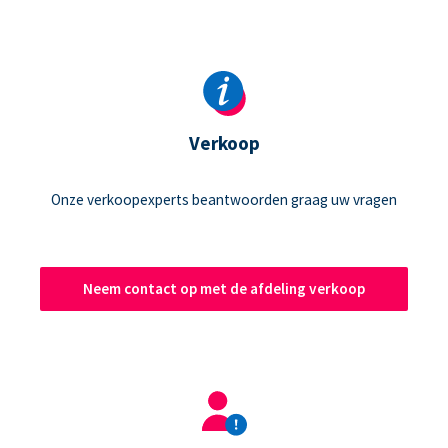
Verkoop
Onze verkoopexperts beantwoorden graag uw vragen
Neem contact op met de afdeling verkoop