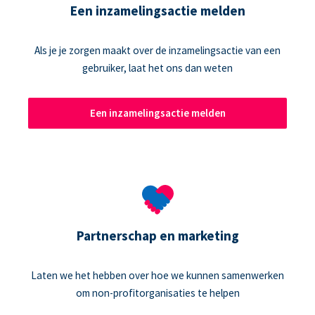
Een inzamelingsactie melden
Als je je zorgen maakt over de inzamelingsactie van een
gebruiker, laat het ons dan weten
Een inzamelingsactie melden
Partnerschap en marketing
Laten we het hebben over hoe we kunnen samenwerken
om non-profitorganisaties te helpen