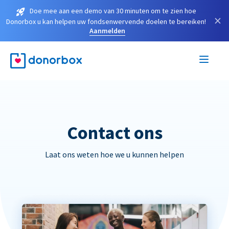
Doe mee aan een demo van 30 minuten om te zien hoe
×
Donorbox u kan helpen uw fondsenwervende doelen te bereiken!
Aanmelden
Contact ons
Laat ons weten hoe we u kunnen helpen