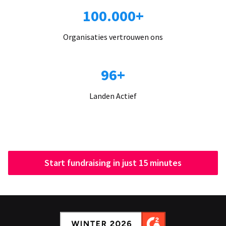
100.000+
Organisaties vertrouwen ons
96+
Landen Actief
Start fundraising in just 15 minutes