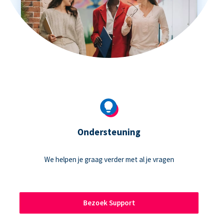
Ondersteuning
We helpen je graag verder met al je vragen
Bezoek Support