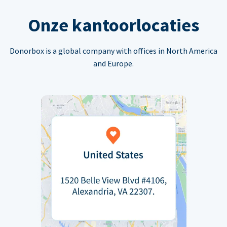
Onze kantoorlocaties
Donorbox is a global company with offices in North America
and Europe.