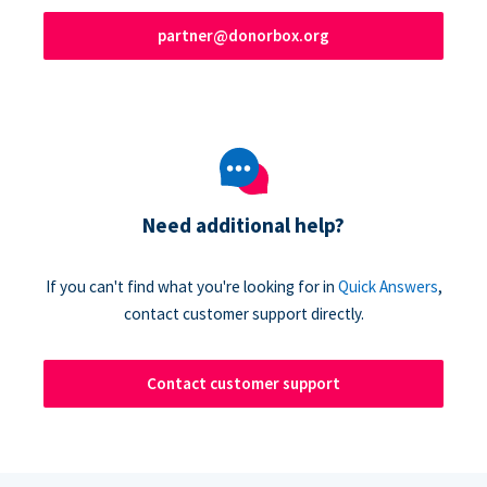
partner@donorbox.org
Need additional help?
If you can't find what you're looking for in
Quick Answers
,
contact customer support directly.
Contact customer support