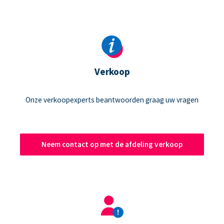
Verkoop
Onze verkoopexperts beantwoorden graag uw vragen
Neem contact op met de afdeling verkoop