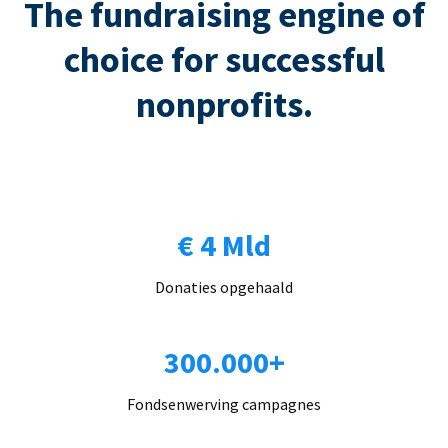
The fundraising engine of
choice for successful
nonprofits.
€ 4 Mld
Donaties opgehaald
300.000+
Fondsenwerving campagnes