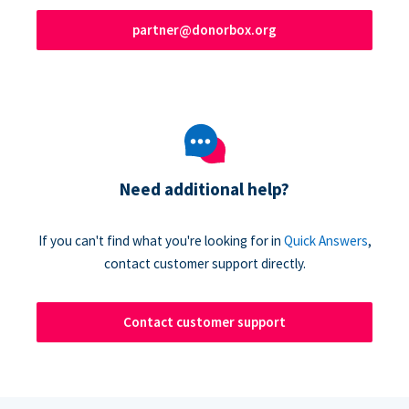
partner@donorbox.org
Need additional help?
If you can't find what you're looking for in
Quick Answers
,
contact customer support directly.
Contact customer support