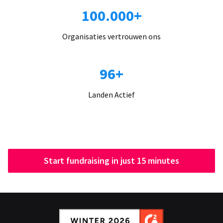
100.000+
Organisaties vertrouwen ons
96+
Landen Actief
Start fundraising in just 15 minutes