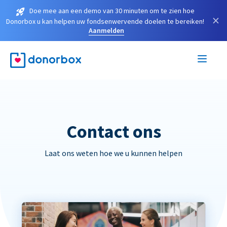
Doe mee aan een demo van 30 minuten om te zien hoe
×
Donorbox u kan helpen uw fondsenwervende doelen te bereiken!
Aanmelden
Contact ons
Laat ons weten hoe we u kunnen helpen