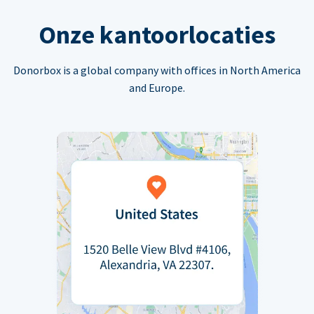
Onze kantoorlocaties
Donorbox is a global company with offices in North America
and Europe.