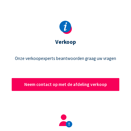
Verkoop
Onze verkoopexperts beantwoorden graag uw vragen
Neem contact op met de afdeling verkoop