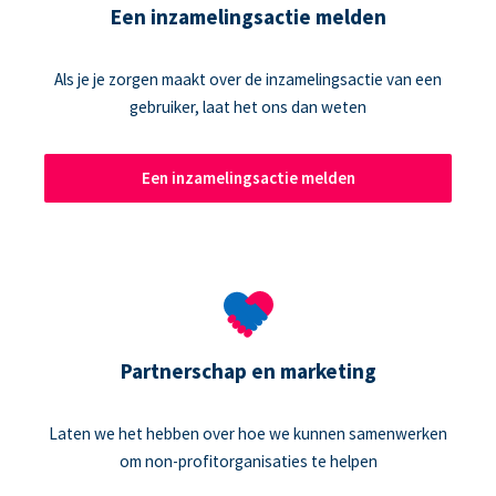
Een inzamelingsactie melden
Als je je zorgen maakt over de inzamelingsactie van een
gebruiker, laat het ons dan weten
Een inzamelingsactie melden
Partnerschap en marketing
Laten we het hebben over hoe we kunnen samenwerken
om non-profitorganisaties te helpen