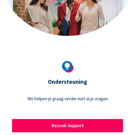
Ondersteuning
We helpen je graag verder met al je vragen
Bezoek Support