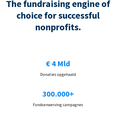
The fundraising engine of
choice for successful
nonprofits.
€ 4 Mld
Donaties opgehaald
300.000+
Fondsenwerving campagnes