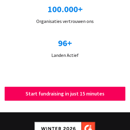
100.000+
Organisaties vertrouwen ons
96+
Landen Actief
Start fundraising in just 15 minutes