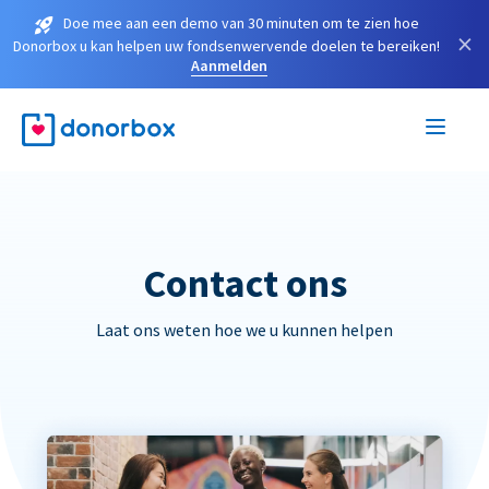
Doe mee aan een demo van 30 minuten om te zien hoe
×
Donorbox u kan helpen uw fondsenwervende doelen te bereiken!
Aanmelden
Contact ons
Laat ons weten hoe we u kunnen helpen