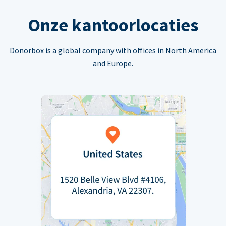
Onze kantoorlocaties
Donorbox is a global company with offices in North America
and Europe.