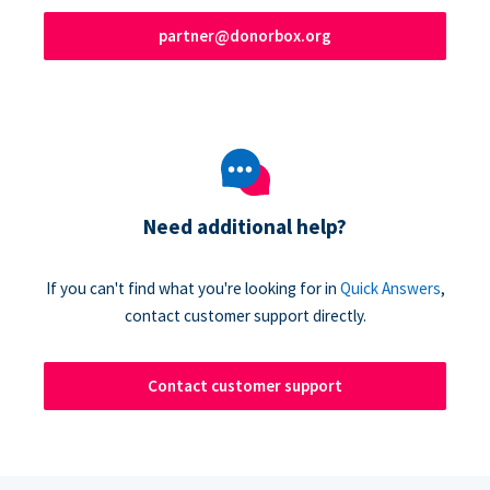
partner@donorbox.org
Need additional help?
If you can't find what you're looking for in
Quick Answers
,
contact customer support directly.
Contact customer support