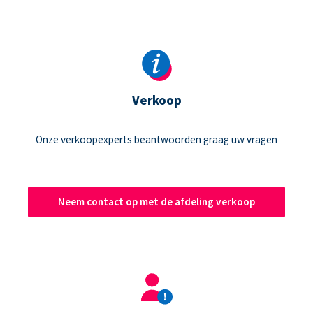
Verkoop
Onze verkoopexperts beantwoorden graag uw vragen
Neem contact op met de afdeling verkoop