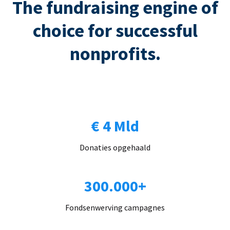
The fundraising engine of
choice for successful
nonprofits.
€ 4 Mld
Donaties opgehaald
300.000+
Fondsenwerving campagnes