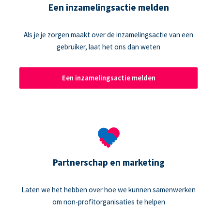
Een inzamelingsactie melden
Als je je zorgen maakt over de inzamelingsactie van een
gebruiker, laat het ons dan weten
Een inzamelingsactie melden
Partnerschap en marketing
Laten we het hebben over hoe we kunnen samenwerken
om non-profitorganisaties te helpen