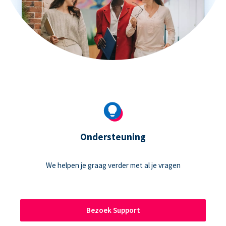
Ondersteuning
We helpen je graag verder met al je vragen
Bezoek Support