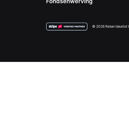
Fondsenwerving
© 2026 Rebel Idealist 