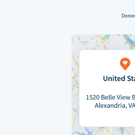
Donor