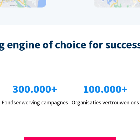
 engine of choice for succes
300.000+
100.000+
Fondsenwerving campagnes
Organisaties vertrouwen ons