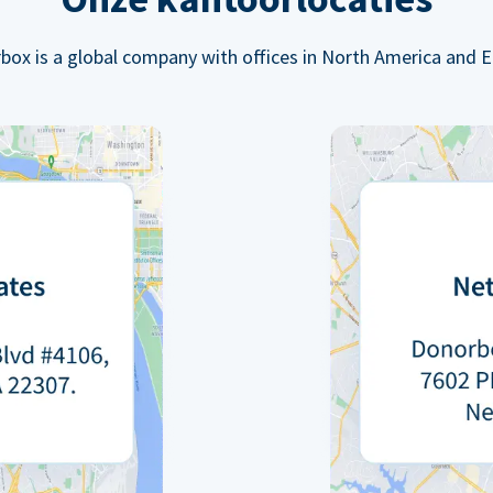
box is a global company with offices in North America and E