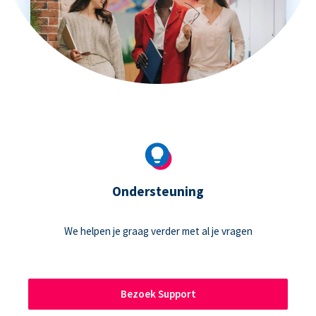
Ondersteuning
We helpen je graag verder met al je vragen
Bezoek Support