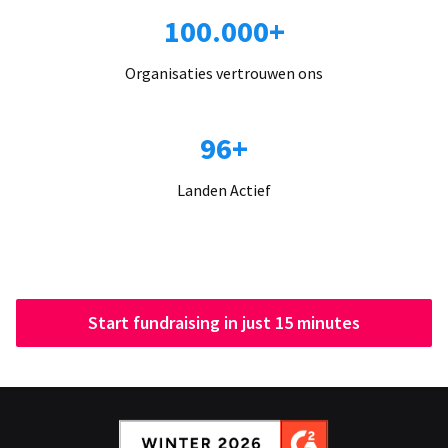
100.000+
Organisaties vertrouwen ons
96+
Landen Actief
Start fundraising in just 15 minutes