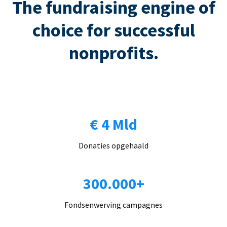
The fundraising engine of
choice for successful
nonprofits.
€ 4 Mld
Donaties opgehaald
300.000+
Fondsenwerving campagnes