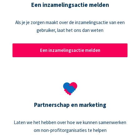
Een inzamelingsactie melden
Als je je zorgen maakt over de inzamelingsactie van een
gebruiker, laat het ons dan weten
Een inzamelingsactie melden
Partnerschap en marketing
Laten we het hebben over hoe we kunnen samenwerken
om non-profitorganisaties te helpen