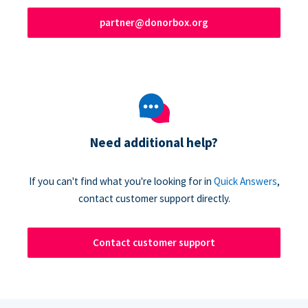
partner@donorbox.org
Need additional help?
If you can't find what you're looking for in
Quick Answers
,
contact customer support directly.
Contact customer support