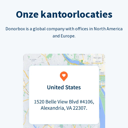
Onze kantoorlocaties
Donorbox is a global company with offices in North America
and Europe.