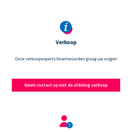
Verkoop
Onze verkoopexperts beantwoorden graag uw vragen
Neem contact op met de afdeling verkoop