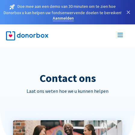
Doe mee aan een demo van 30 minuten om te zien hoe
×
Donorbox u kan helpen uw fondsenwervende doelen te bereiken!
Aanmelden
Contact ons
Laat ons weten hoe we u kunnen helpen