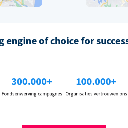
 engine of choice for succes
300.000+
100.000+
Fondsenwerving campagnes
Organisaties vertrouwen ons