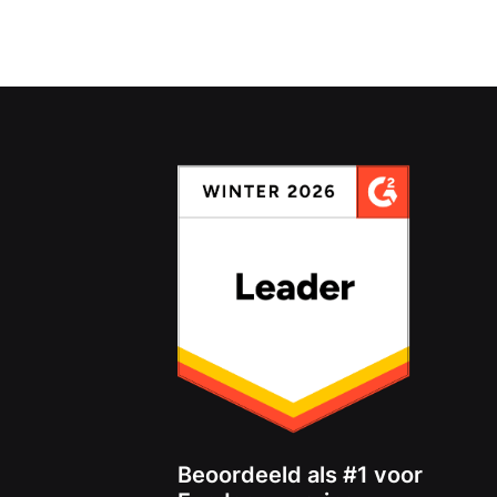
Beoordeeld als #1 voor