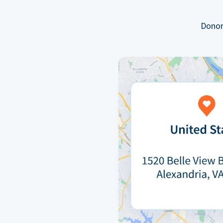
Donor