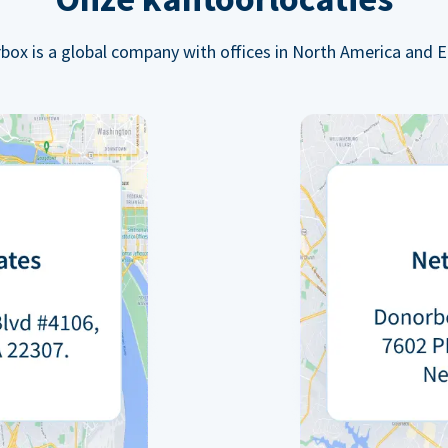
box is a global company with offices in North America and E