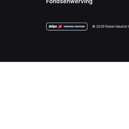
Fondsenwerving
© 2026 Rebel Idealist 