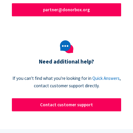
partner@donorbox.org
Need additional help?
If you can't find what you're looking for in
Quick Answers
,
contact customer support directly.
Contact customer support