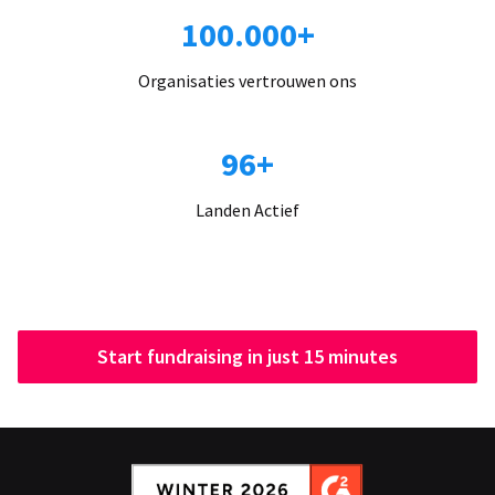
100.000+
Organisaties vertrouwen ons
96+
Landen Actief
Start fundraising in just 15 minutes