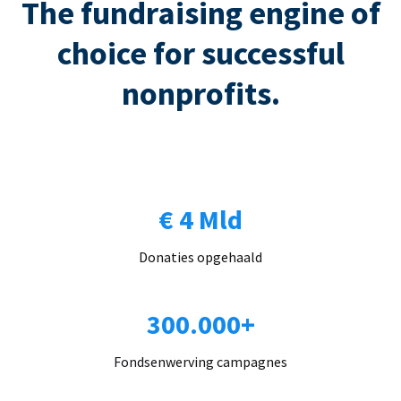
The fundraising engine of
choice for successful
nonprofits.
€ 4 Mld
Donaties opgehaald
300.000+
Fondsenwerving campagnes