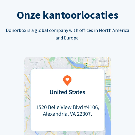
Onze kantoorlocaties
Donorbox is a global company with offices in North America
and Europe.