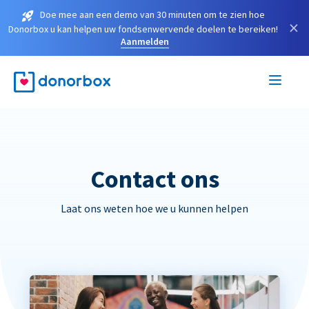
Doe mee aan een demo van 30 minuten om te zien hoe
×
Donorbox u kan helpen uw fondsenwervende doelen te bereiken!
Aanmelden
Contact ons
Laat ons weten hoe we u kunnen helpen