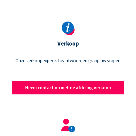
Verkoop
Onze verkoopexperts beantwoorden graag uw vragen
Neem contact op met de afdeling verkoop