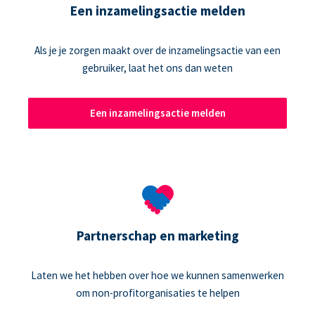
Een inzamelingsactie melden
Als je je zorgen maakt over de inzamelingsactie van een
gebruiker, laat het ons dan weten
Een inzamelingsactie melden
Partnerschap en marketing
Laten we het hebben over hoe we kunnen samenwerken
om non-profitorganisaties te helpen