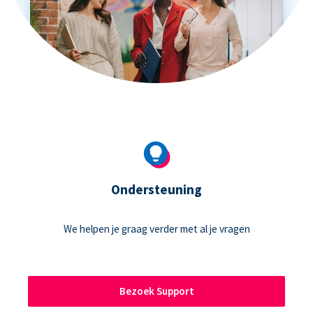
Ondersteuning
We helpen je graag verder met al je vragen
Bezoek Support