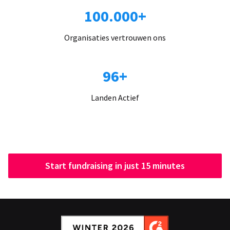
100.000+
Organisaties vertrouwen ons
96+
Landen Actief
Start fundraising in just 15 minutes