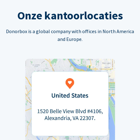
Onze kantoorlocaties
Donorbox is a global company with offices in North America
and Europe.