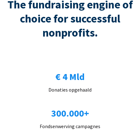
The fundraising engine of
choice for successful
nonprofits.
€ 4 Mld
Donaties opgehaald
300.000+
Fondsenwerving campagnes