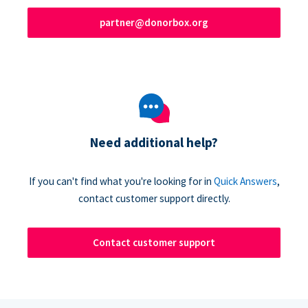
partner@donorbox.org
Need additional help?
If you can't find what you're looking for in
Quick Answers
,
contact customer support directly.
Contact customer support