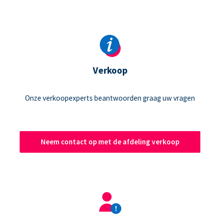
Verkoop
Onze verkoopexperts beantwoorden graag uw vragen
Neem contact op met de afdeling verkoop