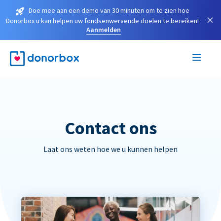
Doe mee aan een demo van 30 minuten om te zien hoe
×
Donorbox u kan helpen uw fondsenwervende doelen te bereiken!
Aanmelden
Contact ons
Laat ons weten hoe we u kunnen helpen