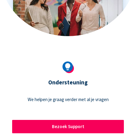
Ondersteuning
We helpen je graag verder met al je vragen
Bezoek Support