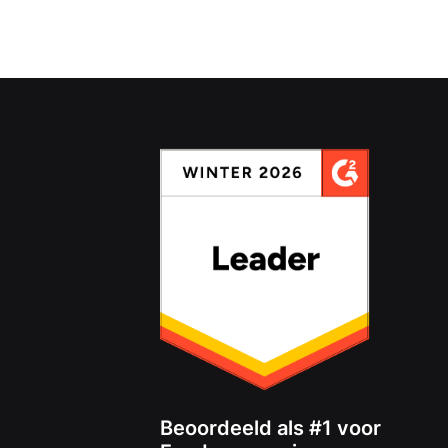
Beoordeeld als #1 voor