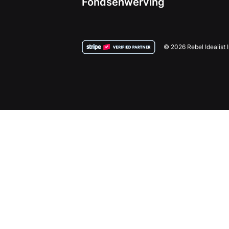
Fondsenwerving
© 2026 Rebel Idealist 