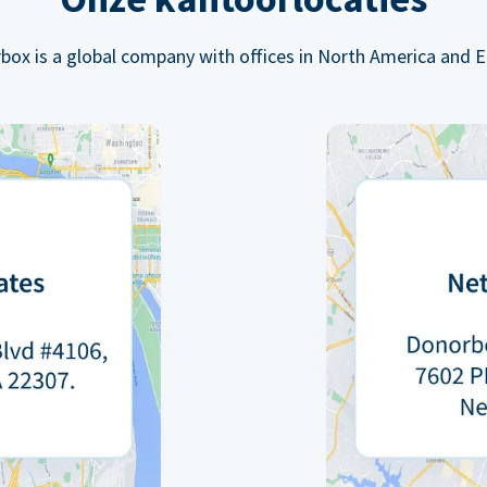
box is a global company with offices in North America and E