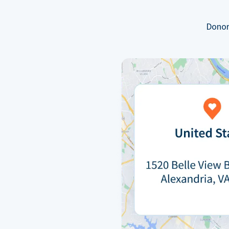
Donor