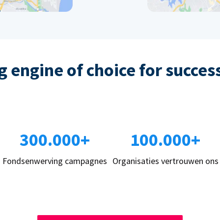
 engine of choice for succes
300.000+
100.000+
Fondsenwerving campagnes
Organisaties vertrouwen ons