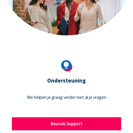
Ondersteuning
We helpen je graag verder met al je vragen
Bezoek Support