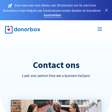
Doe mee aan een demo van 30 minuten om te zien hoe
×
Donorbox u kan helpen uw fondsenwervende doelen te bereiken!
Aanmelden
Contact ons
Laat ons weten hoe we u kunnen helpen