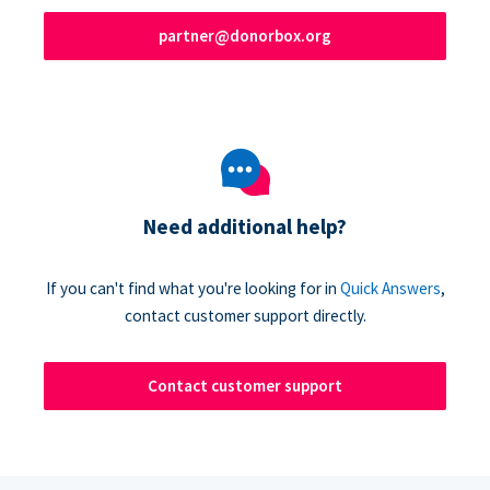
partner@donorbox.org
Need additional help?
If you can't find what you're looking for in
Quick Answers
,
contact customer support directly.
Contact customer support