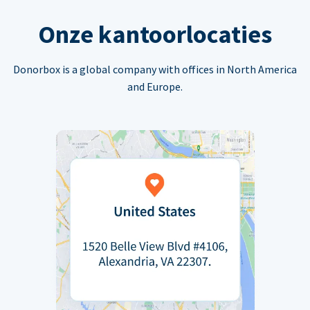
Onze kantoorlocaties
Donorbox is a global company with offices in North America
and Europe.