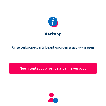
Verkoop
Onze verkoopexperts beantwoorden graag uw vragen
Neem contact op met de afdeling verkoop