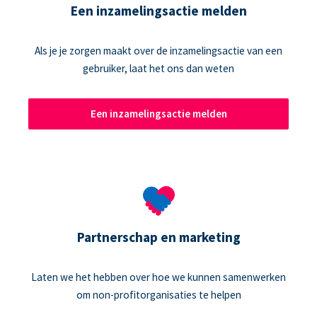
Een inzamelingsactie melden
Als je je zorgen maakt over de inzamelingsactie van een
gebruiker, laat het ons dan weten
Een inzamelingsactie melden
Partnerschap en marketing
Laten we het hebben over hoe we kunnen samenwerken
om non-profitorganisaties te helpen