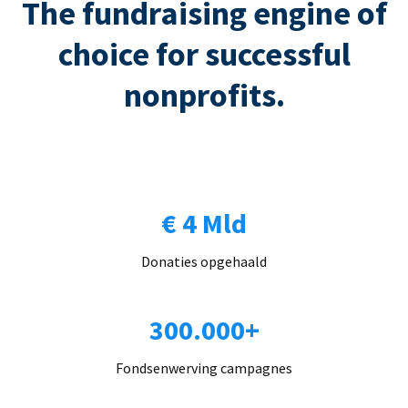
The fundraising engine of
choice for successful
nonprofits.
€ 4 Mld
Donaties opgehaald
300.000+
Fondsenwerving campagnes