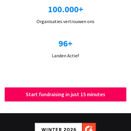
100.000+
Organisaties vertrouwen ons
96+
Landen Actief
Start fundraising in just 15 minutes