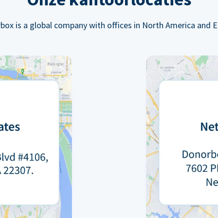
box is a global company with offices in North America and E