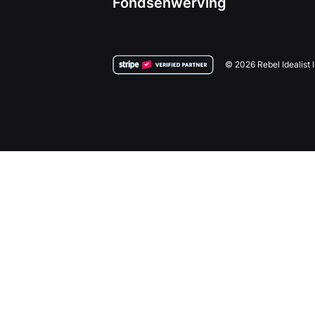
Fondsenwerving
© 2026 Rebel Idealist 