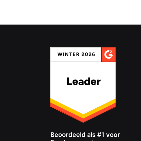
Beoordeeld als #1 voor