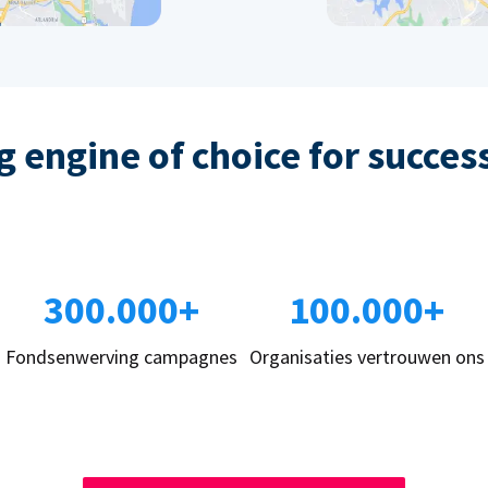
 engine of choice for succes
300.000+
100.000+
Fondsenwerving campagnes
Organisaties vertrouwen ons