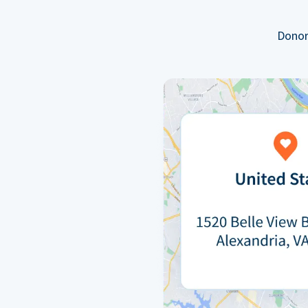
Donor