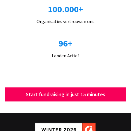
100.000+
Organisaties vertrouwen ons
96+
Landen Actief
Start fundraising in just 15 minutes