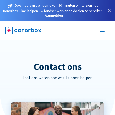
Doe mee aan een demo van 30 minuten om te zien hoe
×
Donorbox u kan helpen uw fondsenwervende doelen te bereiken!
Aanmelden
Contact ons
Laat ons weten hoe we u kunnen helpen