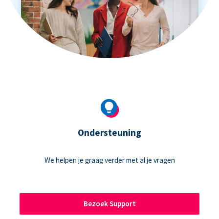
Ondersteuning
We helpen je graag verder met al je vragen
Bezoek Support