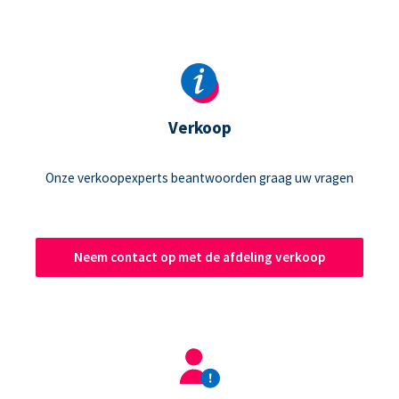
Verkoop
Onze verkoopexperts beantwoorden graag uw vragen
Neem contact op met de afdeling verkoop