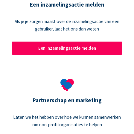
Een inzamelingsactie melden
Als je je zorgen maakt over de inzamelingsactie van een
gebruiker, laat het ons dan weten
Een inzamelingsactie melden
Partnerschap en marketing
Laten we het hebben over hoe we kunnen samenwerken
om non-profitorganisaties te helpen