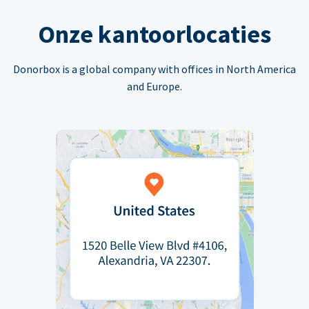
Onze kantoorlocaties
Donorbox is a global company with offices in North America
and Europe.