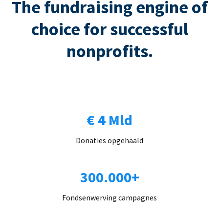
The fundraising engine of
choice for successful
nonprofits.
€ 4 Mld
Donaties opgehaald
300.000+
Fondsenwerving campagnes