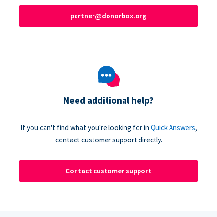
partner@donorbox.org
Need additional help?
If you can't find what you're looking for in
Quick Answers
,
contact customer support directly.
Contact customer support