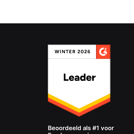
Beoordeeld als #1 voor