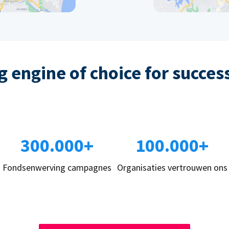
 engine of choice for succes
300.000+
100.000+
Fondsenwerving campagnes
Organisaties vertrouwen ons