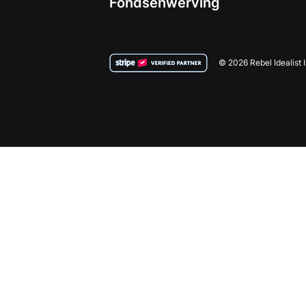
Fondsenwerving
© 2026 Rebel Idealist 