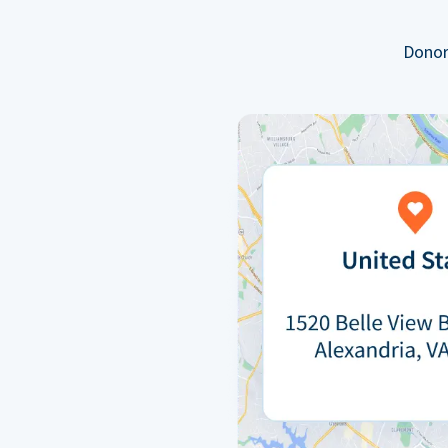
Donor