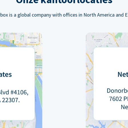
box is a global company with offices in North America and E