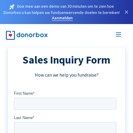
Doe mee aan een demo van 30 minuten om te zien hoe
×
Donorbox u kan helpen uw fondsenwervende doelen te bereiken!
Aanmelden
Sales Inquiry Form
How can we help you fundraise?