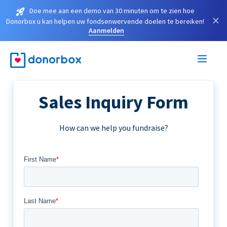
Doe mee aan een demo van 30 minuten om te zien hoe
×
Donorbox u kan helpen uw fondsenwervende doelen te bereiken!
Aanmelden
Sales Inquiry Form
How can we help you fundraise?